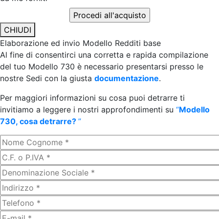
CHIUDI
Elaborazione ed invio Modello Redditi base
Al fine di consentirci una corretta e rapida compilazione
del tuo Modello 730 è necessario presentarsi presso le
nostre Sedi con la giusta
documentazione
.
Per maggiori informazioni su cosa puoi detrarre ti
invitiamo a leggere i nostri approfondimenti su
“
Modello
730, cosa detrarre?
”