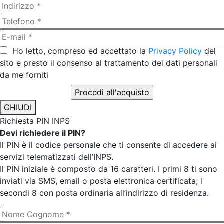
Ho letto, compreso ed accettato la
Privacy Policy
del
sito e presto il consenso al trattamento dei dati personali
da me forniti
CHIUDI
Richiesta PIN INPS
Devi richiedere il PIN?
Il PIN è il codice personale che ti consente di accedere ai
servizi telematizzati dell’INPS.
Il PIN iniziale è composto da 16 caratteri. I primi 8 ti sono
inviati via SMS, email o posta elettronica certificata; i
secondi 8 con posta ordinaria all’indirizzo di residenza.