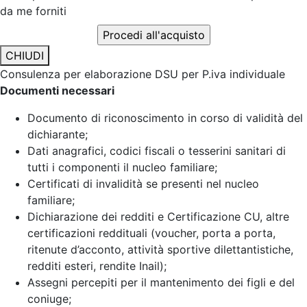
da me forniti
CHIUDI
Consulenza per elaborazione DSU per P.iva individuale
Documenti necessari
Documento di riconoscimento in corso di validità del
dichiarante;
Dati anagrafici, codici fiscali o tesserini sanitari di
tutti i componenti il nucleo familiare;
Certificati di invalidità se presenti nel nucleo
familiare;
Dichiarazione dei redditi e Certificazione CU, altre
certificazioni reddituali (voucher, porta a porta,
ritenute d’acconto, attività sportive dilettantistiche,
redditi esteri, rendite Inail);
Assegni percepiti per il mantenimento dei figli e del
coniuge;