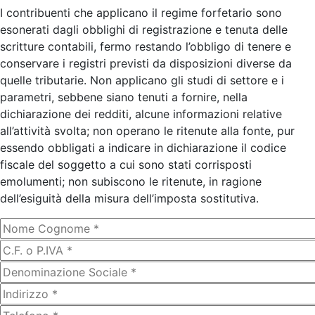
I contribuenti che applicano il regime forfetario sono
esonerati dagli obblighi di registrazione e tenuta delle
scritture contabili, fermo restando l’obbligo di tenere e
conservare i registri previsti da disposizioni diverse da
quelle tributarie. Non applicano gli studi di settore e i
parametri, sebbene siano tenuti a fornire, nella
dichiarazione dei redditi, alcune informazioni relative
all’attività svolta; non operano le ritenute alla fonte, pur
essendo obbligati a indicare in dichiarazione il codice
fiscale del soggetto a cui sono stati corrisposti
emolumenti; non subiscono le ritenute, in ragione
dell’esiguità della misura dell’imposta sostitutiva.