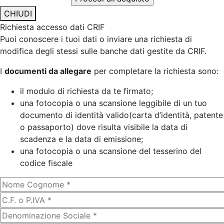
CHIUDI
Richiesta accesso dati CRIF
Puoi conoscere i tuoi dati o inviare una richiesta di
modifica degli stessi sulle banche dati gestite da CRIF.
I
documenti da allegare
per completare la richiesta sono:
il modulo di richiesta da te firmato;
una fotocopia o una scansione leggibile di un tuo
documento di identità valido(carta d’identità, patente
o passaporto) dove risulta visibile la data di
scadenza e la data di emissione;
una fotocopia o una scansione del tesserino del
codice fiscale