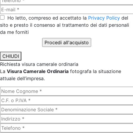
Ho letto, compreso ed accettato la
Privacy Policy
del
sito e presto il consenso al trattamento dei dati personali
da me forniti
CHIUDI
Richiesta visura camerale ordinaria
La
Visura Camerale Ordinaria
fotografa la situazione
attuale dell’impresa.