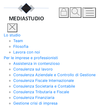
Lo studio
Team
Filosofia
Lavora con noi
Per le imprese e professionisti
Assistenza in contenzioso
Consulenza sul lavoro
Consulenza Aziendale e Controllo di Gestione
Consulenza Fiscale Internazionale
Consulenza Societaria e Contabile
Consulenza Tributaria e Fiscale
Consulenza Finanziaria
Gestione crisi di impresa