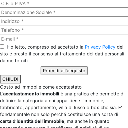
Ho letto, compreso ed accettato la
Privacy Policy
del
sito e presto il consenso al trattamento dei dati personali
da me forniti
CHIUDI
Costo ad immobile come accatastato
L’
accatastamento immobili
è una pratica che permette di
definire la categoria a cui appartiene l’immobile,
fabbricato, appartamento, villa di lusso o box che sia. E’
fondamentale non solo perché costituisce una sorta di
carta d’identità dell’immobile
, ma anche in quanto