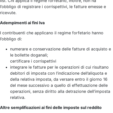
list. Chi applica il regime forfetario, inoltre, non ha
l’obbligo di registrare i corrispettivi, le fatture emesse e
ricevute.
Adempimenti ai fini Iva
I contribuenti che applicano il regime forfetario hanno
l’obbligo di:
numerare e conservazione delle fatture di acquisto e
le bollette doganali;
certificare i corrispettivi
integrare le fatture per le operazioni di cui risultano
debitori di imposta con l’indicazione dell’aliquota e
della relativa imposta, da versare entro il giorno 16
del mese successivo a quello di effettuazione delle
operazioni, senza diritto alla detrazione dell’imposta
relativa.
Altre semplificazioni ai fini delle imposte sul reddito