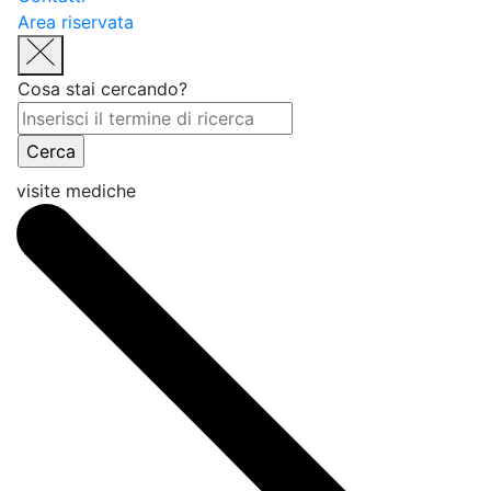
Area riservata
Cosa stai cercando?
visite mediche