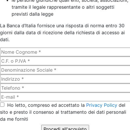
le persone giuridiche quali enti, società, associazioni,
tramite il legale rappresentante o altri soggetti
previsti dalla legge
La Banca d’Italia fornisce una risposta di norma entro 30
giorni dalla data di ricezione della richiesta di accesso ai
dati.
Ho letto, compreso ed accettato la
Privacy Policy
del
sito e presto il consenso al trattamento dei dati personali
da me forniti