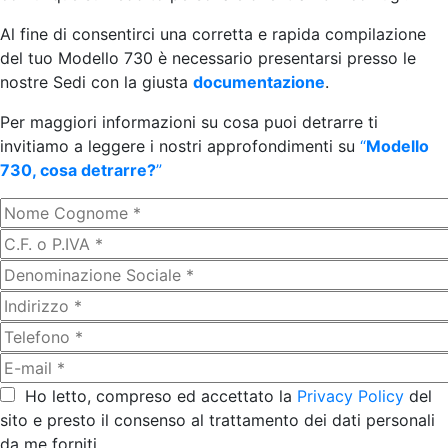
Al fine di consentirci una corretta e rapida compilazione
del tuo Modello 730 è necessario presentarsi presso le
nostre Sedi con la giusta
documentazione
.
Per maggiori informazioni su cosa puoi detrarre ti
invitiamo a leggere i nostri approfondimenti su
“
Modello
730, cosa detrarre?
”
Ho letto, compreso ed accettato la
Privacy Policy
del
sito e presto il consenso al trattamento dei dati personali
da me forniti