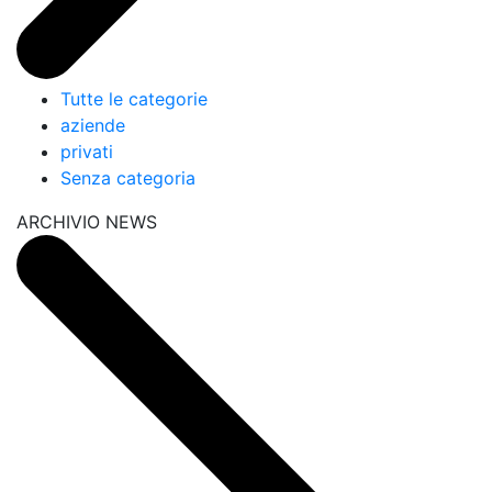
Tutte le categorie
aziende
privati
Senza categoria
ARCHIVIO NEWS