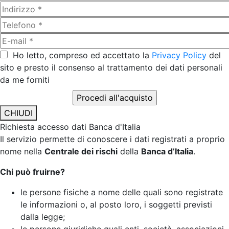
Ho letto, compreso ed accettato la
Privacy Policy
del
sito e presto il consenso al trattamento dei dati personali
da me forniti
CHIUDI
Richiesta accesso dati Banca d'Italia
Il servizio permette di conoscere i dati registrati a proprio
nome nella
Centrale dei rischi
della
Banca d’Italia
.
Chi può fruirne?
le persone fisiche a nome delle quali sono registrate
le informazioni o, al posto loro, i soggetti previsti
dalla legge;