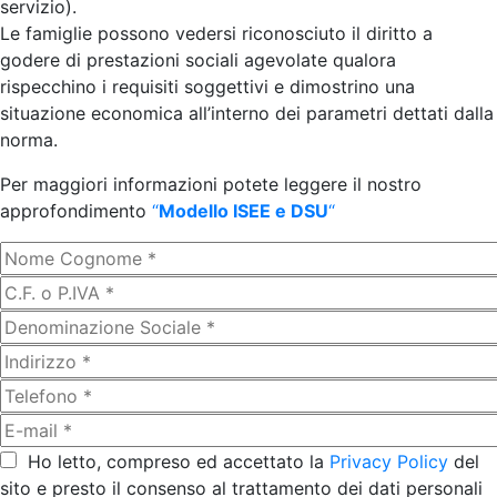
servizio).
Le famiglie possono vedersi riconosciuto il diritto a
godere di prestazioni sociali agevolate qualora
rispecchino i requisiti soggettivi e dimostrino una
situazione economica all’interno dei parametri dettati dalla
norma.
Per maggiori informazioni potete leggere il nostro
approfondimento
“
Modello ISEE e DSU
“
Ho letto, compreso ed accettato la
Privacy Policy
del
sito e presto il consenso al trattamento dei dati personali