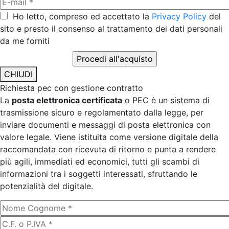
Ho letto, compreso ed accettato la
Privacy Policy
del
sito e presto il consenso al trattamento dei dati personali
da me forniti
CHIUDI
Richiesta pec con gestione contratto
La
posta elettronica certificata
o PEC è un sistema di
trasmissione sicuro e regolamentato dalla legge, per
inviare documenti e messaggi di posta elettronica con
valore legale. Viene istituita come versione digitale della
raccomandata con ricevuta di ritorno e punta a rendere
più agili, immediati ed economici, tutti gli scambi di
informazioni tra i soggetti interessati, sfruttando le
potenzialità del digitale.