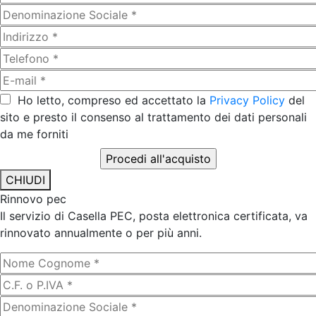
Ho letto, compreso ed accettato la
Privacy Policy
del
sito e presto il consenso al trattamento dei dati personali
da me forniti
CHIUDI
Rinnovo pec
Il servizio di Casella PEC, posta elettronica certificata, va
rinnovato annualmente o per più anni.