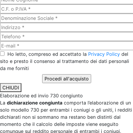
Ho letto, compreso ed accettato la
Privacy Policy
del
sito e presto il consenso al trattamento dei dati personali
da me forniti
CHIUDI
Elaborazione ed invio 730 congiunto
La
dichiarazione congiunta
comporta l’elaborazione di un
solo modello 730 per entrambi i coniugi o gli uniti, i redditi
dichiarati non si sommano ma restano ben distinti dal
momento che il calcolo delle imposte viene eseguito
comunque sul reddito personale di entrambi i coniugi.