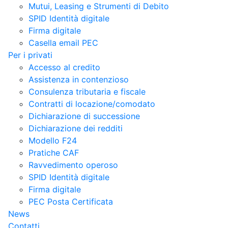
Mutui, Leasing e Strumenti di Debito
SPID Identità digitale
Firma digitale
Casella email PEC
Per i privati
Accesso al credito
Assistenza in contenzioso
Consulenza tributaria e fiscale
Contratti di locazione/comodato
Dichiarazione di successione
Dichiarazione dei redditi
Modello F24
Pratiche CAF
Ravvedimento operoso
SPID Identità digitale
Firma digitale
PEC Posta Certificata
News
Contatti