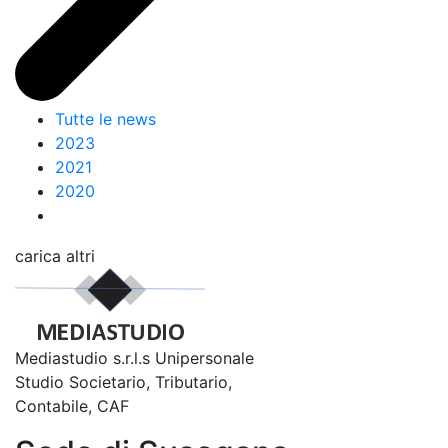
Tutte le news
2023
2021
2020
carica altri
Mediastudio s.r.l.s Unipersonale
Studio Societario, Tributario,
Contabile, CAF