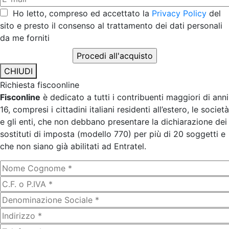
Ho letto, compreso ed accettato la
Privacy Policy
del
sito e presto il consenso al trattamento dei dati personali
da me forniti
CHIUDI
Richiesta fiscoonline
Fisconline
è dedicato a tutti i contribuenti maggiori di anni
16, compresi i cittadini italiani residenti all’estero, le società
e gli enti, che non debbano presentare la dichiarazione dei
sostituti di imposta (modello 770) per più di 20 soggetti e
che non siano già abilitati ad Entratel.