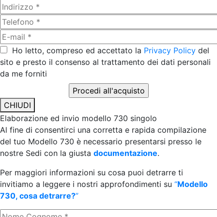
Ho letto, compreso ed accettato la
Privacy Policy
del
sito e presto il consenso al trattamento dei dati personali
da me forniti
CHIUDI
Elaborazione ed invio modello 730 singolo
Al fine di consentirci una corretta e rapida compilazione
del tuo Modello 730 è necessario presentarsi presso le
nostre Sedi con la giusta
documentazione
.
Per maggiori informazioni su cosa puoi detrarre ti
invitiamo a leggere i nostri approfondimenti su
“
Modello
730, cosa detrarre?
”