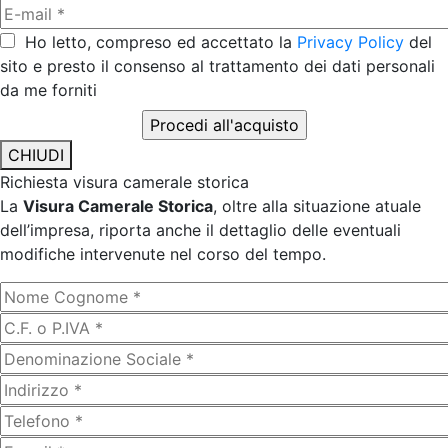
Ho letto, compreso ed accettato la
Privacy Policy
del
sito e presto il consenso al trattamento dei dati personali
da me forniti
CHIUDI
Richiesta visura camerale storica
La
Visura Camerale Storica
, oltre alla situazione atuale
dell’impresa, riporta anche il dettaglio delle eventuali
modifiche intervenute nel corso del tempo.