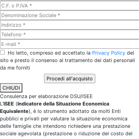
Ho letto, compreso ed accettato la
Privacy Policy
del
sito e presto il consenso al trattamento dei dati personali
da me forniti
CHIUDI
Consulenza per elaborazione DSU/ISEE
L’
ISEE
(
Indicatore della Situazione Economica
Equivalente
), è lo strumento adottato da molti Enti
pubblici e privati per valutare la situazione economica
delle famiglie che intendono richiedere una prestazione
sociale agevolata (prestazione o riduzione del costo del