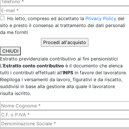
Ho letto, compreso ed accettato la
Privacy Policy
del
sito e presto il consenso al trattamento dei dati personali
da me forniti
CHIUDI
Estratto previdenziale contributivo ai fini pensionistici
L’
Estratto conto contributivo
è il documento che elenca
tutti i contributi effettuati all’
INPS
in favore del lavoratore.
Riepiloga i versamenti da lavoro, figurativi e da riscatto,
suddivisi in base alla gestione alla quale il lavoratore
risulta iscritto.