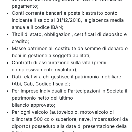
pagamento;
Conti corrente bancari e postali: estratto conto
indicante il saldo al 31/12/2018, la giacenza media
annua e il codice IBAN;
Titoli di stato, obbligazioni, certificati di deposito e
credito;
Masse patrimoniali costituite da somme di denaro o
beni in gestione a soggetti abilitati;
Contratti di assicurazione sulla vita (premi
complessivamente rivalutati);
Dati relativi a chi gestisce il patrimonio mobiliare
(Abi, Cab, Codice fiscale);
Per Imprese Individuali e Partecipazioni in Società il
patrimonio netto dell’ultimo
bilancio approvato;
Per ogni veicolo (autoveicolo, motoveicolo di
cilindrata 500 cc o superiore, nave, imbarcazioni da
diporto) posseduto alla data di presentazione della