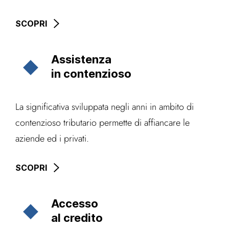
SCOPRI
Assistenza
in contenzioso
La significativa sviluppata negli anni in ambito di
contenzioso tributario permette di affiancare le
aziende ed i privati.
SCOPRI
Accesso
al credito