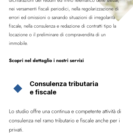
dichiarazioni dei redditi ed invio telematico delle stesse,
nei versamenti fiscali periodici, nella regolarizzazione di
errori ed omissioni o sanando situazioni di irregolarità
fiscale, nella consulenza e redazione di contratti tipo la
locazione o il preliminare di compravendita di un
immobile.
Scopri nel dettaglio i nostri servizi
Consulenza tributaria
e fiscale
Lo studio offre una continua e competente attività di
consulenza nel ramo tributario e fiscale anche per i
privati.