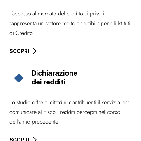
L’accesso al mercato del credito ai privati
rappresenta un settore molto appetibile per gli Istituti
di Credito.
SCOPRI
Dichiarazione
dei redditi
Lo studio offre ai cittadini-contribuenti il servizio per
comunicare al Fisco i redditi percepiti nel corso
dell’anno precedente.
SCOPRI