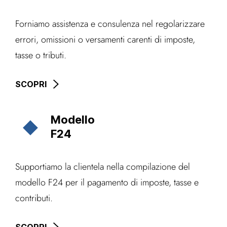
Forniamo assistenza e consulenza nel regolarizzare
errori, omissioni o versamenti carenti di imposte,
tasse o tributi.
SCOPRI
Modello
F24
Supportiamo la clientela nella compilazione del
modello F24 per il pagamento di imposte, tasse e
contributi.