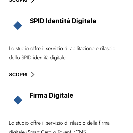
SCOPRI
SPID Identità Digitale
Lo studio offre il servizio di abilitazione e rilascio
dello SPID identità digitale.
SCOPRI
Firma Digitale
Lo studio offre il servizio di rilascio della firma
digitale (Smart Card o Token) /CNS.