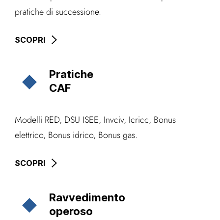
pratiche di successione.
SCOPRI
Pratiche
CAF
Modelli RED, DSU ISEE, Invciv, Icricc, Bonus
elettrico, Bonus idrico, Bonus gas.
SCOPRI
Ravvedimento
operoso