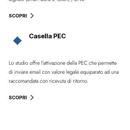
SCOPRI
Casella PEC
Lo studio offre l’attivazione della PEC che permette
di inviare email con valore legale equiparato ad una
raccomandata con ricevuta di ritorno.
SCOPRI