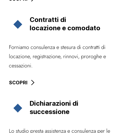
Contratti di
locazione e comodato
Forniamo consulenza e stesura di contratti di
locazione, registrazione, rinnovi, proroghe e
cessazioni.
SCOPRI
Dichiarazioni di
successione
Lo studio presta assistenza e consulenza per le