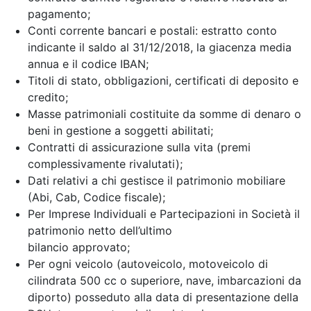
pagamento;
Conti corrente bancari e postali: estratto conto
indicante il saldo al 31/12/2018, la giacenza media
annua e il codice IBAN;
Titoli di stato, obbligazioni, certificati di deposito e
credito;
Masse patrimoniali costituite da somme di denaro o
beni in gestione a soggetti abilitati;
Contratti di assicurazione sulla vita (premi
complessivamente rivalutati);
Dati relativi a chi gestisce il patrimonio mobiliare
(Abi, Cab, Codice fiscale);
Per Imprese Individuali e Partecipazioni in Società il
patrimonio netto dell’ultimo
bilancio approvato;
Per ogni veicolo (autoveicolo, motoveicolo di
cilindrata 500 cc o superiore, nave, imbarcazioni da
diporto) posseduto alla data di presentazione della