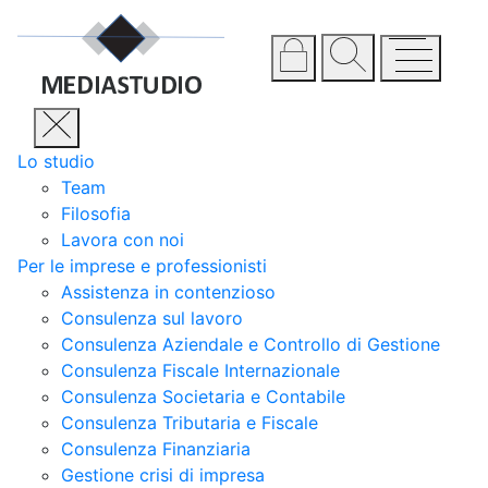
Lo studio
Team
Filosofia
Lavora con noi
Per le imprese e professionisti
Assistenza in contenzioso
Consulenza sul lavoro
Consulenza Aziendale e Controllo di Gestione
Consulenza Fiscale Internazionale
Consulenza Societaria e Contabile
Consulenza Tributaria e Fiscale
Consulenza Finanziaria
Gestione crisi di impresa