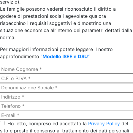
servizio).
Le famiglie possono vedersi riconosciuto il diritto a
godere di prestazioni sociali agevolate qualora
rispecchino i requisiti soggettivi e dimostrino una
situazione economica all’interno dei parametri dettati dalla
norma.
Per maggiori informazioni potete leggere il nostro
approfondimento
“
Modello ISEE e DSU
“
Ho letto, compreso ed accettato la
Privacy Policy
del
sito e presto il consenso al trattamento dei dati personali