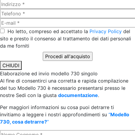
Ho letto, compreso ed accettato la
Privacy Policy
del
sito e presto il consenso al trattamento dei dati personali
da me forniti
CHIUDI
Elaborazione ed invio modello 730 singolo
Al fine di consentirci una corretta e rapida compilazione
del tuo Modello 730 è necessario presentarsi presso le
nostre Sedi con la giusta
documentazione
.
Per maggiori informazioni su cosa puoi detrarre ti
invitiamo a leggere i nostri approfondimenti su
“
Modello
730, cosa detrarre?
”