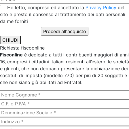
Ho letto, compreso ed accettato la
Privacy Policy
del
sito e presto il consenso al trattamento dei dati personali
da me forniti
CHIUDI
Richiesta fiscoonline
Fisconline
è dedicato a tutti i contribuenti maggiori di anni
16, compresi i cittadini italiani residenti all’estero, le società
e gli enti, che non debbano presentare la dichiarazione dei
sostituti di imposta (modello 770) per più di 20 soggetti e
che non siano già abilitati ad Entratel.