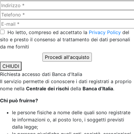
Ho letto, compreso ed accettato la
Privacy Policy
del
sito e presto il consenso al trattamento dei dati personali
da me forniti
CHIUDI
Richiesta accesso dati Banca d'Italia
Il servizio permette di conoscere i dati registrati a proprio
nome nella
Centrale dei rischi
della
Banca d’Italia
.
Chi può fruirne?
le persone fisiche a nome delle quali sono registrate
le informazioni o, al posto loro, i soggetti previsti
dalla legge;