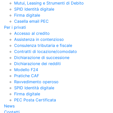
Mutui, Leasing e Strumenti di Debito
SPID Identità digitale
Firma digitale
Casella email PEC
Per i privati
Accesso al credito
Assistenza in contenzioso
Consulenza tributaria e fiscale
Contratti di locazione/comodato
Dichiarazione di successione
Dichiarazione dei redditi
Modello F24
Pratiche CAF
Ravvedimento operoso
SPID Identità digitale
Firma digitale
PEC Posta Certificata
News
Contatti