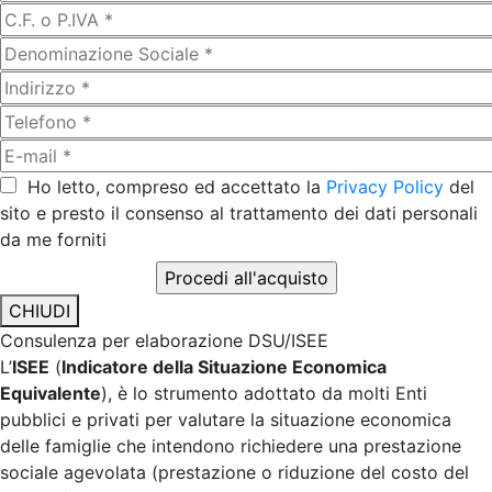
Ho letto, compreso ed accettato la
Privacy Policy
del
sito e presto il consenso al trattamento dei dati personali
da me forniti
CHIUDI
Consulenza per elaborazione DSU/ISEE
L’
ISEE
(
Indicatore della Situazione Economica
Equivalente
), è lo strumento adottato da molti Enti
pubblici e privati per valutare la situazione economica
delle famiglie che intendono richiedere una prestazione
sociale agevolata (prestazione o riduzione del costo del