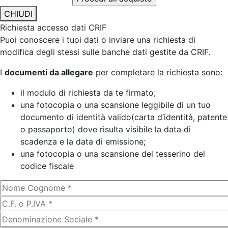
CHIUDI
Richiesta accesso dati CRIF
Puoi conoscere i tuoi dati o inviare una richiesta di
modifica degli stessi sulle banche dati gestite da CRIF.
I
documenti da allegare
per completare la richiesta sono:
il modulo di richiesta da te firmato;
una fotocopia o una scansione leggibile di un tuo
documento di identità valido(carta d’identità, patente
o passaporto) dove risulta visibile la data di
scadenza e la data di emissione;
una fotocopia o una scansione del tesserino del
codice fiscale