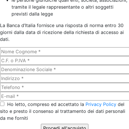
le persone giuridiche quali enti, società, associazioni,
tramite il legale rappresentante o altri soggetti
previsti dalla legge
La Banca d’Italia fornisce una risposta di norma entro 30
giorni dalla data di ricezione della richiesta di accesso ai
dati.
Ho letto, compreso ed accettato la
Privacy Policy
del
sito e presto il consenso al trattamento dei dati personali
da me forniti