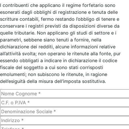
I contribuenti che applicano il regime forfetario sono
esonerati dagli obblighi di registrazione e tenuta delle
scritture contabili, fermo restando l’obbligo di tenere e
conservare i registri previsti da disposizioni diverse da
quelle tributarie. Non applicano gli studi di settore e i
parametri, sebbene siano tenuti a fornire, nella
dichiarazione dei redditi, alcune informazioni relative
all’attività svolta; non operano le ritenute alla fonte, pur
essendo obbligati a indicare in dichiarazione il codice
fiscale del soggetto a cui sono stati corrisposti
emolumenti; non subiscono le ritenute, in ragione
dell’esiguità della misura dell’imposta sostitutiva.