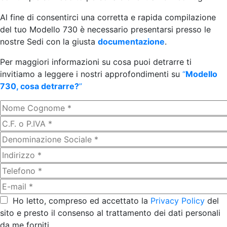
Al fine di consentirci una corretta e rapida compilazione
del tuo Modello 730 è necessario presentarsi presso le
nostre Sedi con la giusta
documentazione
.
Per maggiori informazioni su cosa puoi detrarre ti
invitiamo a leggere i nostri approfondimenti su
“
Modello
730, cosa detrarre?
”
Ho letto, compreso ed accettato la
Privacy Policy
del
sito e presto il consenso al trattamento dei dati personali
da me forniti