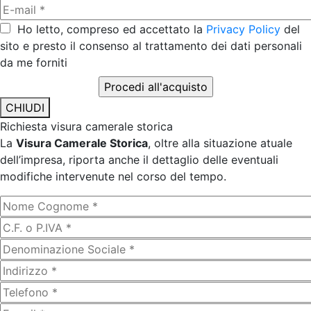
Ho letto, compreso ed accettato la
Privacy Policy
del
sito e presto il consenso al trattamento dei dati personali
da me forniti
CHIUDI
Richiesta visura camerale storica
La
Visura Camerale Storica
, oltre alla situazione atuale
dell’impresa, riporta anche il dettaglio delle eventuali
modifiche intervenute nel corso del tempo.