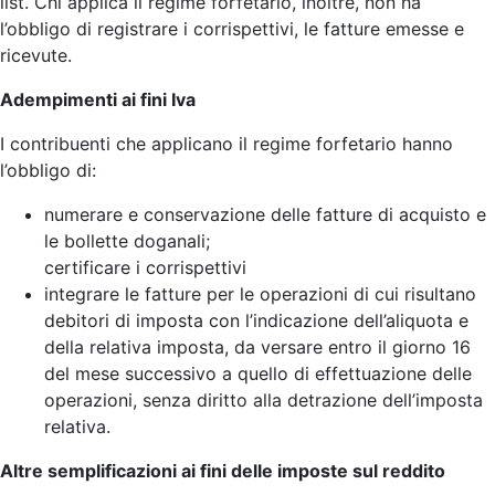
list. Chi applica il regime forfetario, inoltre, non ha
l’obbligo di registrare i corrispettivi, le fatture emesse e
ricevute.
Adempimenti ai fini Iva
I contribuenti che applicano il regime forfetario hanno
l’obbligo di:
numerare e conservazione delle fatture di acquisto e
le bollette doganali;
certificare i corrispettivi
integrare le fatture per le operazioni di cui risultano
debitori di imposta con l’indicazione dell’aliquota e
della relativa imposta, da versare entro il giorno 16
del mese successivo a quello di effettuazione delle
operazioni, senza diritto alla detrazione dell’imposta
relativa.
Altre semplificazioni ai fini delle imposte sul reddito