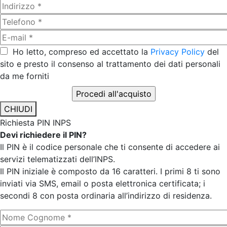
Ho letto, compreso ed accettato la
Privacy Policy
del
sito e presto il consenso al trattamento dei dati personali
da me forniti
CHIUDI
Richiesta PIN INPS
Devi richiedere il PIN?
Il PIN è il codice personale che ti consente di accedere ai
servizi telematizzati dell’INPS.
Il PIN iniziale è composto da 16 caratteri. I primi 8 ti sono
inviati via SMS, email o posta elettronica certificata; i
secondi 8 con posta ordinaria all’indirizzo di residenza.