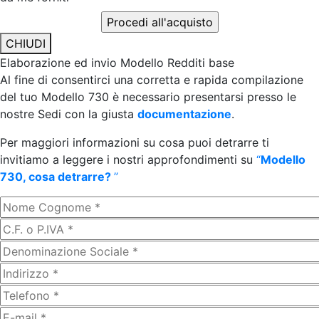
CHIUDI
Elaborazione ed invio Modello Redditi base
Al fine di consentirci una corretta e rapida compilazione
del tuo Modello 730 è necessario presentarsi presso le
nostre Sedi con la giusta
documentazione
.
Per maggiori informazioni su cosa puoi detrarre ti
invitiamo a leggere i nostri approfondimenti su
“
Modello
730, cosa detrarre?
”