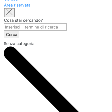
Area riservata
Cosa stai cercando?
Senza categoria