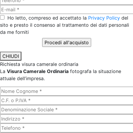
Ho letto, compreso ed accettato la
Privacy Policy
del
sito e presto il consenso al trattamento dei dati personali
da me forniti
CHIUDI
Richiesta visura camerale ordinaria
La
Visura Camerale Ordinaria
fotografa la situazione
attuale dell’impresa.