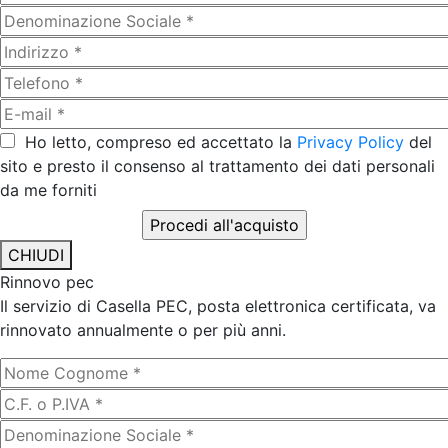
Ho letto, compreso ed accettato la
Privacy Policy
del
sito e presto il consenso al trattamento dei dati personali
da me forniti
CHIUDI
Rinnovo pec
Il servizio di Casella PEC, posta elettronica certificata, va
rinnovato annualmente o per più anni.