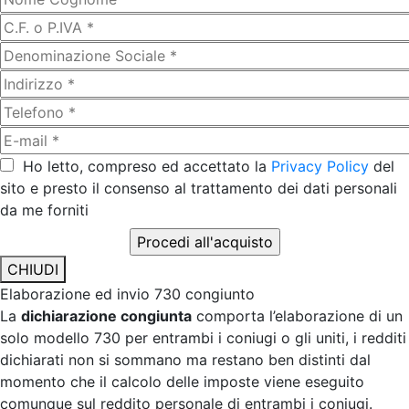
Ho letto, compreso ed accettato la
Privacy Policy
del
sito e presto il consenso al trattamento dei dati personali
da me forniti
CHIUDI
Elaborazione ed invio 730 congiunto
La
dichiarazione congiunta
comporta l’elaborazione di un
solo modello 730 per entrambi i coniugi o gli uniti, i redditi
dichiarati non si sommano ma restano ben distinti dal
momento che il calcolo delle imposte viene eseguito
comunque sul reddito personale di entrambi i coniugi.