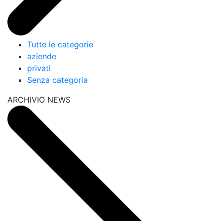
Tutte le categorie
aziende
privati
Senza categoria
ARCHIVIO NEWS