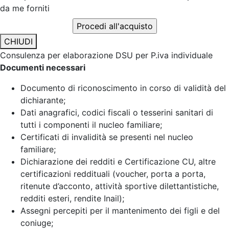
da me forniti
CHIUDI
Consulenza per elaborazione DSU per P.iva individuale
Documenti necessari
Documento di riconoscimento in corso di validità del
dichiarante;
Dati anagrafici, codici fiscali o tesserini sanitari di
tutti i componenti il nucleo familiare;
Certificati di invalidità se presenti nel nucleo
familiare;
Dichiarazione dei redditi e Certificazione CU, altre
certificazioni reddituali (voucher, porta a porta,
ritenute d’acconto, attività sportive dilettantistiche,
redditi esteri, rendite Inail);
Assegni percepiti per il mantenimento dei figli e del
coniuge;