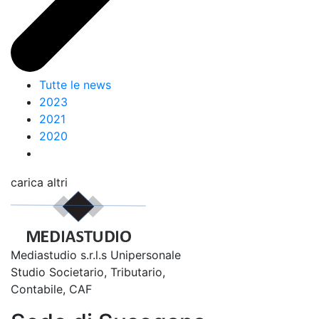
Tutte le news
2023
2021
2020
carica altri
Mediastudio s.r.l.s Unipersonale
Studio Societario, Tributario,
Contabile, CAF