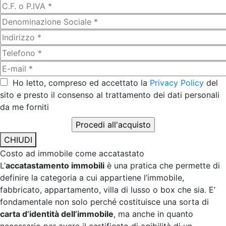
Ho letto, compreso ed accettato la
Privacy Policy
del
sito e presto il consenso al trattamento dei dati personali
da me forniti
CHIUDI
Costo ad immobile come accatastato
L’
accatastamento immobili
è una pratica che permette di
definire la categoria a cui appartiene l’immobile,
fabbricato, appartamento, villa di lusso o box che sia. E’
fondamentale non solo perché costituisce una sorta di
carta d’identità dell’immobile
, ma anche in quanto