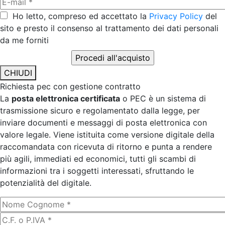
Ho letto, compreso ed accettato la
Privacy Policy
del
sito e presto il consenso al trattamento dei dati personali
da me forniti
CHIUDI
Richiesta pec con gestione contratto
La
posta elettronica certificata
o PEC è un sistema di
trasmissione sicuro e regolamentato dalla legge, per
inviare documenti e messaggi di posta elettronica con
valore legale. Viene istituita come versione digitale della
raccomandata con ricevuta di ritorno e punta a rendere
più agili, immediati ed economici, tutti gli scambi di
informazioni tra i soggetti interessati, sfruttando le
potenzialità del digitale.