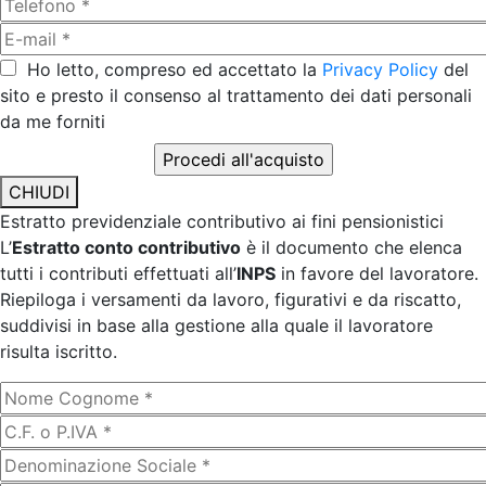
Ho letto, compreso ed accettato la
Privacy Policy
del
sito e presto il consenso al trattamento dei dati personali
da me forniti
CHIUDI
Estratto previdenziale contributivo ai fini pensionistici
L’
Estratto conto contributivo
è il documento che elenca
tutti i contributi effettuati all’
INPS
in favore del lavoratore.
Riepiloga i versamenti da lavoro, figurativi e da riscatto,
suddivisi in base alla gestione alla quale il lavoratore
risulta iscritto.