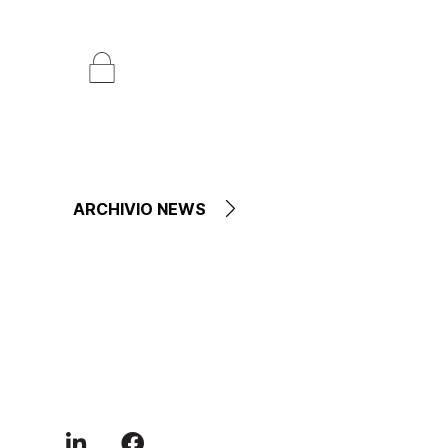
ARCHIVIO NEWS