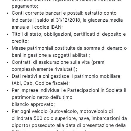
pagamento;
Conti corrente bancari e postali: estratto conto
indicante il saldo al 31/12/2018, la giacenza media
annua e il codice IBAN;
Titoli di stato, obbligazioni, certificati di deposito e
credito;
Masse patrimoniali costituite da somme di denaro o
beni in gestione a soggetti abilitati;
Contratti di assicurazione sulla vita (premi
complessivamente rivalutati);
Dati relativi a chi gestisce il patrimonio mobiliare
(Abi, Cab, Codice fiscale);
Per Imprese Individuali e Partecipazioni in Società il
patrimonio netto dell’ultimo
bilancio approvato;
Per ogni veicolo (autoveicolo, motoveicolo di
cilindrata 500 cc o superiore, nave, imbarcazioni da
diporto) posseduto alla data di presentazione della