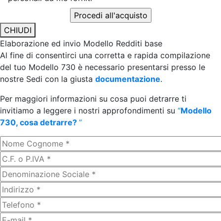
CHIUDI
Elaborazione ed invio Modello Redditi base
Al fine di consentirci una corretta e rapida compilazione
del tuo Modello 730 è necessario presentarsi presso le
nostre Sedi con la giusta
documentazione
.
Per maggiori informazioni su cosa puoi detrarre ti
invitiamo a leggere i nostri approfondimenti su
“
Modello
730, cosa detrarre?
”