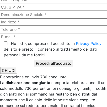
Ho letto, compreso ed accettato la
Privacy Policy
del sito e presto il consenso al trattamento dei dati
personali da me forniti
CHIUDI
Elaborazione ed invio 730 congiunto
La
dichiarazione congiunta
comporta l’elaborazione di un
solo modello 730 per entrambi i coniugi o gli uniti, i redditi
dichiarati non si sommano ma restano ben distinti dal
momento che il calcolo delle imposte viene eseguito
comunque sul reddito personale di entrambi i coniugi.