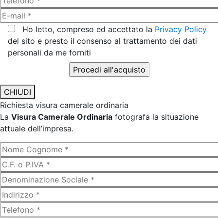
Ho letto, compreso ed accettato la
Privacy Policy
del sito e presto il consenso al trattamento dei dati
personali da me forniti
CHIUDI
Richiesta visura camerale ordinaria
La
Visura Camerale Ordinaria
fotografa la situazione
attuale dell’impresa.