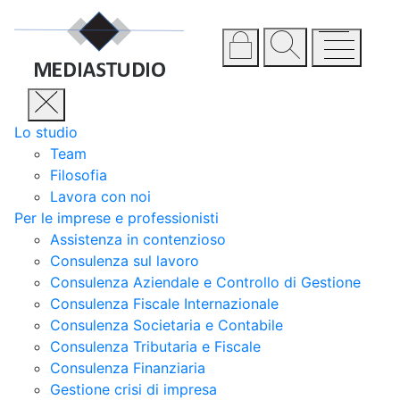
Lo studio
Team
Filosofia
Lavora con noi
Per le imprese e professionisti
Assistenza in contenzioso
Consulenza sul lavoro
Consulenza Aziendale e Controllo di Gestione
Consulenza Fiscale Internazionale
Consulenza Societaria e Contabile
Consulenza Tributaria e Fiscale
Consulenza Finanziaria
Gestione crisi di impresa