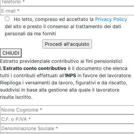
Ho letto, compreso ed accettato la
Privacy Policy
del sito e presto il consenso al trattamento dei dati
personali da me forniti
CHIUDI
Estratto previdenziale contributivo ai fini pensionistici
L’
Estratto conto contributivo
è il documento che elenca
tutti i contributi effettuati all’
INPS
in favore del lavoratore.
Riepiloga i versamenti da lavoro, figurativi e da riscatto,
suddivisi in base alla gestione alla quale il lavoratore
risulta iscritto.