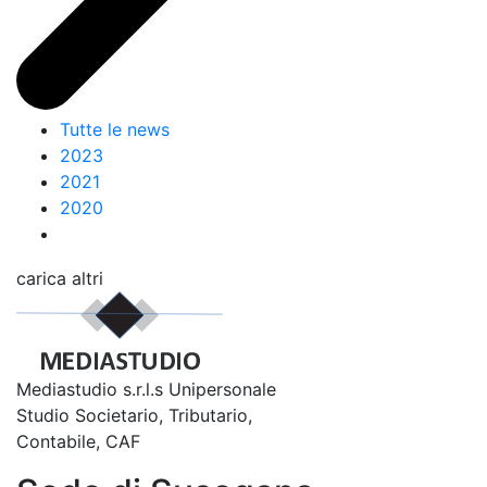
Tutte le news
2023
2021
2020
carica altri
Mediastudio s.r.l.s Unipersonale
Studio Societario, Tributario,
Contabile, CAF