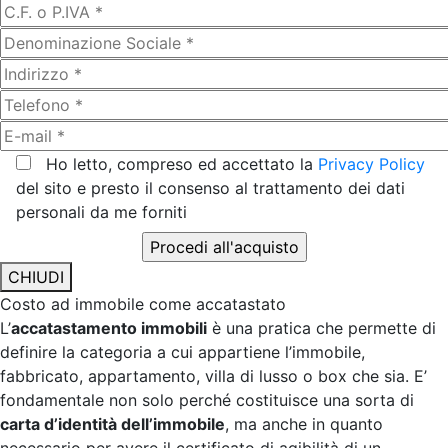
Ho letto, compreso ed accettato la
Privacy Policy
del sito e presto il consenso al trattamento dei dati
personali da me forniti
CHIUDI
Costo ad immobile come accatastato
L’
accatastamento immobili
è una pratica che permette di
definire la categoria a cui appartiene l’immobile,
fabbricato, appartamento, villa di lusso o box che sia. E’
fondamentale non solo perché costituisce una sorta di
carta d’identità dell’immobile
, ma anche in quanto