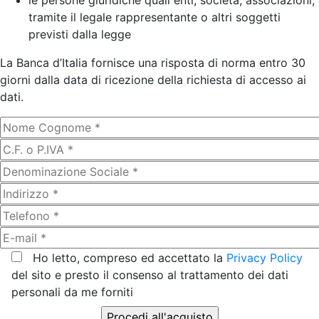
le persone giuridiche quali enti, società, associazioni,
tramite il legale rappresentante o altri soggetti
previsti dalla legge
La Banca d’Italia fornisce una risposta di norma entro 30
giorni dalla data di ricezione della richiesta di accesso ai
dati.
Ho letto, compreso ed accettato la
Privacy Policy
del sito e presto il consenso al trattamento dei dati
personali da me forniti