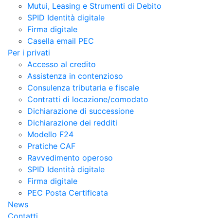
Mutui, Leasing e Strumenti di Debito
SPID Identità digitale
Firma digitale
Casella email PEC
Per i privati
Accesso al credito
Assistenza in contenzioso
Consulenza tributaria e fiscale
Contratti di locazione/comodato
Dichiarazione di successione
Dichiarazione dei redditi
Modello F24
Pratiche CAF
Ravvedimento operoso
SPID Identità digitale
Firma digitale
PEC Posta Certificata
News
Contatti