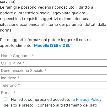
servizio).
Le famiglie possono vedersi riconosciuto il diritto a
godere di prestazioni sociali agevolate qualora
rispecchino i requisiti soggettivi e dimostrino una
situazione economica all’interno dei parametri dettati dalla
norma.
Per maggiori informazioni potete leggere il nostro
approfondimento
“
Modello ISEE e DSU
“
Ho letto, compreso ed accettato la
Privacy Policy
del sito e presto il consenso al trattamento dei dati