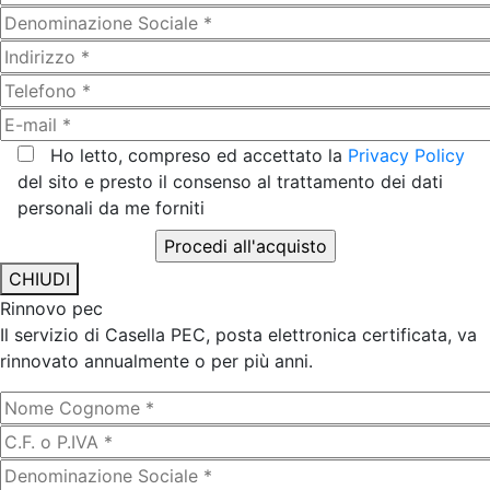
Ho letto, compreso ed accettato la
Privacy Policy
del sito e presto il consenso al trattamento dei dati
personali da me forniti
CHIUDI
Rinnovo pec
Il servizio di Casella PEC, posta elettronica certificata, va
rinnovato annualmente o per più anni.