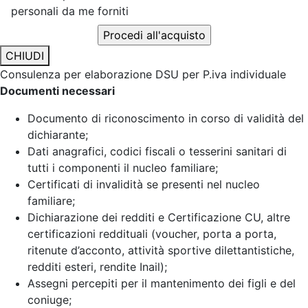
personali da me forniti
CHIUDI
Consulenza per elaborazione DSU per P.iva individuale
Documenti necessari
Documento di riconoscimento in corso di validità del
dichiarante;
Dati anagrafici, codici fiscali o tesserini sanitari di
tutti i componenti il nucleo familiare;
Certificati di invalidità se presenti nel nucleo
familiare;
Dichiarazione dei redditi e Certificazione CU, altre
certificazioni reddituali (voucher, porta a porta,
ritenute d’acconto, attività sportive dilettantistiche,
redditi esteri, rendite Inail);
Assegni percepiti per il mantenimento dei figli e del
coniuge;