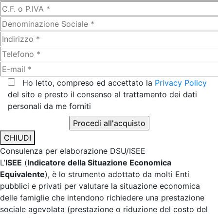
Ho letto, compreso ed accettato la
Privacy Policy
del sito e presto il consenso al trattamento dei dati
personali da me forniti
CHIUDI
Consulenza per elaborazione DSU/ISEE
L’
ISEE
(
Indicatore della Situazione Economica
Equivalente
), è lo strumento adottato da molti Enti
pubblici e privati per valutare la situazione economica
delle famiglie che intendono richiedere una prestazione
sociale agevolata (prestazione o riduzione del costo del