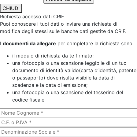
CHIUDI
Richiesta accesso dati CRIF
Puoi conoscere i tuoi dati o inviare una richiesta di
modifica degli stessi sulle banche dati gestite da CRIF.
I
documenti da allegare
per completare la richiesta sono:
il modulo di richiesta da te firmato;
una fotocopia o una scansione leggibile di un tuo
documento di identità valido(carta d’identità, patente
o passaporto) dove risulta visibile la data di
scadenza e la data di emissione;
una fotocopia o una scansione del tesserino del
codice fiscale