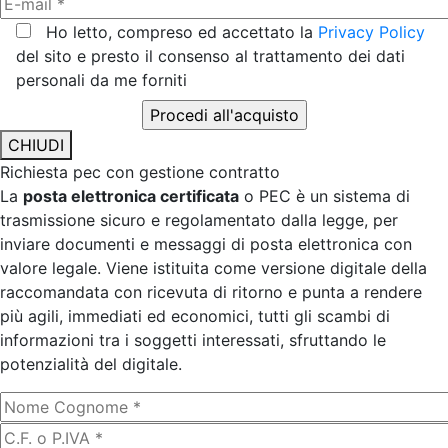
Ho letto, compreso ed accettato la
Privacy Policy
del sito e presto il consenso al trattamento dei dati
personali da me forniti
CHIUDI
Richiesta pec con gestione contratto
La
posta elettronica certificata
o PEC è un sistema di
trasmissione sicuro e regolamentato dalla legge, per
inviare documenti e messaggi di posta elettronica con
valore legale. Viene istituita come versione digitale della
raccomandata con ricevuta di ritorno e punta a rendere
più agili, immediati ed economici, tutti gli scambi di
informazioni tra i soggetti interessati, sfruttando le
potenzialità del digitale.