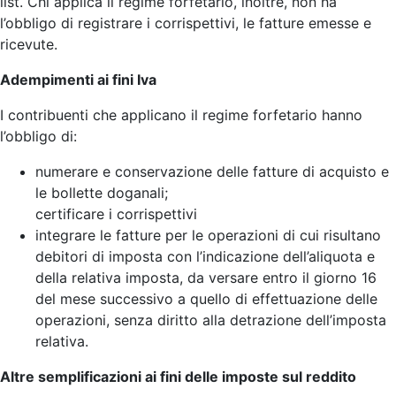
list. Chi applica il regime forfetario, inoltre, non ha
l’obbligo di registrare i corrispettivi, le fatture emesse e
ricevute.
Adempimenti ai fini Iva
I contribuenti che applicano il regime forfetario hanno
l’obbligo di:
numerare e conservazione delle fatture di acquisto e
le bollette doganali;
certificare i corrispettivi
integrare le fatture per le operazioni di cui risultano
debitori di imposta con l’indicazione dell’aliquota e
della relativa imposta, da versare entro il giorno 16
del mese successivo a quello di effettuazione delle
operazioni, senza diritto alla detrazione dell’imposta
relativa.
Altre semplificazioni ai fini delle imposte sul reddito