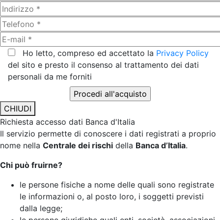
Ho letto, compreso ed accettato la
Privacy Policy
del sito e presto il consenso al trattamento dei dati
personali da me forniti
CHIUDI
Richiesta accesso dati Banca d'Italia
Il servizio permette di conoscere i dati registrati a proprio
nome nella
Centrale dei rischi
della
Banca d’Italia
.
Chi può fruirne?
le persone fisiche a nome delle quali sono registrate
le informazioni o, al posto loro, i soggetti previsti
dalla legge;