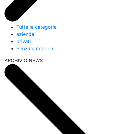
Tutte le categorie
aziende
privati
Senza categoria
ARCHIVIO NEWS