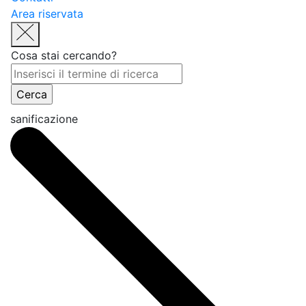
Area riservata
Cosa stai cercando?
sanificazione