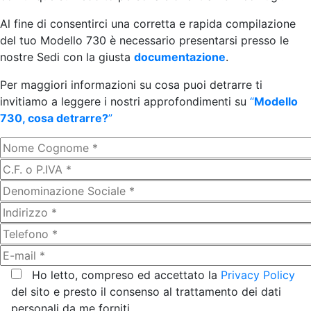
Al fine di consentirci una corretta e rapida compilazione
del tuo Modello 730 è necessario presentarsi presso le
nostre Sedi con la giusta
documentazione
.
Per maggiori informazioni su cosa puoi detrarre ti
invitiamo a leggere i nostri approfondimenti su
“
Modello
730, cosa detrarre?
”
Ho letto, compreso ed accettato la
Privacy Policy
del sito e presto il consenso al trattamento dei dati
personali da me forniti