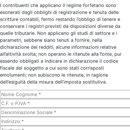
I contribuenti che applicano il regime forfetario sono
esonerati dagli obblighi di registrazione e tenuta delle
scritture contabili, fermo restando l’obbligo di tenere e
conservare i registri previsti da disposizioni diverse da
quelle tributarie. Non applicano gli studi di settore e i
parametri, sebbene siano tenuti a fornire, nella
dichiarazione dei redditi, alcune informazioni relative
all’attività svolta; non operano le ritenute alla fonte, pur
essendo obbligati a indicare in dichiarazione il codice
fiscale del soggetto a cui sono stati corrisposti
emolumenti; non subiscono le ritenute, in ragione
dell’esiguità della misura dell’imposta sostitutiva.