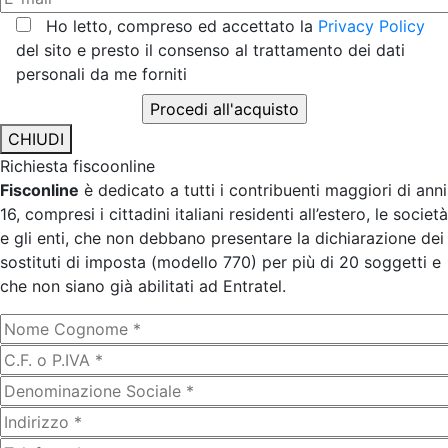
Ho letto, compreso ed accettato la
Privacy Policy
del sito e presto il consenso al trattamento dei dati
personali da me forniti
CHIUDI
Richiesta fiscoonline
Fisconline
è dedicato a tutti i contribuenti maggiori di anni
16, compresi i cittadini italiani residenti all’estero, le società
e gli enti, che non debbano presentare la dichiarazione dei
sostituti di imposta (modello 770) per più di 20 soggetti e
che non siano già abilitati ad Entratel.