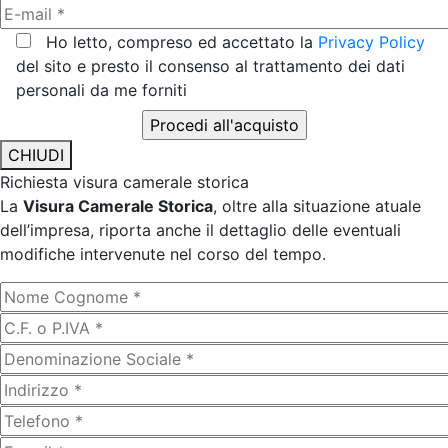
Ho letto, compreso ed accettato la
Privacy Policy
del sito e presto il consenso al trattamento dei dati
personali da me forniti
CHIUDI
Richiesta visura camerale storica
La
Visura Camerale Storica
, oltre alla situazione atuale
dell’impresa, riporta anche il dettaglio delle eventuali
modifiche intervenute nel corso del tempo.