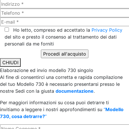
Ho letto, compreso ed accettato la
Privacy Policy
del sito e presto il consenso al trattamento dei dati
personali da me forniti
CHIUDI
Elaborazione ed invio modello 730 singolo
Al fine di consentirci una corretta e rapida compilazione
del tuo Modello 730 è necessario presentarsi presso le
nostre Sedi con la giusta
documentazione
.
Per maggiori informazioni su cosa puoi detrarre ti
invitiamo a leggere i nostri approfondimenti su
“
Modello
730, cosa detrarre?
”