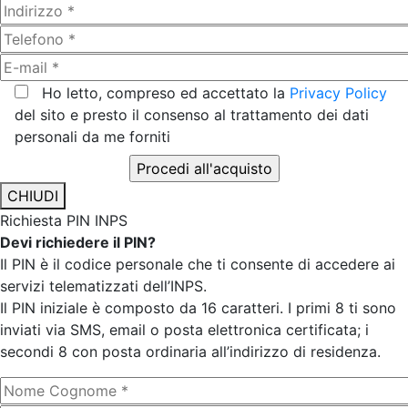
Ho letto, compreso ed accettato la
Privacy Policy
del sito e presto il consenso al trattamento dei dati
personali da me forniti
CHIUDI
Richiesta PIN INPS
Devi richiedere il PIN?
Il PIN è il codice personale che ti consente di accedere ai
servizi telematizzati dell’INPS.
Il PIN iniziale è composto da 16 caratteri. I primi 8 ti sono
inviati via SMS, email o posta elettronica certificata; i
secondi 8 con posta ordinaria all’indirizzo di residenza.