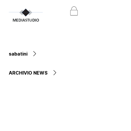
sabatini
ARCHIVIO NEWS