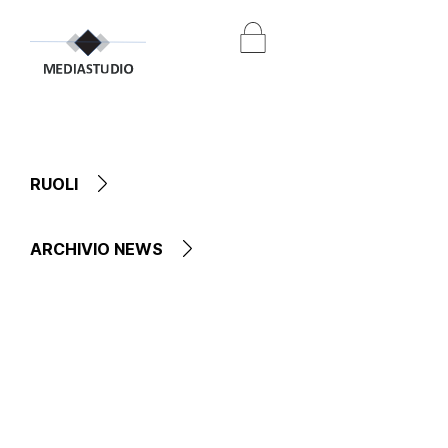
RUOLI
ARCHIVIO NEWS