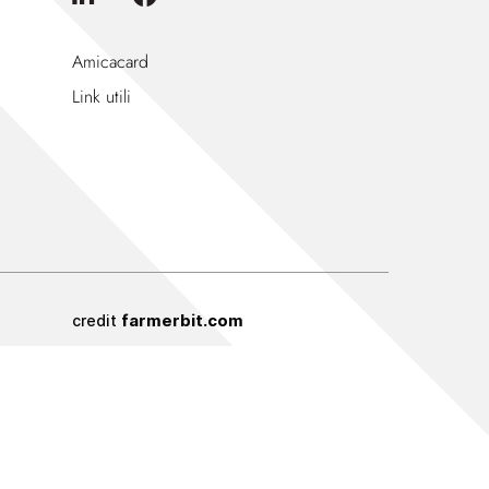
Amicacard
Link utili
farmerbit.com
credit