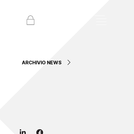
ARCHIVIO NEWS