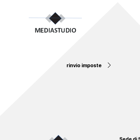
rinvio imposte
Sede di