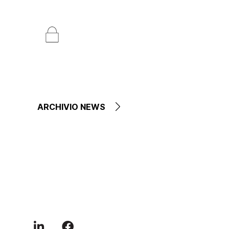
ARCHIVIO NEWS