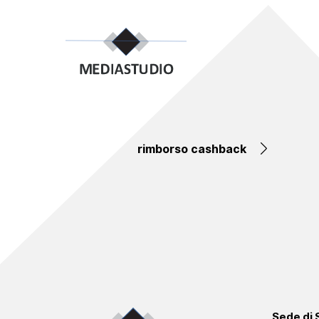
rimborso cashback
Sede di