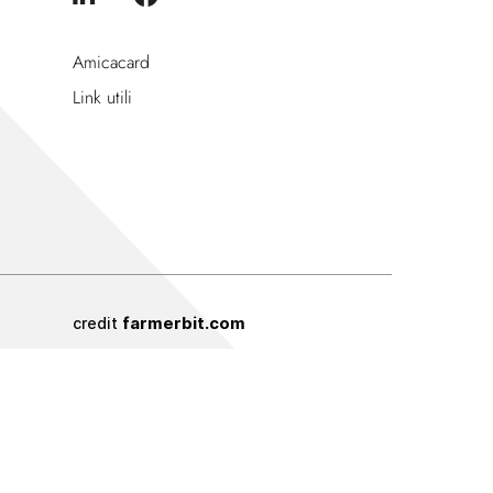
Amicacard
Link utili
farmerbit.com
credit