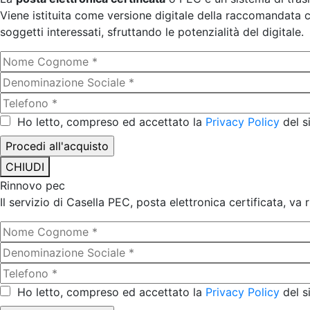
Viene istituita come versione digitale della raccomandata co
soggetti interessati, sfruttando le potenzialità del digitale.
Ho letto, compreso ed accettato la
Privacy Policy
del s
CHIUDI
Rinnovo pec
Il servizio di Casella PEC, posta elettronica certificata, va
Ho letto, compreso ed accettato la
Privacy Policy
del s