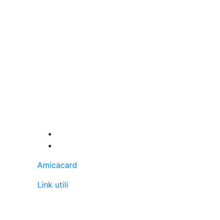
Amicacard
Link utili