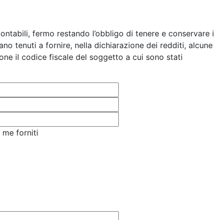
contabili, fermo restando l’obbligo di tenere e conservare i
ano tenuti a fornire, nella dichiarazione dei redditi, alcune
ione il codice fiscale del soggetto a cui sono stati
 me forniti