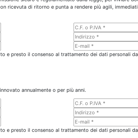
n ricevuta di ritorno e punta a rendere più agili, immediati 
ito e presto il consenso al trattamento dei dati personali da
 rinnovato annualmente o per più anni.
ito e presto il consenso al trattamento dei dati personali da