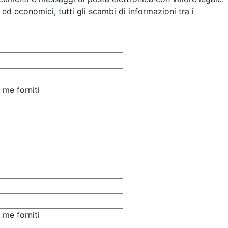
ed economici, tutti gli scambi di informazioni tra i
 me forniti
 me forniti