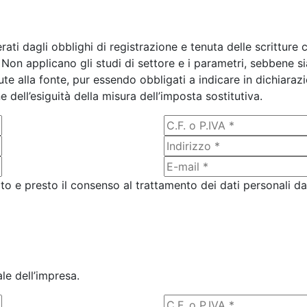
ati dagli obblighi di registrazione e tenuta delle scritture 
. Non applicano gli studi di settore e i parametri, sebbene si
nute alla fonte, pur essendo obbligati a indicare in dichiaraz
 dell’esiguità della misura dell’imposta sostitutiva.
ito e presto il consenso al trattamento dei dati personali da
le dell’impresa.