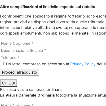
Altre semplificazioni ai fini delle imposte sul reddito
I contribuenti che applicano il regime forfetario sono esoner
registri previsti da disposizioni diverse da quelle tributarie
informazioni relative all’attività svolta; non operano le rite
corrisposti emolumenti; non subiscono le ritenute, in ragione
Ho letto, compreso ed accettato la
Privacy Policy
del s
CHIUDI
Richiesta visura camerale ordinaria
La
Visura Camerale Ordinaria
fotografa la situazione attua