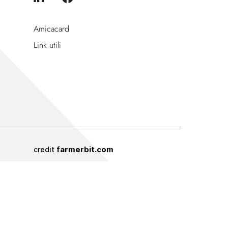
Amicacard
Link utili
farmerbit.com
credit