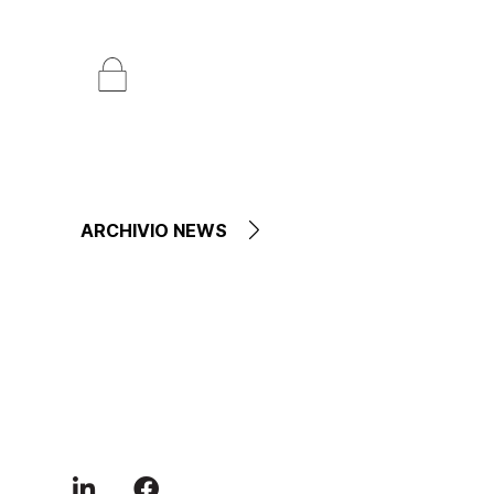
ARCHIVIO NEWS