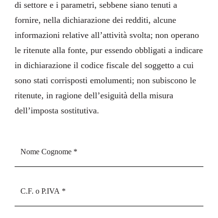
di settore e i parametri, sebbene siano tenuti a
fornire, nella dichiarazione dei redditi, alcune
informazioni relative all’attività svolta; non operano
le ritenute alla fonte, pur essendo obbligati a indicare
in dichiarazione il codice fiscale del soggetto a cui
sono stati corrisposti emolumenti; non subiscono le
ritenute, in ragione dell’esiguità della misura
dell’imposta sostitutiva.