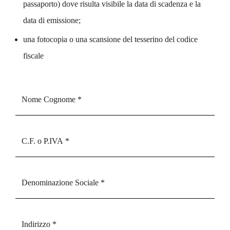
passaporto) dove risulta visibile la data di scadenza e la
data di emissione;
una fotocopia o una scansione del tesserino del codice
fiscale