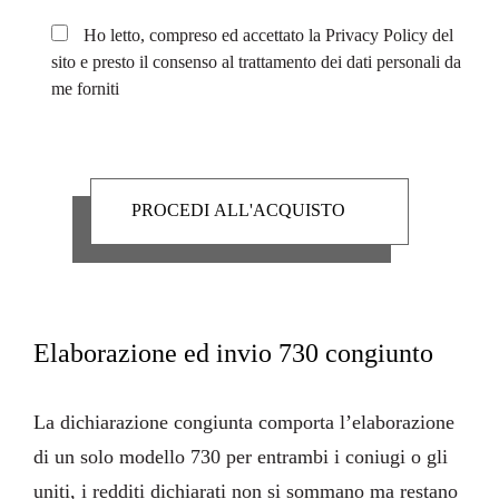
Ho letto, compreso ed accettato la
Privacy Policy
del
sito e presto il consenso al trattamento dei dati personali da
me forniti
Elaborazione ed invio 730 congiunto
La
dichiarazione congiunta
comporta l’elaborazione
di un solo modello 730 per entrambi i coniugi o gli
uniti, i redditi dichiarati non si sommano ma restano