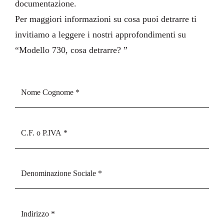
documentazione
.
Per maggiori informazioni su cosa puoi detrarre ti
invitiamo a leggere i nostri approfondimenti su
“
Modello 730, cosa detrarre?
”