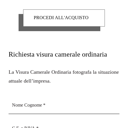
Richiesta visura camerale ordinaria
La
Visura Camerale Ordinaria
fotografa la situazione
attuale dell’impresa.