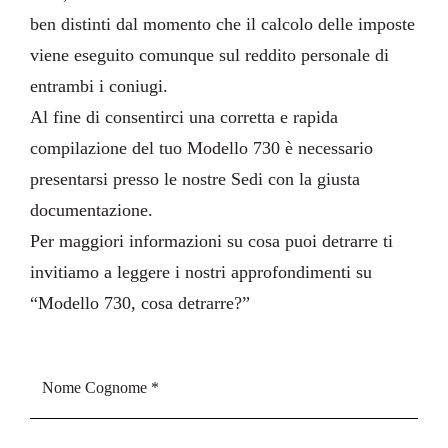
ben distinti dal momento che il calcolo delle imposte
viene eseguito comunque sul reddito personale di
entrambi i coniugi.
Al fine di consentirci una corretta e rapida
compilazione del tuo Modello 730 è necessario
presentarsi presso le nostre Sedi con la giusta
documentazione
.
Per maggiori informazioni su cosa puoi detrarre ti
invitiamo a leggere i nostri approfondimenti su
“
Modello 730, cosa detrarre?
”