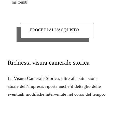
me forniti
Richiesta visura camerale storica
La
Visura Camerale Storica
, oltre alla situazione
atuale dell’impresa, riporta anche il dettaglio delle
eventuali modifiche intervenute nel corso del tempo.