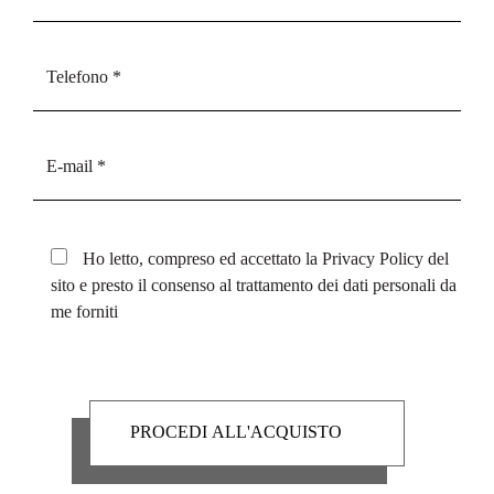
Ho letto, compreso ed accettato la
Privacy Policy
del
sito e presto il consenso al trattamento dei dati personali da
me forniti