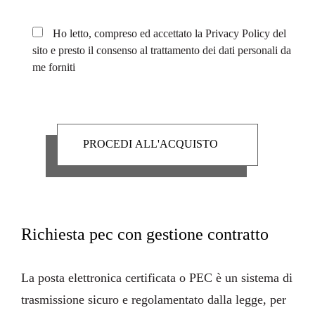
Ho letto, compreso ed accettato la
Privacy Policy
del
sito e presto il consenso al trattamento dei dati personali da
me forniti
Richiesta pec con gestione contratto
La
posta elettronica certificata
o PEC è un sistema di
trasmissione sicuro e regolamentato dalla legge, per