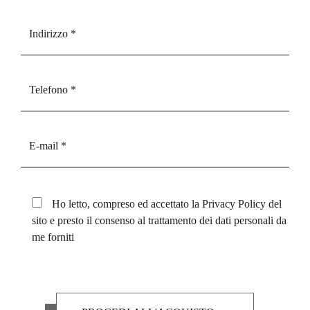
Ho letto, compreso ed accettato la
Privacy Policy
del
sito e presto il consenso al trattamento dei dati personali da
me forniti