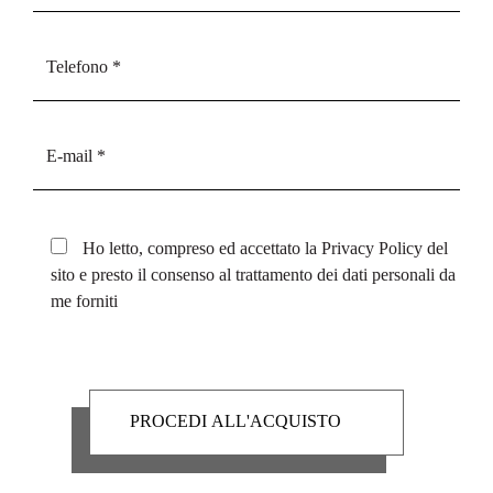
Ho letto, compreso ed accettato la
Privacy Policy
del
sito e presto il consenso al trattamento dei dati personali da
me forniti