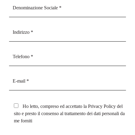
Ho letto, compreso ed accettato la
Privacy Policy
del
sito e presto il consenso al trattamento dei dati personali da
me forniti