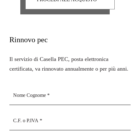
Rinnovo pec
Il servizio di Casella PEC, posta elettronica
certificata, va rinnovato annualmente o per più anni.