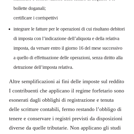
bollette doganali;
certificare i corrispettivi
integrare le fatture per le operazioni di cui risultano debitori
di imposta con l’indicazione dell’aliquota e della relativa
imposta, da versare entro il giorno 16 del mese successivo
a quello di effettuazione delle operazioni, senza diritto alla
detrazione dell’imposta relativa.
Altre semplificazioni ai fini delle imposte sul reddito
I contribuenti che applicano il regime forfetario sono
esonerati dagli obblighi di registrazione e tenuta
delle scritture contabili, fermo restando l’obbligo di
tenere e conservare i registri previsti da disposizioni
diverse da quelle tributarie. Non applicano gli studi