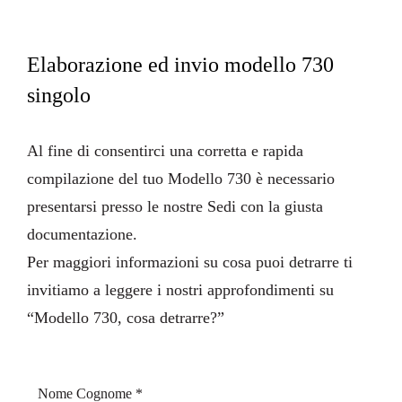
Elaborazione ed invio modello 730
singolo
Al fine di consentirci una corretta e rapida
compilazione del tuo Modello 730 è necessario
presentarsi presso le nostre Sedi con la giusta
documentazione
.
Per maggiori informazioni su cosa puoi detrarre ti
invitiamo a leggere i nostri approfondimenti su
“
Modello 730, cosa detrarre?
”