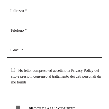
Ho letto, compreso ed accettato la
Privacy Policy
del
sito e presto il consenso al trattamento dei dati personali da
me forniti