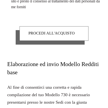
sito e presto il consenso al trattamento dei dati personali da
me forniti
Elaborazione ed invio Modello Redditi
base
Al fine di consentirci una corretta e rapida
compilazione del tuo Modello 730 è necessario
presentarsi presso le nostre Sedi con la giusta