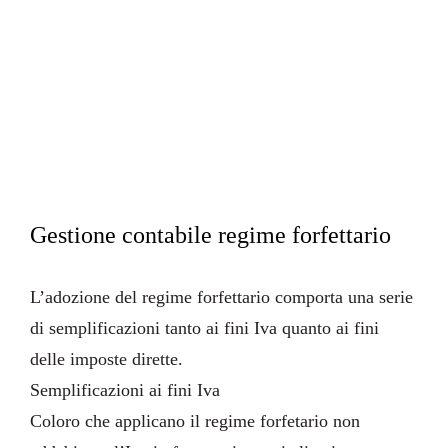
Privacy
Cookies
credit
farmerbit.com
Gestione contabile regime forfettario
L’adozione del
regime forfettario
comporta una serie
di semplificazioni tanto ai fini Iva quanto ai fini
delle imposte dirette.
Semplificazioni ai fini Iva
Coloro che applicano il regime forfetario non