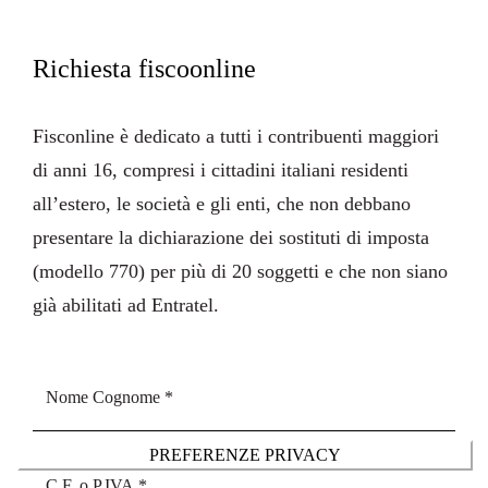
Richiesta fiscoonline
Fisconline
è dedicato a tutti i contribuenti maggiori
di anni 16, compresi i cittadini italiani residenti
all’estero, le società e gli enti, che non debbano
presentare la dichiarazione dei sostituti di imposta
(modello 770) per più di 20 soggetti e che non siano
già abilitati ad Entratel.