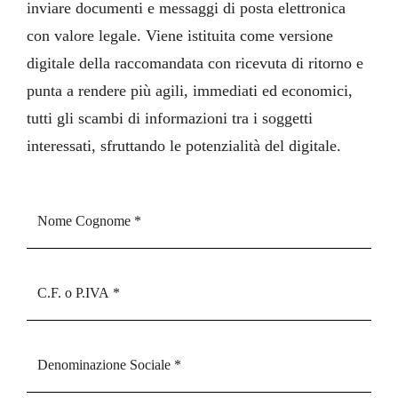
inviare documenti e messaggi di posta elettronica
con valore legale. Viene istituita come versione
digitale della raccomandata con ricevuta di ritorno e
punta a rendere più agili, immediati ed economici,
tutti gli scambi di informazioni tra i soggetti
interessati, sfruttando le potenzialità del digitale.