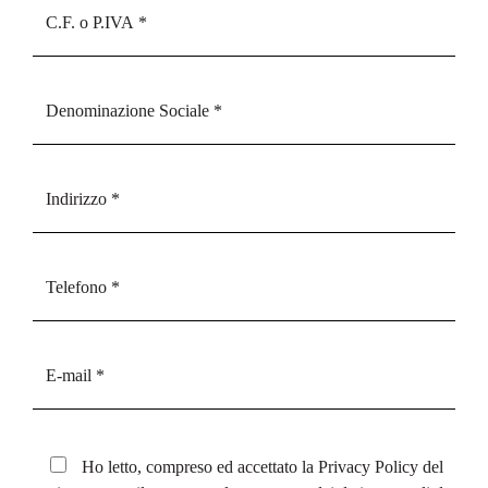
Ho letto, compreso ed accettato la
Privacy Policy
del