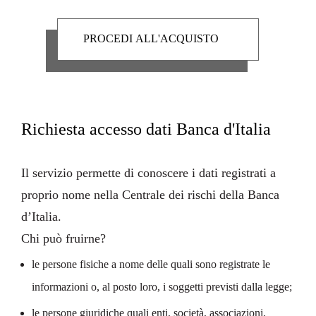
Richiesta accesso dati Banca d'Italia
Il servizio permette di conoscere i dati registrati a
proprio nome nella
Centrale dei rischi
della
Banca
d’Italia
.
Chi può fruirne?
le persone fisiche a nome delle quali sono registrate le
informazioni o, al posto loro, i soggetti previsti dalla legge;
le persone giuridiche quali enti, società, associazioni,