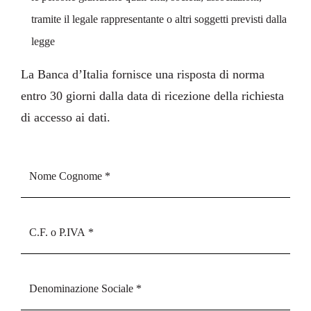
tramite il legale rappresentante o altri soggetti previsti dalla
legge
La Banca d’Italia fornisce una risposta di norma
entro 30 giorni dalla data di ricezione della richiesta
di accesso ai dati.