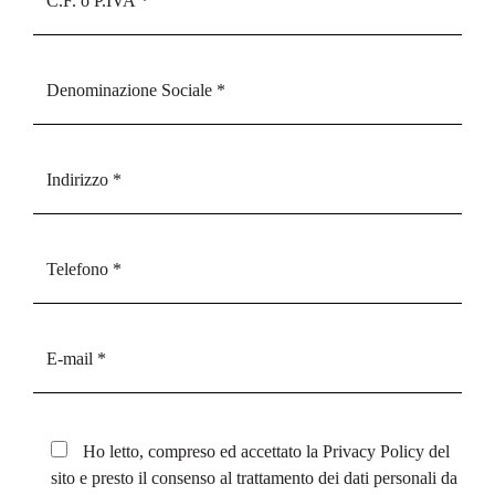
Ho letto, compreso ed accettato la
Privacy Policy
del
sito e presto il consenso al trattamento dei dati personali da