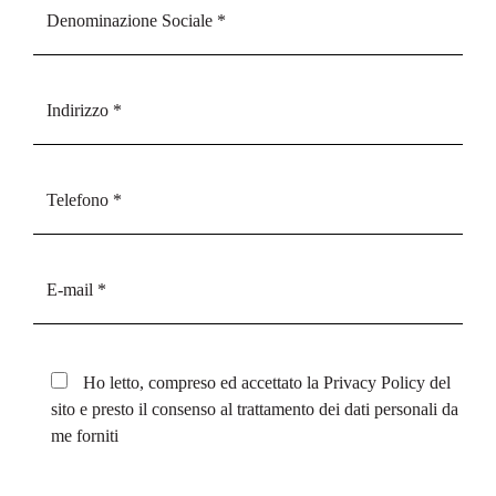
Ho letto, compreso ed accettato la
Privacy Policy
del
sito e presto il consenso al trattamento dei dati personali da
me forniti