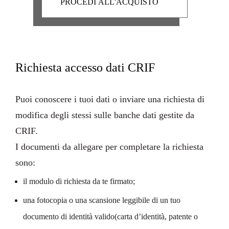
Richiesta accesso dati CRIF
Puoi conoscere i tuoi dati o inviare una richiesta di
modifica degli stessi sulle banche dati gestite da
CRIF.
I
documenti da allegare
per completare la richiesta
sono:
il modulo di richiesta da te firmato;
una fotocopia o una scansione leggibile di un tuo
documento di identità valido(carta d’identità, patente o