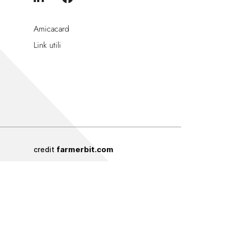
Amicacard
Link utili
farmerbit.com
credit