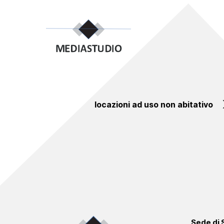
locazioni ad uso non abitativo
Sede di