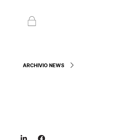
ARCHIVIO NEWS