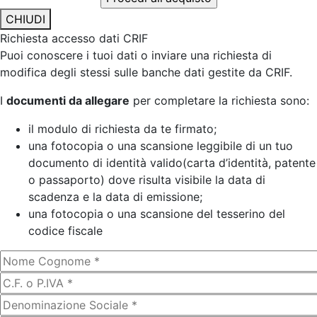
CHIUDI
Richiesta accesso dati CRIF
Puoi conoscere i tuoi dati o inviare una richiesta di
modifica degli stessi sulle banche dati gestite da CRIF.
I
documenti da allegare
per completare la richiesta sono:
il modulo di richiesta da te firmato;
una fotocopia o una scansione leggibile di un tuo
documento di identità valido(carta d’identità, patente
o passaporto) dove risulta visibile la data di
scadenza e la data di emissione;
una fotocopia o una scansione del tesserino del
codice fiscale