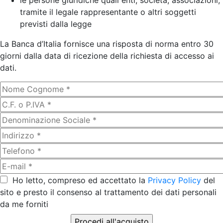
le persone giuridiche quali enti, società, associazioni,
tramite il legale rappresentante o altri soggetti
previsti dalla legge
La Banca d’Italia fornisce una risposta di norma entro 30
giorni dalla data di ricezione della richiesta di accesso ai
dati.
Ho letto, compreso ed accettato la
Privacy Policy
del
sito e presto il consenso al trattamento dei dati personali
da me forniti