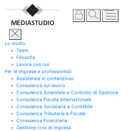
Lo studio
Team
Filosofia
Lavora con noi
Per le imprese e professionisti
Assistenza in contenzioso
Consulenza sul lavoro
Consulenza Aziendale e Controllo di Gestione
Consulenza Fiscale Internazionale
Consulenza Societaria e Contabile
Consulenza Tributaria e Fiscale
Consulenza Finanziaria
Gestione crisi di impresa