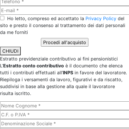
Ho letto, compreso ed accettato la
Privacy Policy
del
sito e presto il consenso al trattamento dei dati personali
da me forniti
CHIUDI
Estratto previdenziale contributivo ai fini pensionistici
L’
Estratto conto contributivo
è il documento che elenca
tutti i contributi effettuati all’
INPS
in favore del lavoratore.
Riepiloga i versamenti da lavoro, figurativi e da riscatto,
suddivisi in base alla gestione alla quale il lavoratore
risulta iscritto.