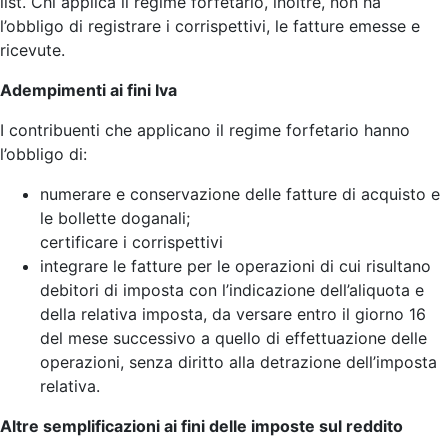
list. Chi applica il regime forfetario, inoltre, non ha
l’obbligo di registrare i corrispettivi, le fatture emesse e
ricevute.
Adempimenti ai fini Iva
I contribuenti che applicano il regime forfetario hanno
l’obbligo di:
numerare e conservazione delle fatture di acquisto e
le bollette doganali;
certificare i corrispettivi
integrare le fatture per le operazioni di cui risultano
debitori di imposta con l’indicazione dell’aliquota e
della relativa imposta, da versare entro il giorno 16
del mese successivo a quello di effettuazione delle
operazioni, senza diritto alla detrazione dell’imposta
relativa.
Altre semplificazioni ai fini delle imposte sul reddito