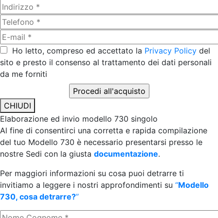
Ho letto, compreso ed accettato la
Privacy Policy
del
sito e presto il consenso al trattamento dei dati personali
da me forniti
CHIUDI
Elaborazione ed invio modello 730 singolo
Al fine di consentirci una corretta e rapida compilazione
del tuo Modello 730 è necessario presentarsi presso le
nostre Sedi con la giusta
documentazione
.
Per maggiori informazioni su cosa puoi detrarre ti
invitiamo a leggere i nostri approfondimenti su
“
Modello
730, cosa detrarre?
”