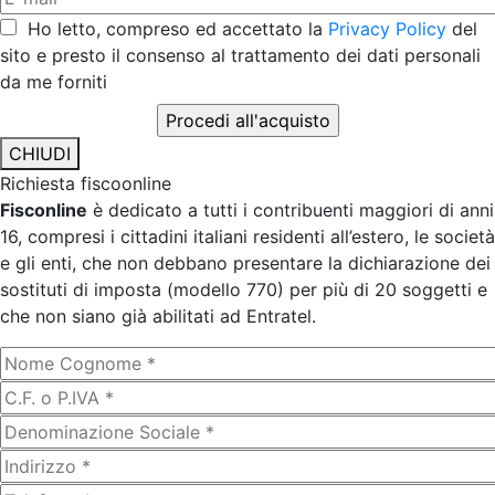
Ho letto, compreso ed accettato la
Privacy Policy
del
sito e presto il consenso al trattamento dei dati personali
da me forniti
CHIUDI
Richiesta fiscoonline
Fisconline
è dedicato a tutti i contribuenti maggiori di anni
16, compresi i cittadini italiani residenti all’estero, le società
e gli enti, che non debbano presentare la dichiarazione dei
sostituti di imposta (modello 770) per più di 20 soggetti e
che non siano già abilitati ad Entratel.