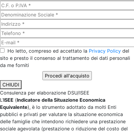
Ho letto, compreso ed accettato la
Privacy Policy
del
sito e presto il consenso al trattamento dei dati personali
da me forniti
CHIUDI
Consulenza per elaborazione DSU/ISEE
L’
ISEE
(
Indicatore della Situazione Economica
Equivalente
), è lo strumento adottato da molti Enti
pubblici e privati per valutare la situazione economica
delle famiglie che intendono richiedere una prestazione
sociale agevolata (prestazione o riduzione del costo del