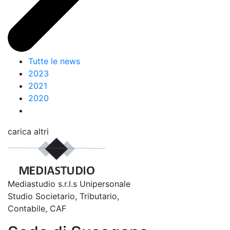
Tutte le news
2023
2021
2020
carica altri
Mediastudio s.r.l.s Unipersonale
Studio Societario, Tributario,
Contabile, CAF