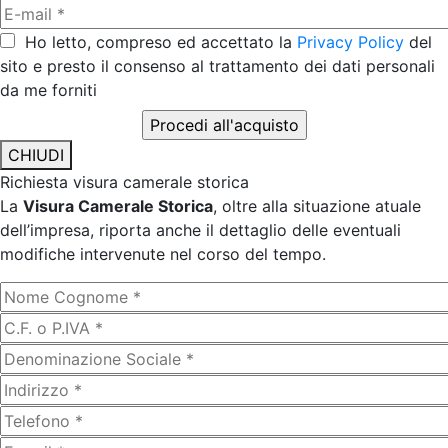
Ho letto, compreso ed accettato la
Privacy Policy
del
sito e presto il consenso al trattamento dei dati personali
da me forniti
CHIUDI
Richiesta visura camerale storica
La
Visura Camerale Storica
, oltre alla situazione atuale
dell’impresa, riporta anche il dettaglio delle eventuali
modifiche intervenute nel corso del tempo.