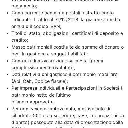
pagamento;
Conti corrente bancari e postali: estratto conto
indicante il saldo al 31/12/2018, la giacenza media
annua e il codice IBAN;
Titoli di stato, obbligazioni, certificati di deposito e
credito;
Masse patrimoniali costituite da somme di denaro o
beni in gestione a soggetti abilitati;
Contratti di assicurazione sulla vita (premi
complessivamente rivalutati);
Dati relativi a chi gestisce il patrimonio mobiliare
(Abi, Cab, Codice fiscale);
Per Imprese Individuali e Partecipazioni in Società il
patrimonio netto dell’ultimo
bilancio approvato;
Per ogni veicolo (autoveicolo, motoveicolo di
cilindrata 500 cc o superiore, nave, imbarcazioni da
diporto) posseduto alla data di presentazione della