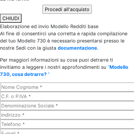
CHIUDI
Elaborazione ed invio Modello Redditi base
Al fine di consentirci una corretta e rapida compilazione
del tuo Modello 730 è necessario presentarsi presso le
nostre Sedi con la giusta
documentazione
.
Per maggiori informazioni su cosa puoi detrarre ti
invitiamo a leggere i nostri approfondimenti su
“
Modello
730, cosa detrarre?
”