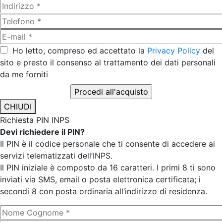
Ho letto, compreso ed accettato la
Privacy Policy
del
sito e presto il consenso al trattamento dei dati personali
da me forniti
CHIUDI
Richiesta PIN INPS
Devi richiedere il PIN?
Il PIN è il codice personale che ti consente di accedere ai
servizi telematizzati dell’INPS.
Il PIN iniziale è composto da 16 caratteri. I primi 8 ti sono
inviati via SMS, email o posta elettronica certificata; i
secondi 8 con posta ordinaria all’indirizzo di residenza.