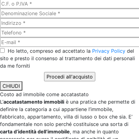
Ho letto, compreso ed accettato la
Privacy Policy
del
sito e presto il consenso al trattamento dei dati personali
da me forniti
CHIUDI
Costo ad immobile come accatastato
L’
accatastamento immobili
è una pratica che permette di
definire la categoria a cui appartiene l’immobile,
fabbricato, appartamento, villa di lusso o box che sia. E’
fondamentale non solo perché costituisce una sorta di
carta d’identità dell’immobile
, ma anche in quanto