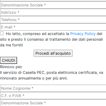
Ho letto, compreso ed accettato la
Privacy Policy
del
sito e presto il consenso al trattamento dei dati personali
da me forniti
CHIUDI
Rinnovo pec
Il servizio di Casella PEC, posta elettronica certificata, va
rinnovato annualmente o per più anni.