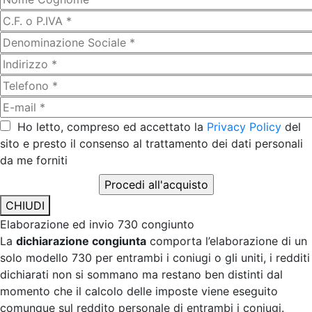
Ho letto, compreso ed accettato la
Privacy Policy
del
sito e presto il consenso al trattamento dei dati personali
da me forniti
CHIUDI
Elaborazione ed invio 730 congiunto
La
dichiarazione congiunta
comporta l’elaborazione di un
solo modello 730 per entrambi i coniugi o gli uniti, i redditi
dichiarati non si sommano ma restano ben distinti dal
momento che il calcolo delle imposte viene eseguito
comunque sul reddito personale di entrambi i coniugi.