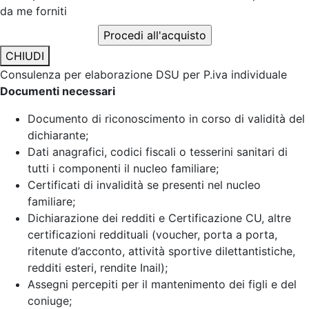
da me forniti
CHIUDI
Consulenza per elaborazione DSU per P.iva individuale
Documenti necessari
Documento di riconoscimento in corso di validità del
dichiarante;
Dati anagrafici, codici fiscali o tesserini sanitari di
tutti i componenti il nucleo familiare;
Certificati di invalidità se presenti nel nucleo
familiare;
Dichiarazione dei redditi e Certificazione CU, altre
certificazioni reddituali (voucher, porta a porta,
ritenute d’acconto, attività sportive dilettantistiche,
redditi esteri, rendite Inail);
Assegni percepiti per il mantenimento dei figli e del
coniuge;