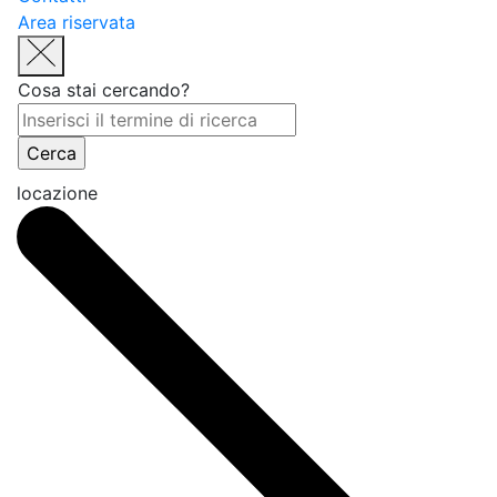
Area riservata
Cosa stai cercando?
locazione