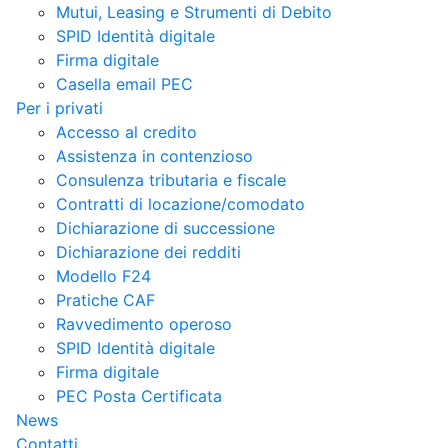
Mutui, Leasing e Strumenti di Debito
SPID Identità digitale
Firma digitale
Casella email PEC
Per i privati
Accesso al credito
Assistenza in contenzioso
Consulenza tributaria e fiscale
Contratti di locazione/comodato
Dichiarazione di successione
Dichiarazione dei redditi
Modello F24
Pratiche CAF
Ravvedimento operoso
SPID Identità digitale
Firma digitale
PEC Posta Certificata
News
Contatti