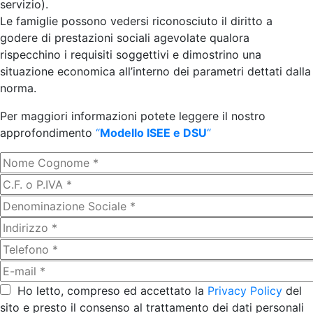
servizio).
Le famiglie possono vedersi riconosciuto il diritto a
godere di prestazioni sociali agevolate qualora
rispecchino i requisiti soggettivi e dimostrino una
situazione economica all’interno dei parametri dettati dalla
norma.
Per maggiori informazioni potete leggere il nostro
approfondimento
“
Modello ISEE e DSU
“
Ho letto, compreso ed accettato la
Privacy Policy
del
sito e presto il consenso al trattamento dei dati personali