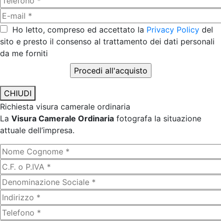
Ho letto, compreso ed accettato la
Privacy Policy
del
sito e presto il consenso al trattamento dei dati personali
da me forniti
CHIUDI
Richiesta visura camerale ordinaria
La
Visura Camerale Ordinaria
fotografa la situazione
attuale dell’impresa.