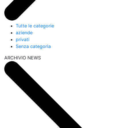
Tutte le categorie
aziende
privati
Senza categoria
ARCHIVIO NEWS