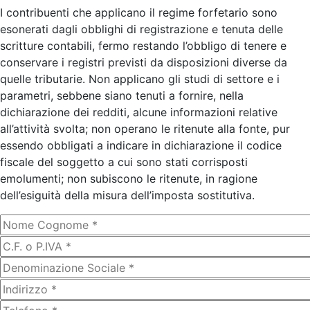
I contribuenti che applicano il regime forfetario sono
esonerati dagli obblighi di registrazione e tenuta delle
scritture contabili, fermo restando l’obbligo di tenere e
conservare i registri previsti da disposizioni diverse da
quelle tributarie. Non applicano gli studi di settore e i
parametri, sebbene siano tenuti a fornire, nella
dichiarazione dei redditi, alcune informazioni relative
all’attività svolta; non operano le ritenute alla fonte, pur
essendo obbligati a indicare in dichiarazione il codice
fiscale del soggetto a cui sono stati corrisposti
emolumenti; non subiscono le ritenute, in ragione
dell’esiguità della misura dell’imposta sostitutiva.