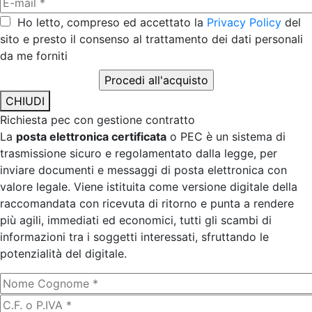
Ho letto, compreso ed accettato la
Privacy Policy
del
sito e presto il consenso al trattamento dei dati personali
da me forniti
CHIUDI
Richiesta pec con gestione contratto
La
posta elettronica certificata
o PEC è un sistema di
trasmissione sicuro e regolamentato dalla legge, per
inviare documenti e messaggi di posta elettronica con
valore legale. Viene istituita come versione digitale della
raccomandata con ricevuta di ritorno e punta a rendere
più agili, immediati ed economici, tutti gli scambi di
informazioni tra i soggetti interessati, sfruttando le
potenzialità del digitale.