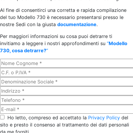
Al fine di consentirci una corretta e rapida compilazione
del tuo Modello 730 è necessario presentarsi presso le
nostre Sedi con la giusta
documentazione
.
Per maggiori informazioni su cosa puoi detrarre ti
invitiamo a leggere i nostri approfondimenti su
“
Modello
730, cosa detrarre?
”
Ho letto, compreso ed accettato la
Privacy Policy
del
sito e presto il consenso al trattamento dei dati personali
da me forniti