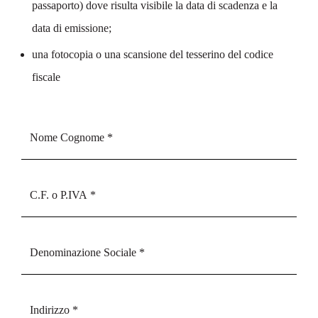
passaporto) dove risulta visibile la data di scadenza e la
data di emissione;
una fotocopia o una scansione del tesserino del codice
fiscale