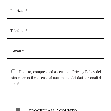
Ho letto, compreso ed accettato la
Privacy Policy
del
sito e presto il consenso al trattamento dei dati personali da
me forniti