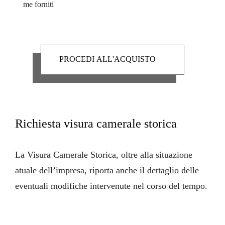
me forniti
Richiesta visura camerale storica
La
Visura Camerale Storica
, oltre alla situazione
atuale dell’impresa, riporta anche il dettaglio delle
eventuali modifiche intervenute nel corso del tempo.