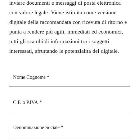
inviare documenti e messaggi di posta elettronica
con valore legale. Viene istituita come versione
digitale della raccomandata con ricevuta di ritorno e
punta a rendere più agili, immediati ed economici,
tutti gli scambi di informazioni tra i soggetti
interessati, sfruttando le potenzialità del digitale.