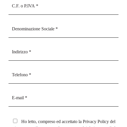
Ho letto, compreso ed accettato la
Privacy Policy
del