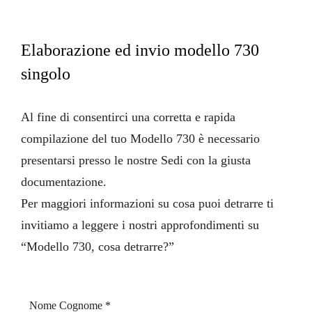
Elaborazione ed invio modello 730
singolo
Al fine di consentirci una corretta e rapida
compilazione del tuo Modello 730 è necessario
presentarsi presso le nostre Sedi con la giusta
documentazione
.
Per maggiori informazioni su cosa puoi detrarre ti
invitiamo a leggere i nostri approfondimenti su
“
Modello 730, cosa detrarre?
”