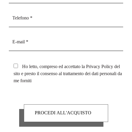
Ho letto, compreso ed accettato la
Privacy Policy
del
sito e presto il consenso al trattamento dei dati personali da
me forniti