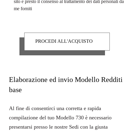
sito e presto il consenso al trattamento dei dati personali da
me forniti
Elaborazione ed invio Modello Redditi
base
Al fine di consentirci una corretta e rapida
compilazione del tuo Modello 730 è necessario
presentarsi presso le nostre Sedi con la giusta