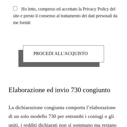
Ho letto, compreso ed accettato la
Privacy Policy
del
sito e presto il consenso al trattamento dei dati personali da
me forniti
Elaborazione ed invio 730 congiunto
La
dichiarazione congiunta
comporta l’elaborazione
di un solo modello 730 per entrambi i coniugi o gli
uniti, i redditi dichiarati non si sommano ma restano