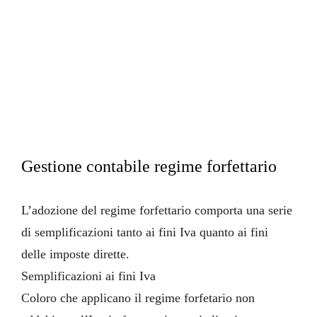
Privacy
Cookies
credit
farmerbit.com
Gestione contabile regime forfettario
L’adozione del
regime forfettario
comporta una serie
di semplificazioni tanto ai fini Iva quanto ai fini
delle imposte dirette.
Semplificazioni ai fini Iva
Coloro che applicano il regime forfetario non