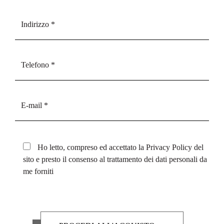
Ho letto, compreso ed accettato la
Privacy Policy
del
sito e presto il consenso al trattamento dei dati personali da
me forniti