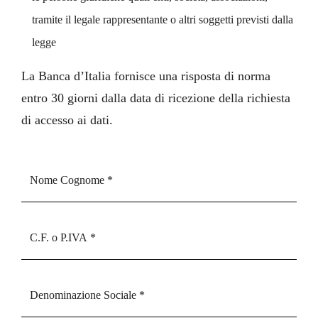
tramite il legale rappresentante o altri soggetti previsti dalla
legge
La Banca d’Italia fornisce una risposta di norma
entro 30 giorni dalla data di ricezione della richiesta
di accesso ai dati.