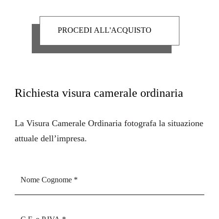
Richiesta visura camerale ordinaria
La
Visura Camerale Ordinaria
fotografa la situazione
attuale dell’impresa.