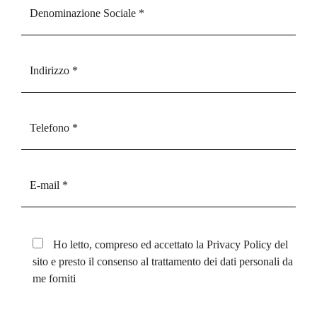
Ho letto, compreso ed accettato la
Privacy Policy
del
sito e presto il consenso al trattamento dei dati personali da
me forniti