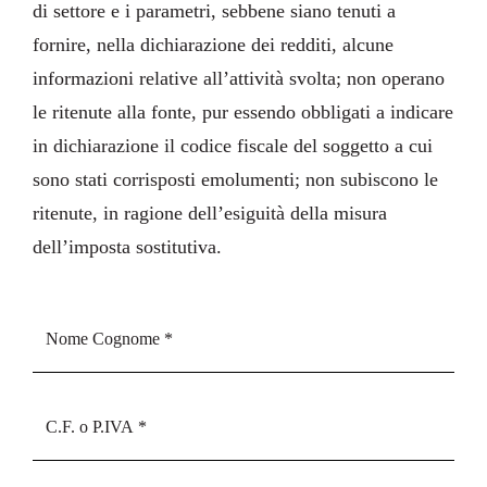
di settore e i parametri, sebbene siano tenuti a
fornire, nella dichiarazione dei redditi, alcune
informazioni relative all’attività svolta; non operano
le ritenute alla fonte, pur essendo obbligati a indicare
in dichiarazione il codice fiscale del soggetto a cui
sono stati corrisposti emolumenti; non subiscono le
ritenute, in ragione dell’esiguità della misura
dell’imposta sostitutiva.