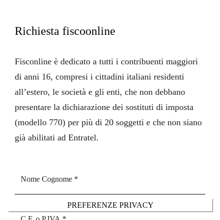
Richiesta fiscoonline
Fisconline
è dedicato a tutti i contribuenti maggiori
di anni 16, compresi i cittadini italiani residenti
all’estero, le società e gli enti, che non debbano
presentare la dichiarazione dei sostituti di imposta
(modello 770) per più di 20 soggetti e che non siano
già abilitati ad Entratel.