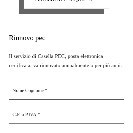
Rinnovo pec
Il servizio di Casella PEC, posta elettronica
certificata, va rinnovato annualmente o per più anni.