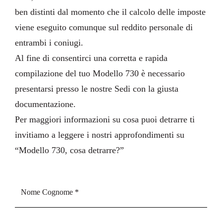
ben distinti dal momento che il calcolo delle imposte
viene eseguito comunque sul reddito personale di
entrambi i coniugi.
Al fine di consentirci una corretta e rapida
compilazione del tuo Modello 730 è necessario
presentarsi presso le nostre Sedi con la giusta
documentazione
.
Per maggiori informazioni su cosa puoi detrarre ti
invitiamo a leggere i nostri approfondimenti su
“
Modello 730, cosa detrarre?
”