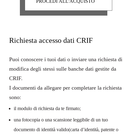
Richiesta accesso dati CRIF
Puoi conoscere i tuoi dati o inviare una richiesta di
modifica degli stessi sulle banche dati gestite da
CRIF.
I
documenti da allegare
per completare la richiesta
sono:
il modulo di richiesta da te firmato;
una fotocopia o una scansione leggibile di un tuo
documento di identità valido(carta d’identità, patente o