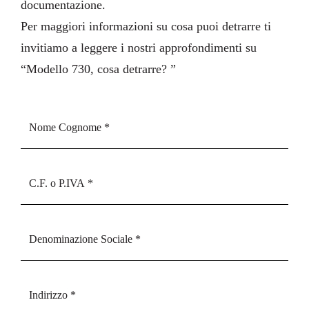
documentazione
.
Per maggiori informazioni su cosa puoi detrarre ti
invitiamo a leggere i nostri approfondimenti su
“
Modello 730, cosa detrarre?
”