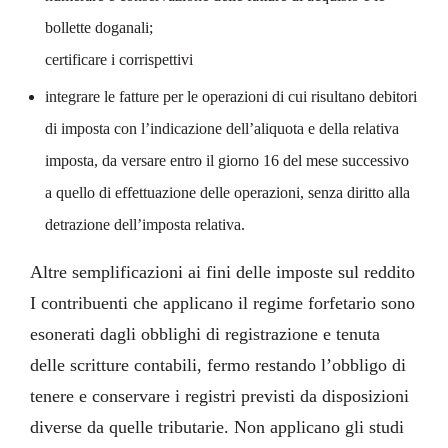
bollette doganali;
certificare i corrispettivi
integrare le fatture per le operazioni di cui risultano debitori
di imposta con l’indicazione dell’aliquota e della relativa
imposta, da versare entro il giorno 16 del mese successivo
a quello di effettuazione delle operazioni, senza diritto alla
detrazione dell’imposta relativa.
Altre semplificazioni ai fini delle imposte sul reddito
I contribuenti che applicano il regime forfetario sono
esonerati dagli obblighi di registrazione e tenuta
delle scritture contabili, fermo restando l’obbligo di
tenere e conservare i registri previsti da disposizioni
diverse da quelle tributarie. Non applicano gli studi