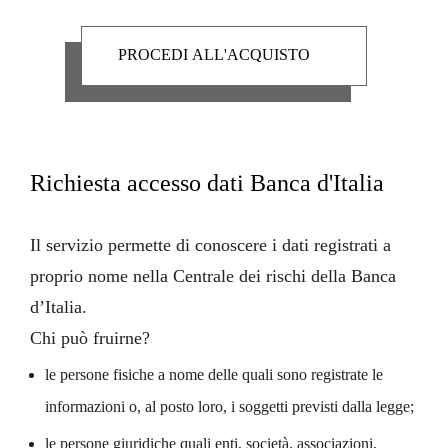
Richiesta accesso dati Banca d'Italia
Il servizio permette di conoscere i dati registrati a
proprio nome nella
Centrale dei rischi
della
Banca
d’Italia
.
Chi può fruirne?
le persone fisiche a nome delle quali sono registrate le
informazioni o, al posto loro, i soggetti previsti dalla legge;
le persone giuridiche quali enti, società, associazioni,