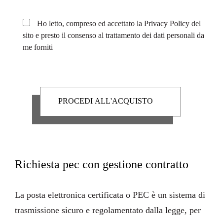
Ho letto, compreso ed accettato la
Privacy Policy
del
sito e presto il consenso al trattamento dei dati personali da
me forniti
Richiesta pec con gestione contratto
La
posta elettronica certificata
o PEC è un sistema di
trasmissione sicuro e regolamentato dalla legge, per