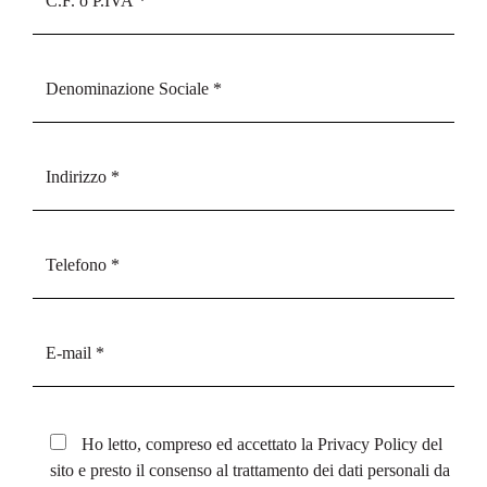
Ho letto, compreso ed accettato la
Privacy Policy
del
sito e presto il consenso al trattamento dei dati personali da