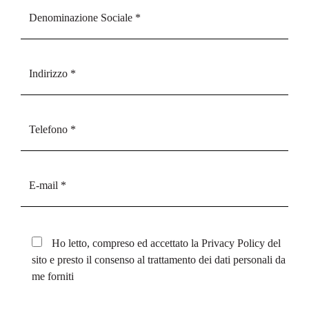
Ho letto, compreso ed accettato la
Privacy Policy
del
sito e presto il consenso al trattamento dei dati personali da
me forniti