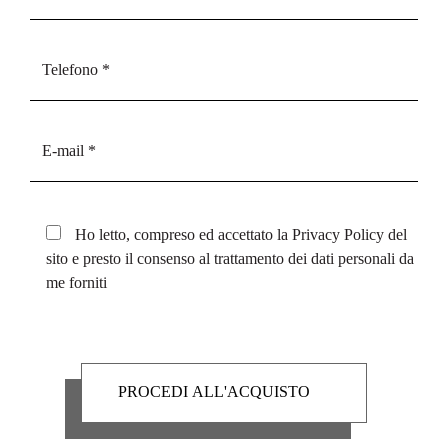
Ho letto, compreso ed accettato la
Privacy Policy
del
sito e presto il consenso al trattamento dei dati personali da
me forniti