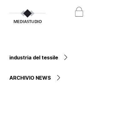
industria del tessile
ARCHIVIO NEWS