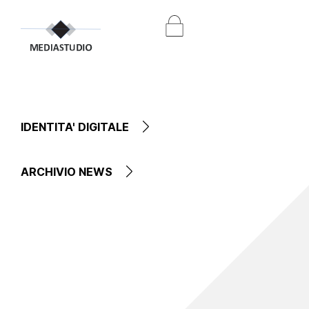
IDENTITA' DIGITALE
ARCHIVIO NEWS