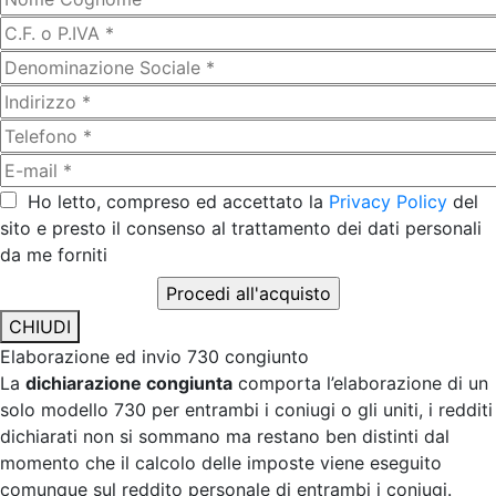
Ho letto, compreso ed accettato la
Privacy Policy
del
sito e presto il consenso al trattamento dei dati personali
da me forniti
CHIUDI
Elaborazione ed invio 730 congiunto
La
dichiarazione congiunta
comporta l’elaborazione di un
solo modello 730 per entrambi i coniugi o gli uniti, i redditi
dichiarati non si sommano ma restano ben distinti dal
momento che il calcolo delle imposte viene eseguito
comunque sul reddito personale di entrambi i coniugi.