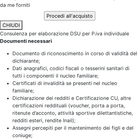
da me forniti
CHIUDI
Consulenza per elaborazione DSU per P.iva individuale
Documenti necessari
Documento di riconoscimento in corso di validità del
dichiarante;
Dati anagrafici, codici fiscali o tesserini sanitari di
tutti i componenti il nucleo familiare;
Certificati di invalidità se presenti nel nucleo
familiare;
Dichiarazione dei redditi e Certificazione CU, altre
certificazioni reddituali (voucher, porta a porta,
ritenute d’acconto, attività sportive dilettantistiche,
redditi esteri, rendite Inail);
Assegni percepiti per il mantenimento dei figli e del
coniuge;