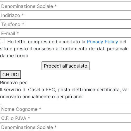
Ho letto, compreso ed accettato la
Privacy Policy
del
sito e presto il consenso al trattamento dei dati personali
da me forniti
CHIUDI
Rinnovo pec
Il servizio di Casella PEC, posta elettronica certificata, va
rinnovato annualmente o per più anni.