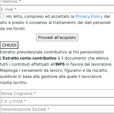
Ho letto, compreso ed accettato la
Privacy Policy
del
sito e presto il consenso al trattamento dei dati personali
da me forniti
CHIUDI
Estratto previdenziale contributivo ai fini pensionistici
L’
Estratto conto contributivo
è il documento che elenca
tutti i contributi effettuati all’
INPS
in favore del lavoratore.
Riepiloga i versamenti da lavoro, figurativi e da riscatto,
suddivisi in base alla gestione alla quale il lavoratore
risulta iscritto.