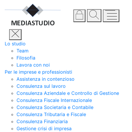
Lo studio
Team
Filosofia
Lavora con noi
Per le imprese e professionisti
Assistenza in contenzioso
Consulenza sul lavoro
Consulenza Aziendale e Controllo di Gestione
Consulenza Fiscale Internazionale
Consulenza Societaria e Contabile
Consulenza Tributaria e Fiscale
Consulenza Finanziaria
Gestione crisi di impresa