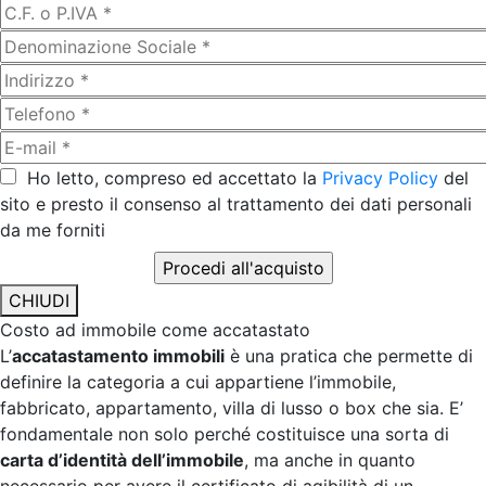
Ho letto, compreso ed accettato la
Privacy Policy
del
sito e presto il consenso al trattamento dei dati personali
da me forniti
CHIUDI
Costo ad immobile come accatastato
L’
accatastamento immobili
è una pratica che permette di
definire la categoria a cui appartiene l’immobile,
fabbricato, appartamento, villa di lusso o box che sia. E’
fondamentale non solo perché costituisce una sorta di
carta d’identità dell’immobile
, ma anche in quanto