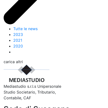
Tutte le news
2023
2021
2020
carica altri
Mediastudio s.r.l.s Unipersonale
Studio Societario, Tributario,
Contabile, CAF