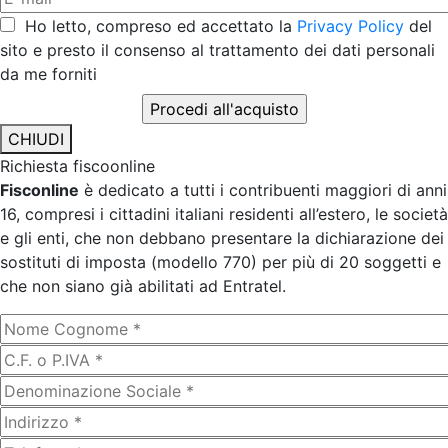
Ho letto, compreso ed accettato la
Privacy Policy
del
sito e presto il consenso al trattamento dei dati personali
da me forniti
CHIUDI
Richiesta fiscoonline
Fisconline
è dedicato a tutti i contribuenti maggiori di anni
16, compresi i cittadini italiani residenti all’estero, le società
e gli enti, che non debbano presentare la dichiarazione dei
sostituti di imposta (modello 770) per più di 20 soggetti e
che non siano già abilitati ad Entratel.