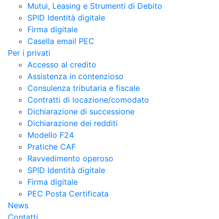
Mutui, Leasing e Strumenti di Debito
SPID Identità digitale
Firma digitale
Casella email PEC
Per i privati
Accesso al credito
Assistenza in contenzioso
Consulenza tributaria e fiscale
Contratti di locazione/comodato
Dichiarazione di successione
Dichiarazione dei redditi
Modello F24
Pratiche CAF
Ravvedimento operoso
SPID Identità digitale
Firma digitale
PEC Posta Certificata
News
Contatti