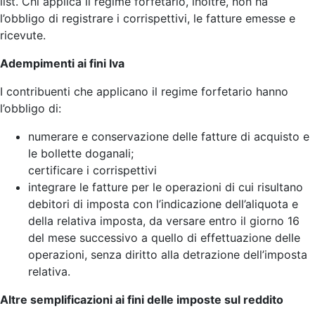
list. Chi applica il regime forfetario, inoltre, non ha
l’obbligo di registrare i corrispettivi, le fatture emesse e
ricevute.
Adempimenti ai fini Iva
I contribuenti che applicano il regime forfetario hanno
l’obbligo di:
numerare e conservazione delle fatture di acquisto e
le bollette doganali;
certificare i corrispettivi
integrare le fatture per le operazioni di cui risultano
debitori di imposta con l’indicazione dell’aliquota e
della relativa imposta, da versare entro il giorno 16
del mese successivo a quello di effettuazione delle
operazioni, senza diritto alla detrazione dell’imposta
relativa.
Altre semplificazioni ai fini delle imposte sul reddito