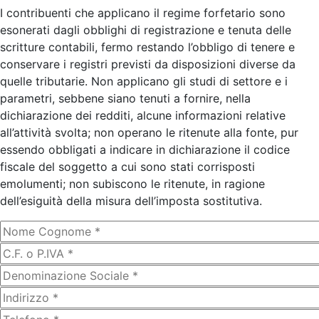
I contribuenti che applicano il regime forfetario sono
esonerati dagli obblighi di registrazione e tenuta delle
scritture contabili, fermo restando l’obbligo di tenere e
conservare i registri previsti da disposizioni diverse da
quelle tributarie. Non applicano gli studi di settore e i
parametri, sebbene siano tenuti a fornire, nella
dichiarazione dei redditi, alcune informazioni relative
all’attività svolta; non operano le ritenute alla fonte, pur
essendo obbligati a indicare in dichiarazione il codice
fiscale del soggetto a cui sono stati corrisposti
emolumenti; non subiscono le ritenute, in ragione
dell’esiguità della misura dell’imposta sostitutiva.