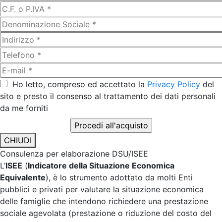
Ho letto, compreso ed accettato la
Privacy Policy
del
sito e presto il consenso al trattamento dei dati personali
da me forniti
CHIUDI
Consulenza per elaborazione DSU/ISEE
L’
ISEE
(
Indicatore della Situazione Economica
Equivalente
), è lo strumento adottato da molti Enti
pubblici e privati per valutare la situazione economica
delle famiglie che intendono richiedere una prestazione
sociale agevolata (prestazione o riduzione del costo del