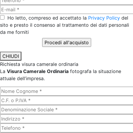
Ho letto, compreso ed accettato la
Privacy Policy
del
sito e presto il consenso al trattamento dei dati personali
da me forniti
CHIUDI
Richiesta visura camerale ordinaria
La
Visura Camerale Ordinaria
fotografa la situazione
attuale dell’impresa.