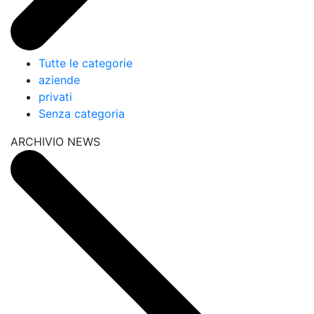
Tutte le categorie
aziende
privati
Senza categoria
ARCHIVIO NEWS