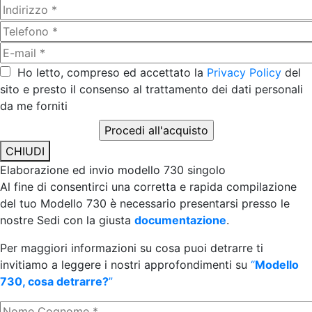
Ho letto, compreso ed accettato la
Privacy Policy
del
sito e presto il consenso al trattamento dei dati personali
da me forniti
CHIUDI
Elaborazione ed invio modello 730 singolo
Al fine di consentirci una corretta e rapida compilazione
del tuo Modello 730 è necessario presentarsi presso le
nostre Sedi con la giusta
documentazione
.
Per maggiori informazioni su cosa puoi detrarre ti
invitiamo a leggere i nostri approfondimenti su
“
Modello
730, cosa detrarre?
”