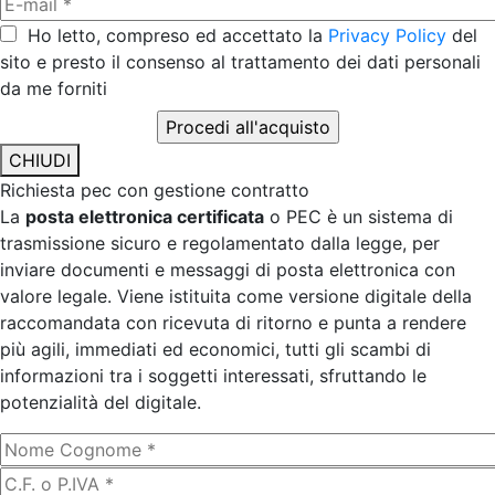
Ho letto, compreso ed accettato la
Privacy Policy
del
sito e presto il consenso al trattamento dei dati personali
da me forniti
CHIUDI
Richiesta pec con gestione contratto
La
posta elettronica certificata
o PEC è un sistema di
trasmissione sicuro e regolamentato dalla legge, per
inviare documenti e messaggi di posta elettronica con
valore legale. Viene istituita come versione digitale della
raccomandata con ricevuta di ritorno e punta a rendere
più agili, immediati ed economici, tutti gli scambi di
informazioni tra i soggetti interessati, sfruttando le
potenzialità del digitale.