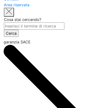
Area riservata
Cosa stai cercando?
garanzia SACE