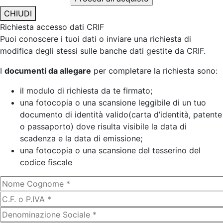
CHIUDI
Richiesta accesso dati CRIF
Puoi conoscere i tuoi dati o inviare una richiesta di
modifica degli stessi sulle banche dati gestite da CRIF.
I
documenti da allegare
per completare la richiesta sono:
il modulo di richiesta da te firmato;
una fotocopia o una scansione leggibile di un tuo
documento di identità valido(carta d’identità, patente
o passaporto) dove risulta visibile la data di
scadenza e la data di emissione;
una fotocopia o una scansione del tesserino del
codice fiscale