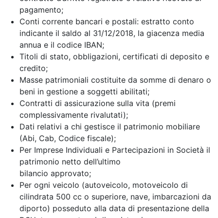
pagamento;
Conti corrente bancari e postali: estratto conto
indicante il saldo al 31/12/2018, la giacenza media
annua e il codice IBAN;
Titoli di stato, obbligazioni, certificati di deposito e
credito;
Masse patrimoniali costituite da somme di denaro o
beni in gestione a soggetti abilitati;
Contratti di assicurazione sulla vita (premi
complessivamente rivalutati);
Dati relativi a chi gestisce il patrimonio mobiliare
(Abi, Cab, Codice fiscale);
Per Imprese Individuali e Partecipazioni in Società il
patrimonio netto dell’ultimo
bilancio approvato;
Per ogni veicolo (autoveicolo, motoveicolo di
cilindrata 500 cc o superiore, nave, imbarcazioni da
diporto) posseduto alla data di presentazione della