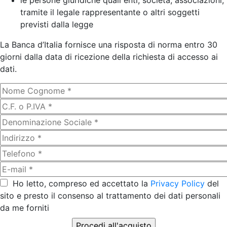
le persone giuridiche quali enti, società, associazioni,
tramite il legale rappresentante o altri soggetti
previsti dalla legge
La Banca d’Italia fornisce una risposta di norma entro 30
giorni dalla data di ricezione della richiesta di accesso ai
dati.
Ho letto, compreso ed accettato la
Privacy Policy
del
sito e presto il consenso al trattamento dei dati personali
da me forniti