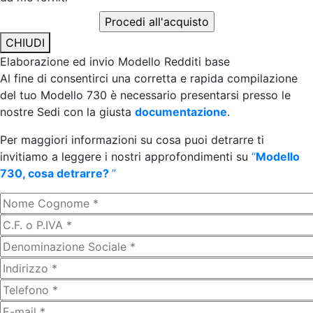
CHIUDI
Elaborazione ed invio Modello Redditi base
Al fine di consentirci una corretta e rapida compilazione
del tuo Modello 730 è necessario presentarsi presso le
nostre Sedi con la giusta
documentazione
.
Per maggiori informazioni su cosa puoi detrarre ti
invitiamo a leggere i nostri approfondimenti su
“
Modello
730, cosa detrarre?
”