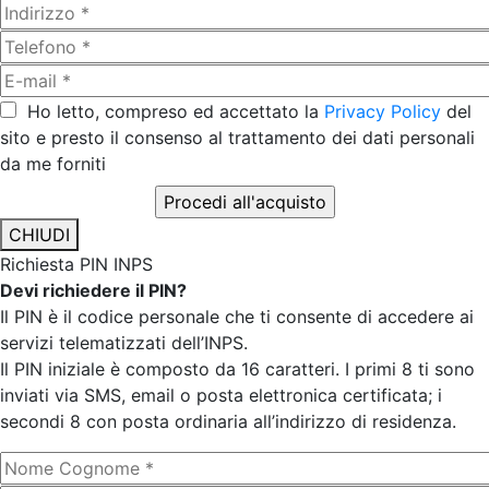
Ho letto, compreso ed accettato la
Privacy Policy
del
sito e presto il consenso al trattamento dei dati personali
da me forniti
CHIUDI
Richiesta PIN INPS
Devi richiedere il PIN?
Il PIN è il codice personale che ti consente di accedere ai
servizi telematizzati dell’INPS.
Il PIN iniziale è composto da 16 caratteri. I primi 8 ti sono
inviati via SMS, email o posta elettronica certificata; i
secondi 8 con posta ordinaria all’indirizzo di residenza.