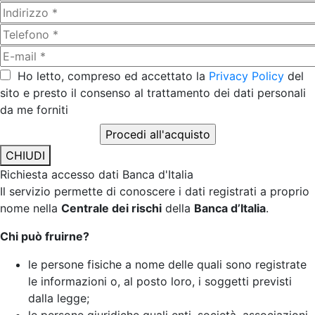
Ho letto, compreso ed accettato la
Privacy Policy
del
sito e presto il consenso al trattamento dei dati personali
da me forniti
CHIUDI
Richiesta accesso dati Banca d'Italia
Il servizio permette di conoscere i dati registrati a proprio
nome nella
Centrale dei rischi
della
Banca d’Italia
.
Chi può fruirne?
le persone fisiche a nome delle quali sono registrate
le informazioni o, al posto loro, i soggetti previsti
dalla legge;