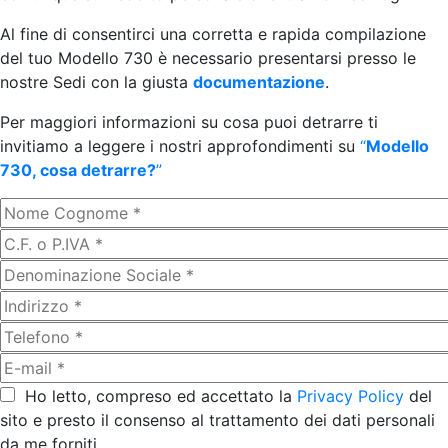
Al fine di consentirci una corretta e rapida compilazione
del tuo Modello 730 è necessario presentarsi presso le
nostre Sedi con la giusta
documentazione
.
Per maggiori informazioni su cosa puoi detrarre ti
invitiamo a leggere i nostri approfondimenti su
“
Modello
730, cosa detrarre?
”
Ho letto, compreso ed accettato la
Privacy Policy
del
sito e presto il consenso al trattamento dei dati personali
da me forniti