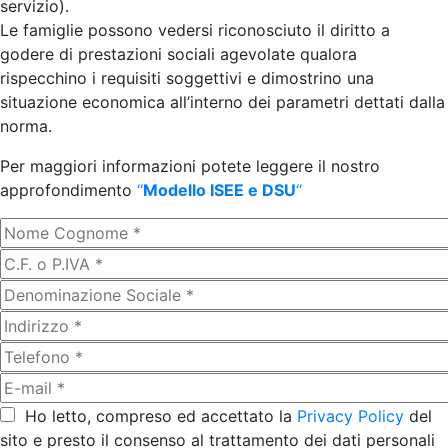
servizio).
Le famiglie possono vedersi riconosciuto il diritto a
godere di prestazioni sociali agevolate qualora
rispecchino i requisiti soggettivi e dimostrino una
situazione economica all’interno dei parametri dettati dalla
norma.
Per maggiori informazioni potete leggere il nostro
approfondimento
“
Modello ISEE e DSU
“
Ho letto, compreso ed accettato la
Privacy Policy
del
sito e presto il consenso al trattamento dei dati personali