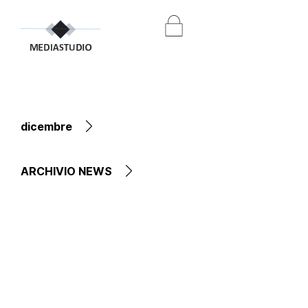
dicembre
ARCHIVIO NEWS