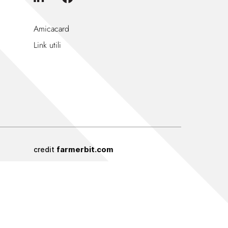
Amicacard
Link utili
farmerbit.com
credit