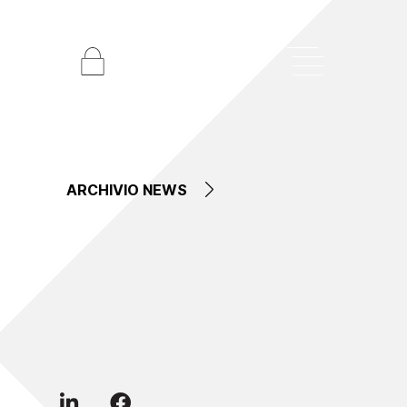
ARCHIVIO NEWS