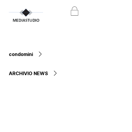
condomini
ARCHIVIO NEWS