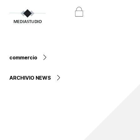
commercio
ARCHIVIO NEWS