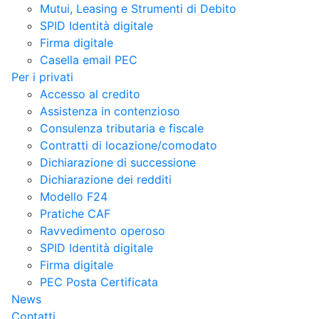
Mutui, Leasing e Strumenti di Debito
SPID Identità digitale
Firma digitale
Casella email PEC
Per i privati
Accesso al credito
Assistenza in contenzioso
Consulenza tributaria e fiscale
Contratti di locazione/comodato
Dichiarazione di successione
Dichiarazione dei redditi
Modello F24
Pratiche CAF
Ravvedimento operoso
SPID Identità digitale
Firma digitale
PEC Posta Certificata
News
Contatti