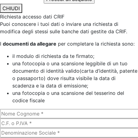
CHIUDI
Richiesta accesso dati CRIF
Puoi conoscere i tuoi dati o inviare una richiesta di
modifica degli stessi sulle banche dati gestite da CRIF.
I
documenti da allegare
per completare la richiesta sono:
il modulo di richiesta da te firmato;
una fotocopia o una scansione leggibile di un tuo
documento di identità valido(carta d’identità, patente
o passaporto) dove risulta visibile la data di
scadenza e la data di emissione;
una fotocopia o una scansione del tesserino del
codice fiscale