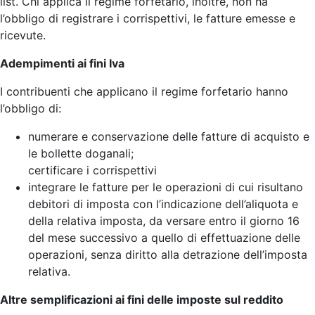
list. Chi applica il regime forfetario, inoltre, non ha
l’obbligo di registrare i corrispettivi, le fatture emesse e
ricevute.
Adempimenti ai fini Iva
I contribuenti che applicano il regime forfetario hanno
l’obbligo di:
numerare e conservazione delle fatture di acquisto e
le bollette doganali;
certificare i corrispettivi
integrare le fatture per le operazioni di cui risultano
debitori di imposta con l’indicazione dell’aliquota e
della relativa imposta, da versare entro il giorno 16
del mese successivo a quello di effettuazione delle
operazioni, senza diritto alla detrazione dell’imposta
relativa.
Altre semplificazioni ai fini delle imposte sul reddito