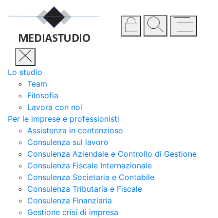
Lo studio
Team
Filosofia
Lavora con noi
Per le imprese e professionisti
Assistenza in contenzioso
Consulenza sul lavoro
Consulenza Aziendale e Controllo di Gestione
Consulenza Fiscale Internazionale
Consulenza Societaria e Contabile
Consulenza Tributaria e Fiscale
Consulenza Finanziaria
Gestione crisi di impresa