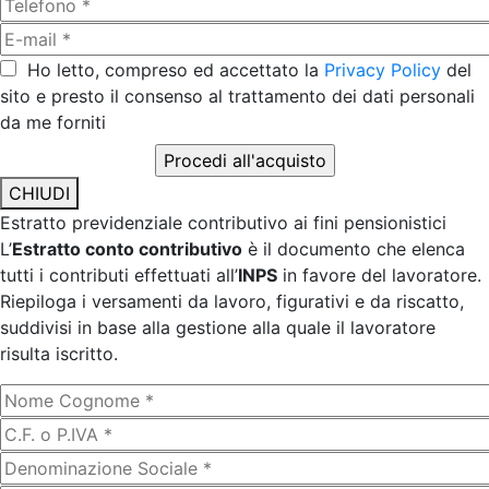
Ho letto, compreso ed accettato la
Privacy Policy
del
sito e presto il consenso al trattamento dei dati personali
da me forniti
CHIUDI
Estratto previdenziale contributivo ai fini pensionistici
L’
Estratto conto contributivo
è il documento che elenca
tutti i contributi effettuati all’
INPS
in favore del lavoratore.
Riepiloga i versamenti da lavoro, figurativi e da riscatto,
suddivisi in base alla gestione alla quale il lavoratore
risulta iscritto.