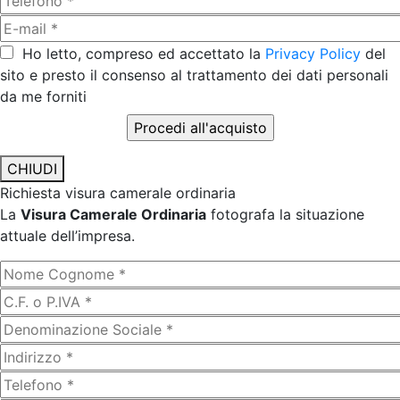
Ho letto, compreso ed accettato la
Privacy Policy
del
sito e presto il consenso al trattamento dei dati personali
da me forniti
CHIUDI
Richiesta visura camerale ordinaria
La
Visura Camerale Ordinaria
fotografa la situazione
attuale dell’impresa.