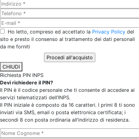
Ho letto, compreso ed accettato la
Privacy Policy
del
sito e presto il consenso al trattamento dei dati personali
da me forniti
CHIUDI
Richiesta PIN INPS
Devi richiedere il PIN?
Il PIN è il codice personale che ti consente di accedere ai
servizi telematizzati dell’INPS.
Il PIN iniziale è composto da 16 caratteri. I primi 8 ti sono
inviati via SMS, email o posta elettronica certificata; i
secondi 8 con posta ordinaria all’indirizzo di residenza.