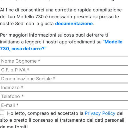
Al fine di consentirci una corretta e rapida compilazione
del tuo Modello 730 è necessario presentarsi presso le
nostre Sedi con la giusta
documentazione
.
Per maggiori informazioni su cosa puoi detrarre ti
invitiamo a leggere i nostri approfondimenti su
“
Modello
730, cosa detrarre?
”
Ho letto, compreso ed accettato la
Privacy Policy
del
sito e presto il consenso al trattamento dei dati personali
da me forniti