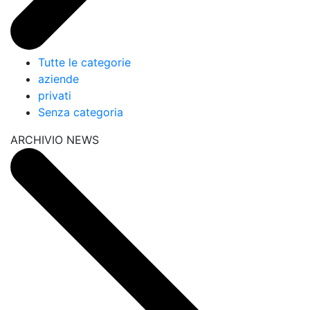
Tutte le categorie
aziende
privati
Senza categoria
ARCHIVIO NEWS