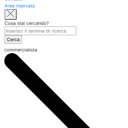
Area riservata
Cosa stai cercando?
commercialista