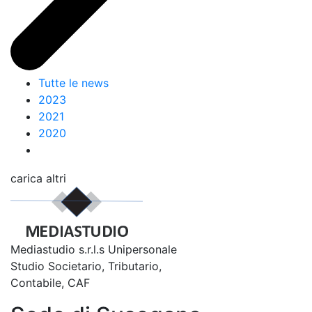
Tutte le news
2023
2021
2020
carica altri
Mediastudio s.r.l.s Unipersonale
Studio Societario, Tributario,
Contabile, CAF