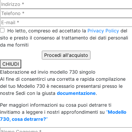
Ho letto, compreso ed accettato la
Privacy Policy
del
sito e presto il consenso al trattamento dei dati personali
da me forniti
CHIUDI
Elaborazione ed invio modello 730 singolo
Al fine di consentirci una corretta e rapida compilazione
del tuo Modello 730 è necessario presentarsi presso le
nostre Sedi con la giusta
documentazione
.
Per maggiori informazioni su cosa puoi detrarre ti
invitiamo a leggere i nostri approfondimenti su
“
Modello
730, cosa detrarre?
”