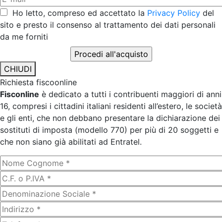
Ho letto, compreso ed accettato la
Privacy Policy
del
sito e presto il consenso al trattamento dei dati personali
da me forniti
CHIUDI
Richiesta fiscoonline
Fisconline
è dedicato a tutti i contribuenti maggiori di anni
16, compresi i cittadini italiani residenti all’estero, le società
e gli enti, che non debbano presentare la dichiarazione dei
sostituti di imposta (modello 770) per più di 20 soggetti e
che non siano già abilitati ad Entratel.