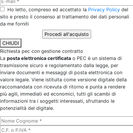
Ho letto, compreso ed accettato la
Privacy Policy
del
sito e presto il consenso al trattamento dei dati personali
da me forniti
CHIUDI
Richiesta pec con gestione contratto
La
posta elettronica certificata
o PEC è un sistema di
trasmissione sicuro e regolamentato dalla legge, per
inviare documenti e messaggi di posta elettronica con
valore legale. Viene istituita come versione digitale della
raccomandata con ricevuta di ritorno e punta a rendere
più agili, immediati ed economici, tutti gli scambi di
informazioni tra i soggetti interessati, sfruttando le
potenzialità del digitale.