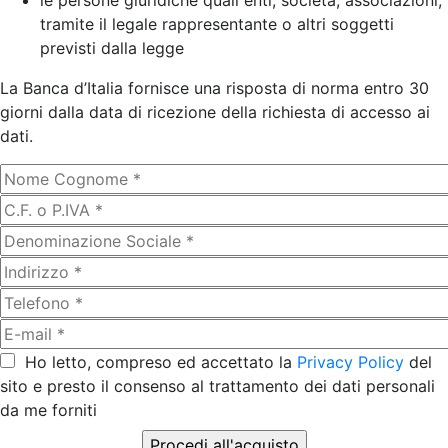
le persone giuridiche quali enti, società, associazioni,
tramite il legale rappresentante o altri soggetti
previsti dalla legge
La Banca d’Italia fornisce una risposta di norma entro 30
giorni dalla data di ricezione della richiesta di accesso ai
dati.
Ho letto, compreso ed accettato la
Privacy Policy
del
sito e presto il consenso al trattamento dei dati personali
da me forniti