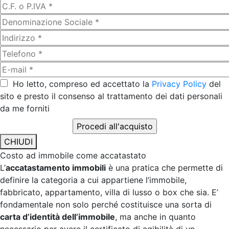
Ho letto, compreso ed accettato la
Privacy Policy
del
sito e presto il consenso al trattamento dei dati personali
da me forniti
CHIUDI
Costo ad immobile come accatastato
L’
accatastamento immobili
è una pratica che permette di
definire la categoria a cui appartiene l’immobile,
fabbricato, appartamento, villa di lusso o box che sia. E’
fondamentale non solo perché costituisce una sorta di
carta d’identità dell’immobile
, ma anche in quanto