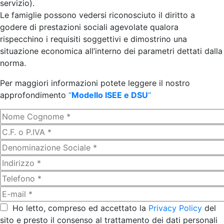
servizio).
Le famiglie possono vedersi riconosciuto il diritto a
godere di prestazioni sociali agevolate qualora
rispecchino i requisiti soggettivi e dimostrino una
situazione economica all’interno dei parametri dettati dalla
norma.
Per maggiori informazioni potete leggere il nostro
approfondimento
“
Modello ISEE e DSU
“
Ho letto, compreso ed accettato la
Privacy Policy
del
sito e presto il consenso al trattamento dei dati personali