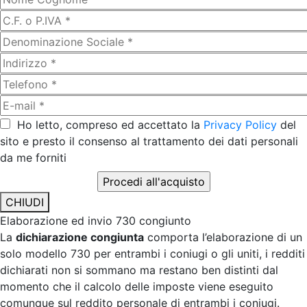
Ho letto, compreso ed accettato la
Privacy Policy
del
sito e presto il consenso al trattamento dei dati personali
da me forniti
CHIUDI
Elaborazione ed invio 730 congiunto
La
dichiarazione congiunta
comporta l’elaborazione di un
solo modello 730 per entrambi i coniugi o gli uniti, i redditi
dichiarati non si sommano ma restano ben distinti dal
momento che il calcolo delle imposte viene eseguito
comunque sul reddito personale di entrambi i coniugi.