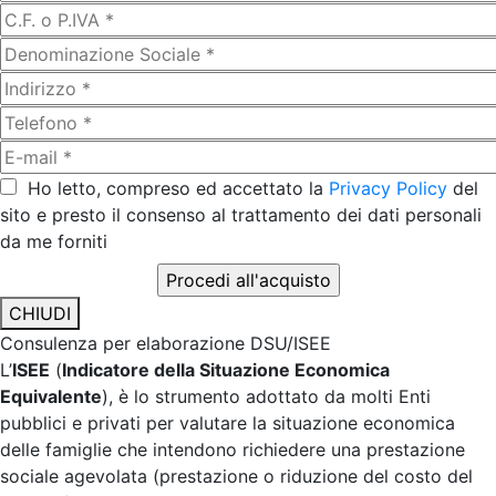
Ho letto, compreso ed accettato la
Privacy Policy
del
sito e presto il consenso al trattamento dei dati personali
da me forniti
CHIUDI
Consulenza per elaborazione DSU/ISEE
L’
ISEE
(
Indicatore della Situazione Economica
Equivalente
), è lo strumento adottato da molti Enti
pubblici e privati per valutare la situazione economica
delle famiglie che intendono richiedere una prestazione
sociale agevolata (prestazione o riduzione del costo del