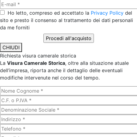
Ho letto, compreso ed accettato la
Privacy Policy
del
sito e presto il consenso al trattamento dei dati personali
da me forniti
CHIUDI
Richiesta visura camerale storica
La
Visura Camerale Storica
, oltre alla situazione atuale
dell’impresa, riporta anche il dettaglio delle eventuali
modifiche intervenute nel corso del tempo.