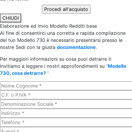
CHIUDI
Elaborazione ed invio Modello Redditi base
Al fine di consentirci una corretta e rapida compilazione
del tuo Modello 730 è necessario presentarsi presso le
nostre Sedi con la giusta
documentazione
.
Per maggiori informazioni su cosa puoi detrarre ti
invitiamo a leggere i nostri approfondimenti su
“
Modello
730, cosa detrarre?
”