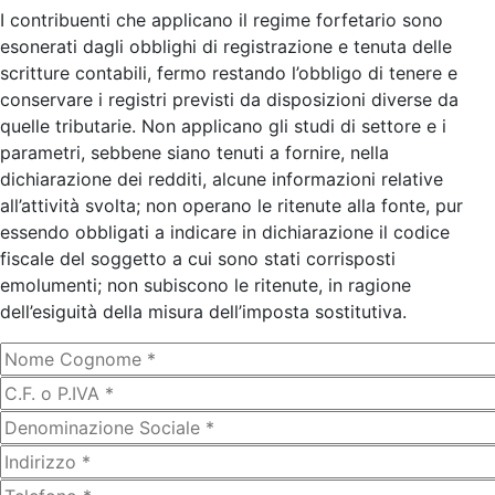
I contribuenti che applicano il regime forfetario sono
esonerati dagli obblighi di registrazione e tenuta delle
scritture contabili, fermo restando l’obbligo di tenere e
conservare i registri previsti da disposizioni diverse da
quelle tributarie. Non applicano gli studi di settore e i
parametri, sebbene siano tenuti a fornire, nella
dichiarazione dei redditi, alcune informazioni relative
all’attività svolta; non operano le ritenute alla fonte, pur
essendo obbligati a indicare in dichiarazione il codice
fiscale del soggetto a cui sono stati corrisposti
emolumenti; non subiscono le ritenute, in ragione
dell’esiguità della misura dell’imposta sostitutiva.