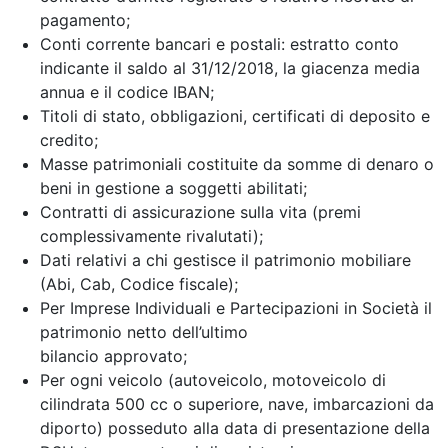
pagamento;
Conti corrente bancari e postali: estratto conto
indicante il saldo al 31/12/2018, la giacenza media
annua e il codice IBAN;
Titoli di stato, obbligazioni, certificati di deposito e
credito;
Masse patrimoniali costituite da somme di denaro o
beni in gestione a soggetti abilitati;
Contratti di assicurazione sulla vita (premi
complessivamente rivalutati);
Dati relativi a chi gestisce il patrimonio mobiliare
(Abi, Cab, Codice fiscale);
Per Imprese Individuali e Partecipazioni in Società il
patrimonio netto dell’ultimo
bilancio approvato;
Per ogni veicolo (autoveicolo, motoveicolo di
cilindrata 500 cc o superiore, nave, imbarcazioni da
diporto) posseduto alla data di presentazione della