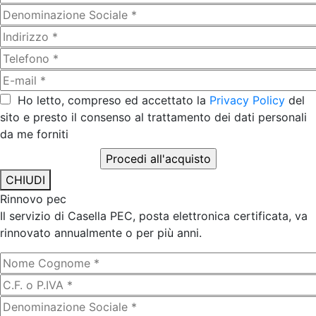
Ho letto, compreso ed accettato la
Privacy Policy
del
sito e presto il consenso al trattamento dei dati personali
da me forniti
CHIUDI
Rinnovo pec
Il servizio di Casella PEC, posta elettronica certificata, va
rinnovato annualmente o per più anni.