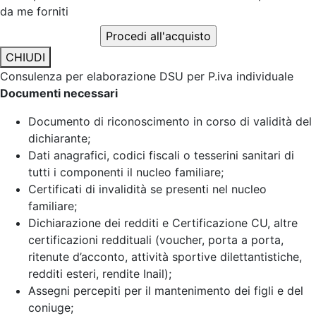
da me forniti
CHIUDI
Consulenza per elaborazione DSU per P.iva individuale
Documenti necessari
Documento di riconoscimento in corso di validità del
dichiarante;
Dati anagrafici, codici fiscali o tesserini sanitari di
tutti i componenti il nucleo familiare;
Certificati di invalidità se presenti nel nucleo
familiare;
Dichiarazione dei redditi e Certificazione CU, altre
certificazioni reddituali (voucher, porta a porta,
ritenute d’acconto, attività sportive dilettantistiche,
redditi esteri, rendite Inail);
Assegni percepiti per il mantenimento dei figli e del
coniuge;