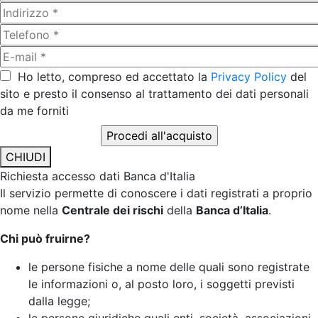
Ho letto, compreso ed accettato la
Privacy Policy
del
sito e presto il consenso al trattamento dei dati personali
da me forniti
CHIUDI
Richiesta accesso dati Banca d'Italia
Il servizio permette di conoscere i dati registrati a proprio
nome nella
Centrale dei rischi
della
Banca d’Italia
.
Chi può fruirne?
le persone fisiche a nome delle quali sono registrate
le informazioni o, al posto loro, i soggetti previsti
dalla legge;