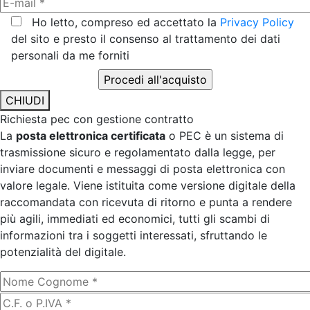
Ho letto, compreso ed accettato la
Privacy Policy
del sito e presto il consenso al trattamento dei dati
personali da me forniti
CHIUDI
Richiesta pec con gestione contratto
La
posta elettronica certificata
o PEC è un sistema di
trasmissione sicuro e regolamentato dalla legge, per
inviare documenti e messaggi di posta elettronica con
valore legale. Viene istituita come versione digitale della
raccomandata con ricevuta di ritorno e punta a rendere
più agili, immediati ed economici, tutti gli scambi di
informazioni tra i soggetti interessati, sfruttando le
potenzialità del digitale.