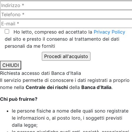
Ho letto, compreso ed accettato la
Privacy Policy
del sito e presto il consenso al trattamento dei dati
personali da me forniti
CHIUDI
Richiesta accesso dati Banca d'Italia
Il servizio permette di conoscere i dati registrati a proprio
nome nella
Centrale dei rischi
della
Banca d’Italia
.
Chi può fruirne?
le persone fisiche a nome delle quali sono registrate
le informazioni o, al posto loro, i soggetti previsti
dalla legge;