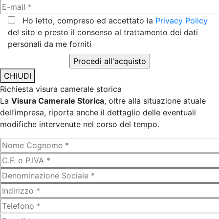
Ho letto, compreso ed accettato la
Privacy Policy
del sito e presto il consenso al trattamento dei dati
personali da me forniti
CHIUDI
Richiesta visura camerale storica
La
Visura Camerale Storica
, oltre alla situazione atuale
dell’impresa, riporta anche il dettaglio delle eventuali
modifiche intervenute nel corso del tempo.