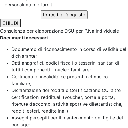
personali da me forniti
CHIUDI
Consulenza per elaborazione DSU per P.iva individuale
Documenti necessari
Documento di riconoscimento in corso di validità del
dichiarante;
Dati anagrafici, codici fiscali o tesserini sanitari di
tutti i componenti il nucleo familiare;
Certificati di invalidità se presenti nel nucleo
familiare;
Dichiarazione dei redditi e Certificazione CU, altre
certificazioni reddituali (voucher, porta a porta,
ritenute d’acconto, attività sportive dilettantistiche,
redditi esteri, rendite Inail);
Assegni percepiti per il mantenimento dei figli e del
coniuge;