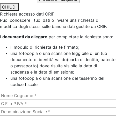
CHIUDI
Richiesta accesso dati CRIF
Puoi conoscere i tuoi dati o inviare una richiesta di
modifica degli stessi sulle banche dati gestite da CRIF.
I
documenti da allegare
per completare la richiesta sono:
il modulo di richiesta da te firmato;
una fotocopia o una scansione leggibile di un tuo
documento di identità valido(carta d’identità, patente
o passaporto) dove risulta visibile la data di
scadenza e la data di emissione;
una fotocopia o una scansione del tesserino del
codice fiscale