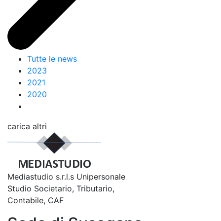
Tutte le news
2023
2021
2020
carica altri
Mediastudio s.r.l.s Unipersonale
Studio Societario, Tributario,
Contabile, CAF