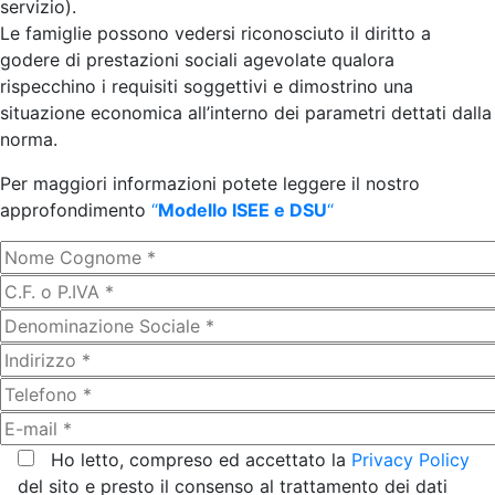
servizio).
Le famiglie possono vedersi riconosciuto il diritto a
godere di prestazioni sociali agevolate qualora
rispecchino i requisiti soggettivi e dimostrino una
situazione economica all’interno dei parametri dettati dalla
norma.
Per maggiori informazioni potete leggere il nostro
approfondimento
“
Modello ISEE e DSU
“
Ho letto, compreso ed accettato la
Privacy Policy
del sito e presto il consenso al trattamento dei dati