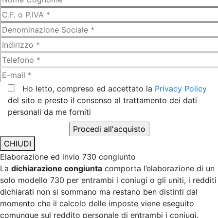
Ho letto, compreso ed accettato la
Privacy Policy
del sito e presto il consenso al trattamento dei dati
personali da me forniti
CHIUDI
Elaborazione ed invio 730 congiunto
La
dichiarazione congiunta
comporta l’elaborazione di un
solo modello 730 per entrambi i coniugi o gli uniti, i redditi
dichiarati non si sommano ma restano ben distinti dal
momento che il calcolo delle imposte viene eseguito
comunque sul reddito personale di entrambi i coniugi.