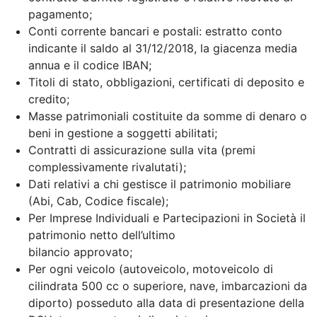
pagamento;
Conti corrente bancari e postali: estratto conto
indicante il saldo al 31/12/2018, la giacenza media
annua e il codice IBAN;
Titoli di stato, obbligazioni, certificati di deposito e
credito;
Masse patrimoniali costituite da somme di denaro o
beni in gestione a soggetti abilitati;
Contratti di assicurazione sulla vita (premi
complessivamente rivalutati);
Dati relativi a chi gestisce il patrimonio mobiliare
(Abi, Cab, Codice fiscale);
Per Imprese Individuali e Partecipazioni in Società il
patrimonio netto dell’ultimo
bilancio approvato;
Per ogni veicolo (autoveicolo, motoveicolo di
cilindrata 500 cc o superiore, nave, imbarcazioni da
diporto) posseduto alla data di presentazione della