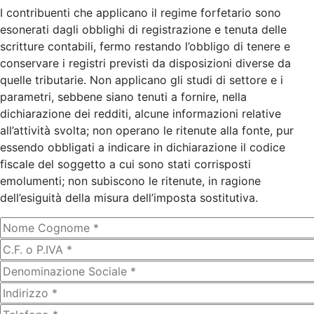
I contribuenti che applicano il regime forfetario sono
esonerati dagli obblighi di registrazione e tenuta delle
scritture contabili, fermo restando l’obbligo di tenere e
conservare i registri previsti da disposizioni diverse da
quelle tributarie. Non applicano gli studi di settore e i
parametri, sebbene siano tenuti a fornire, nella
dichiarazione dei redditi, alcune informazioni relative
all’attività svolta; non operano le ritenute alla fonte, pur
essendo obbligati a indicare in dichiarazione il codice
fiscale del soggetto a cui sono stati corrisposti
emolumenti; non subiscono le ritenute, in ragione
dell’esiguità della misura dell’imposta sostitutiva.