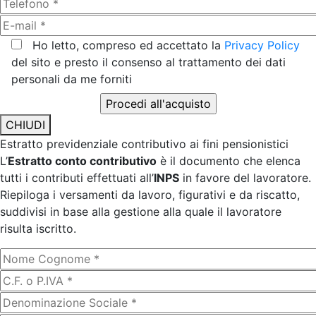
Ho letto, compreso ed accettato la
Privacy Policy
del sito e presto il consenso al trattamento dei dati
personali da me forniti
CHIUDI
Estratto previdenziale contributivo ai fini pensionistici
L’
Estratto conto contributivo
è il documento che elenca
tutti i contributi effettuati all’
INPS
in favore del lavoratore.
Riepiloga i versamenti da lavoro, figurativi e da riscatto,
suddivisi in base alla gestione alla quale il lavoratore
risulta iscritto.