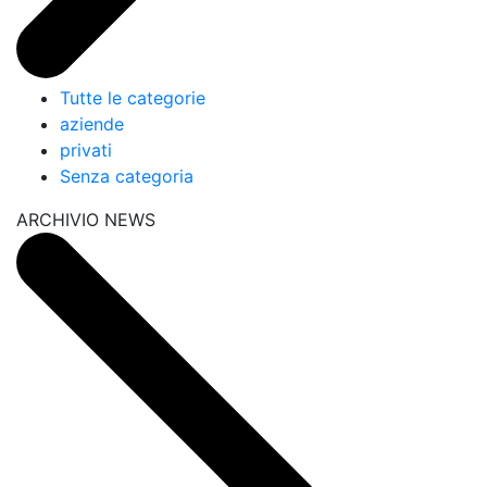
Tutte le categorie
aziende
privati
Senza categoria
ARCHIVIO NEWS