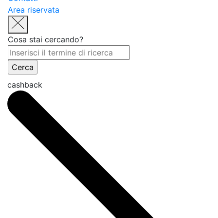
Area riservata
Cosa stai cercando?
cashback