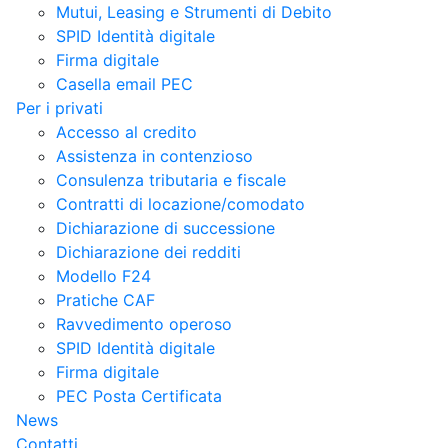
Mutui, Leasing e Strumenti di Debito
SPID Identità digitale
Firma digitale
Casella email PEC
Per i privati
Accesso al credito
Assistenza in contenzioso
Consulenza tributaria e fiscale
Contratti di locazione/comodato
Dichiarazione di successione
Dichiarazione dei redditi
Modello F24
Pratiche CAF
Ravvedimento operoso
SPID Identità digitale
Firma digitale
PEC Posta Certificata
News
Contatti