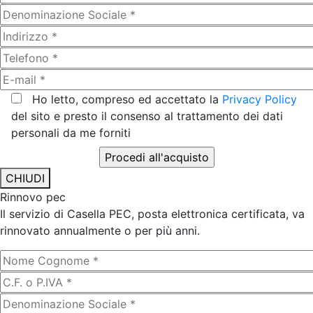
Ho letto, compreso ed accettato la
Privacy Policy
del sito e presto il consenso al trattamento dei dati
personali da me forniti
CHIUDI
Rinnovo pec
Il servizio di Casella PEC, posta elettronica certificata, va
rinnovato annualmente o per più anni.