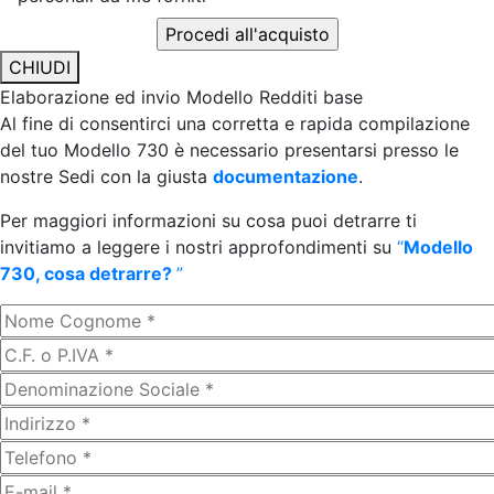
CHIUDI
Elaborazione ed invio Modello Redditi base
Al fine di consentirci una corretta e rapida compilazione
del tuo Modello 730 è necessario presentarsi presso le
nostre Sedi con la giusta
documentazione
.
Per maggiori informazioni su cosa puoi detrarre ti
invitiamo a leggere i nostri approfondimenti su
“
Modello
730, cosa detrarre?
”