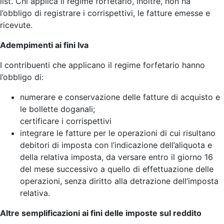
list. Chi applica il regime forfetario, inoltre, non ha
l’obbligo di registrare i corrispettivi, le fatture emesse e
ricevute.
Adempimenti ai fini Iva
I contribuenti che applicano il regime forfetario hanno
l’obbligo di:
numerare e conservazione delle fatture di acquisto e
le bollette doganali;
certificare i corrispettivi
integrare le fatture per le operazioni di cui risultano
debitori di imposta con l’indicazione dell’aliquota e
della relativa imposta, da versare entro il giorno 16
del mese successivo a quello di effettuazione delle
operazioni, senza diritto alla detrazione dell’imposta
relativa.
Altre semplificazioni ai fini delle imposte sul reddito