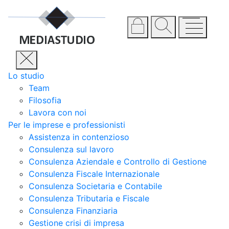
Lo studio
Team
Filosofia
Lavora con noi
Per le imprese e professionisti
Assistenza in contenzioso
Consulenza sul lavoro
Consulenza Aziendale e Controllo di Gestione
Consulenza Fiscale Internazionale
Consulenza Societaria e Contabile
Consulenza Tributaria e Fiscale
Consulenza Finanziaria
Gestione crisi di impresa