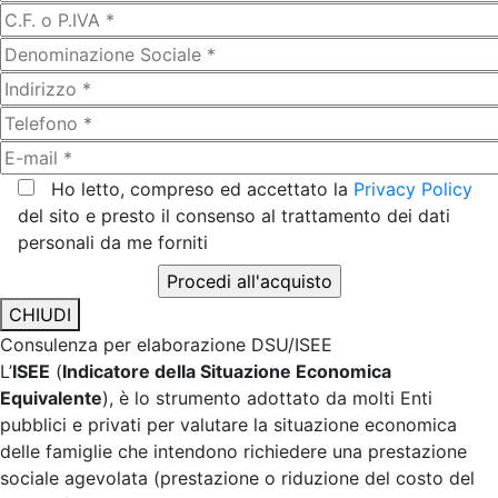
Ho letto, compreso ed accettato la
Privacy Policy
del sito e presto il consenso al trattamento dei dati
personali da me forniti
CHIUDI
Consulenza per elaborazione DSU/ISEE
L’
ISEE
(
Indicatore della Situazione Economica
Equivalente
), è lo strumento adottato da molti Enti
pubblici e privati per valutare la situazione economica
delle famiglie che intendono richiedere una prestazione
sociale agevolata (prestazione o riduzione del costo del