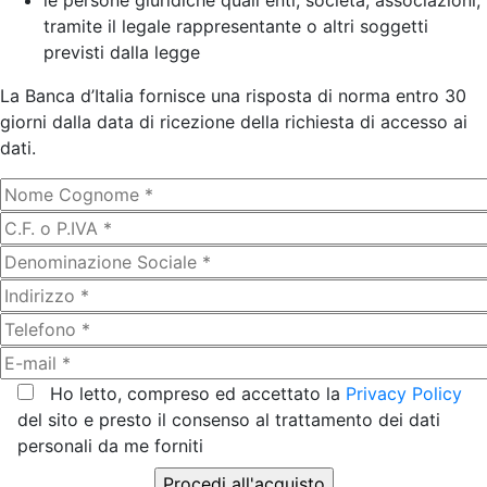
le persone giuridiche quali enti, società, associazioni,
tramite il legale rappresentante o altri soggetti
previsti dalla legge
La Banca d’Italia fornisce una risposta di norma entro 30
giorni dalla data di ricezione della richiesta di accesso ai
dati.
Ho letto, compreso ed accettato la
Privacy Policy
del sito e presto il consenso al trattamento dei dati
personali da me forniti