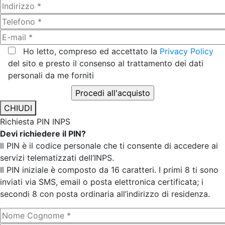
Ho letto, compreso ed accettato la
Privacy Policy
del sito e presto il consenso al trattamento dei dati
personali da me forniti
CHIUDI
Richiesta PIN INPS
Devi richiedere il PIN?
Il PIN è il codice personale che ti consente di accedere ai
servizi telematizzati dell’INPS.
Il PIN iniziale è composto da 16 caratteri. I primi 8 ti sono
inviati via SMS, email o posta elettronica certificata; i
secondi 8 con posta ordinaria all’indirizzo di residenza.