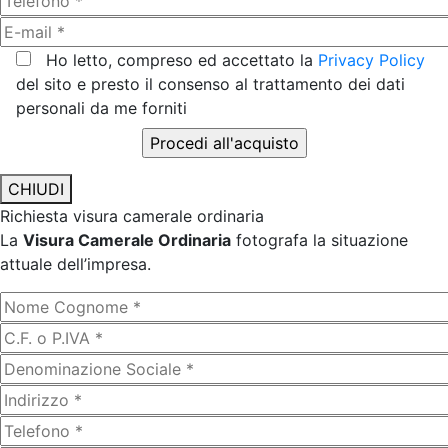
Ho letto, compreso ed accettato la
Privacy Policy
del sito e presto il consenso al trattamento dei dati
personali da me forniti
CHIUDI
Richiesta visura camerale ordinaria
La
Visura Camerale Ordinaria
fotografa la situazione
attuale dell’impresa.