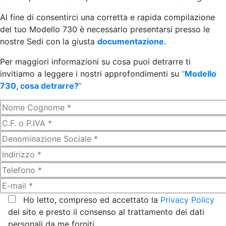
Al fine di consentirci una corretta e rapida compilazione
del tuo Modello 730 è necessario presentarsi presso le
nostre Sedi con la giusta
documentazione
.
Per maggiori informazioni su cosa puoi detrarre ti
invitiamo a leggere i nostri approfondimenti su
“
Modello
730, cosa detrarre?
”
Ho letto, compreso ed accettato la
Privacy Policy
del sito e presto il consenso al trattamento dei dati
personali da me forniti