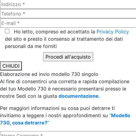
Ho letto, compreso ed accettato la
Privacy Policy
del sito e presto il consenso al trattamento dei dati
personali da me forniti
CHIUDI
Elaborazione ed invio modello 730 singolo
Al fine di consentirci una corretta e rapida compilazione
del tuo Modello 730 è necessario presentarsi presso le
nostre Sedi con la giusta
documentazione
.
Per maggiori informazioni su cosa puoi detrarre ti
invitiamo a leggere i nostri approfondimenti su
“
Modello
730, cosa detrarre?
”