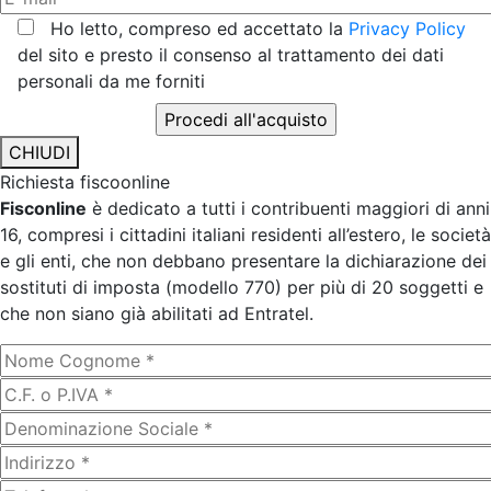
Ho letto, compreso ed accettato la
Privacy Policy
del sito e presto il consenso al trattamento dei dati
personali da me forniti
CHIUDI
Richiesta fiscoonline
Fisconline
è dedicato a tutti i contribuenti maggiori di anni
16, compresi i cittadini italiani residenti all’estero, le società
e gli enti, che non debbano presentare la dichiarazione dei
sostituti di imposta (modello 770) per più di 20 soggetti e
che non siano già abilitati ad Entratel.