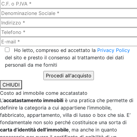
Ho letto, compreso ed accettato la
Privacy Policy
del sito e presto il consenso al trattamento dei dati
personali da me forniti
CHIUDI
Costo ad immobile come accatastato
L’
accatastamento immobili
è una pratica che permette di
definire la categoria a cui appartiene l’immobile,
fabbricato, appartamento, villa di lusso o box che sia. E’
fondamentale non solo perché costituisce una sorta di
carta d’identità dell’immobile
, ma anche in quanto