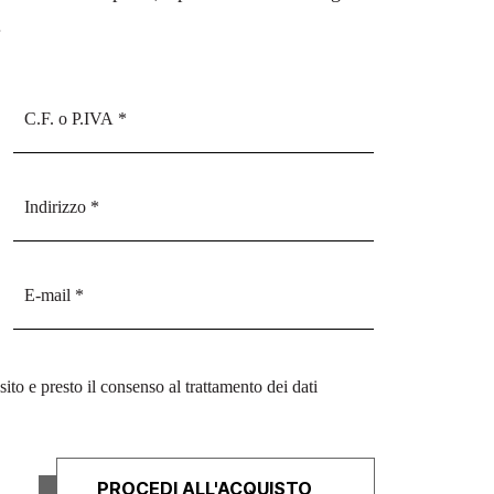
.
sito e presto il consenso al trattamento dei dati