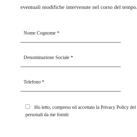
eventuali modifiche intervenute nel corso del tempo
Ho letto, compreso ed accettato la
Privacy Policy
del 
personali da me forniti