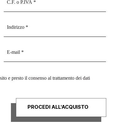
sito e presto il consenso al trattamento dei dati