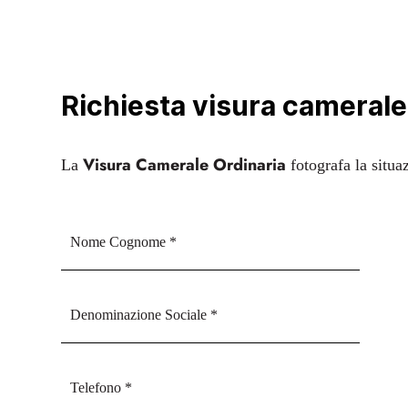
Richiesta visura camerale
Visura Camerale Ordinaria
La
fotografa la situa