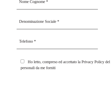
Ho letto, compreso ed accettato la
Privacy Policy
del 
personali da me forniti