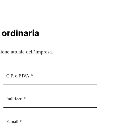
 ordinaria
zione attuale dell’impresa.