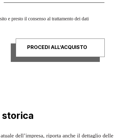
sito e presto il consenso al trattamento dei dati
 storica
e atuale dell’impresa, riporta anche il dettaglio delle