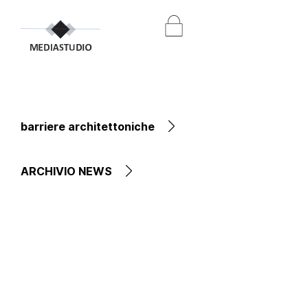
barriere architettoniche
ARCHIVIO NEWS