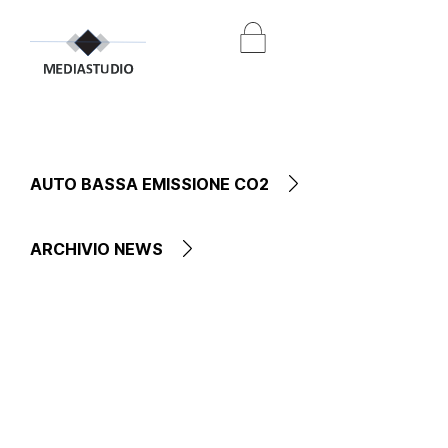
AUTO BASSA EMISSIONE CO2
ARCHIVIO NEWS