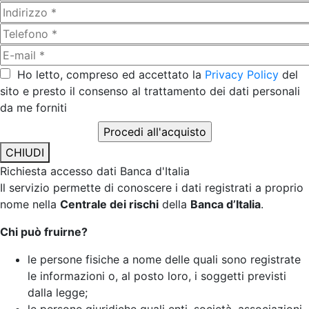
Ho letto, compreso ed accettato la
Privacy Policy
del
sito e presto il consenso al trattamento dei dati personali
da me forniti
CHIUDI
Richiesta accesso dati Banca d'Italia
Il servizio permette di conoscere i dati registrati a proprio
nome nella
Centrale dei rischi
della
Banca d’Italia
.
Chi può fruirne?
le persone fisiche a nome delle quali sono registrate
le informazioni o, al posto loro, i soggetti previsti
dalla legge;