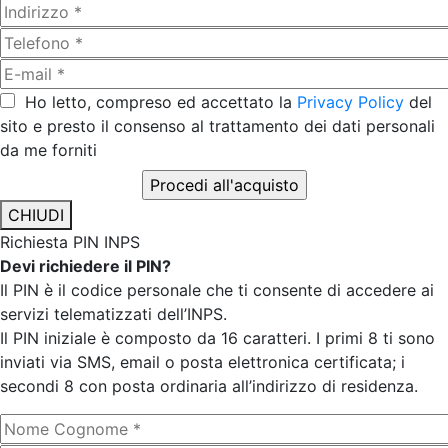
Ho letto, compreso ed accettato la
Privacy Policy
del
sito e presto il consenso al trattamento dei dati personali
da me forniti
CHIUDI
Richiesta PIN INPS
Devi richiedere il PIN?
Il PIN è il codice personale che ti consente di accedere ai
servizi telematizzati dell’INPS.
Il PIN iniziale è composto da 16 caratteri. I primi 8 ti sono
inviati via SMS, email o posta elettronica certificata; i
secondi 8 con posta ordinaria all’indirizzo di residenza.