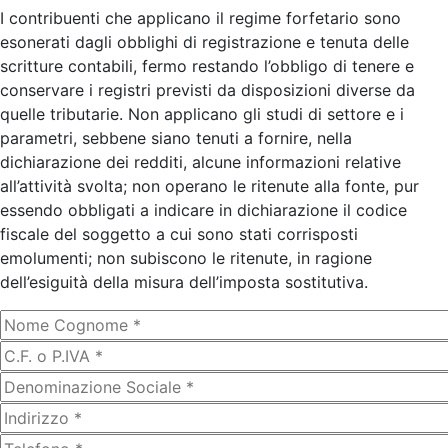
I contribuenti che applicano il regime forfetario sono
esonerati dagli obblighi di registrazione e tenuta delle
scritture contabili, fermo restando l’obbligo di tenere e
conservare i registri previsti da disposizioni diverse da
quelle tributarie. Non applicano gli studi di settore e i
parametri, sebbene siano tenuti a fornire, nella
dichiarazione dei redditi, alcune informazioni relative
all’attività svolta; non operano le ritenute alla fonte, pur
essendo obbligati a indicare in dichiarazione il codice
fiscale del soggetto a cui sono stati corrisposti
emolumenti; non subiscono le ritenute, in ragione
dell’esiguità della misura dell’imposta sostitutiva.