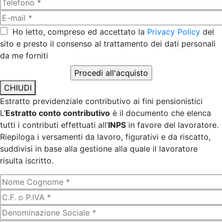
Ho letto, compreso ed accettato la
Privacy Policy
del
sito e presto il consenso al trattamento dei dati personali
da me forniti
CHIUDI
Estratto previdenziale contributivo ai fini pensionistici
L’
Estratto conto contributivo
è il documento che elenca
tutti i contributi effettuati all’
INPS
in favore del lavoratore.
Riepiloga i versamenti da lavoro, figurativi e da riscatto,
suddivisi in base alla gestione alla quale il lavoratore
risulta iscritto.