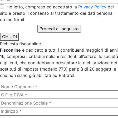
Ho letto, compreso ed accettato la
Privacy Policy
del
sito e presto il consenso al trattamento dei dati personali
da me forniti
CHIUDI
Richiesta fiscoonline
Fisconline
è dedicato a tutti i contribuenti maggiori di anni
16, compresi i cittadini italiani residenti all’estero, le società
e gli enti, che non debbano presentare la dichiarazione dei
sostituti di imposta (modello 770) per più di 20 soggetti e
che non siano già abilitati ad Entratel.