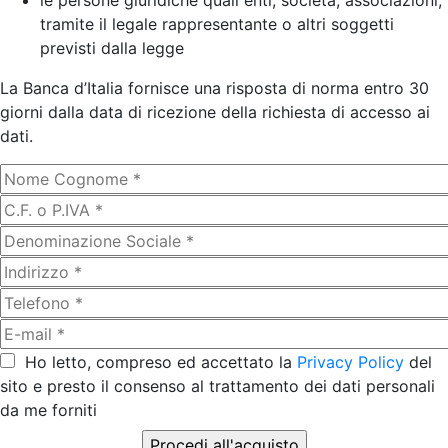
le persone giuridiche quali enti, società, associazioni,
tramite il legale rappresentante o altri soggetti
previsti dalla legge
La Banca d’Italia fornisce una risposta di norma entro 30
giorni dalla data di ricezione della richiesta di accesso ai
dati.
Ho letto, compreso ed accettato la
Privacy Policy
del
sito e presto il consenso al trattamento dei dati personali
da me forniti