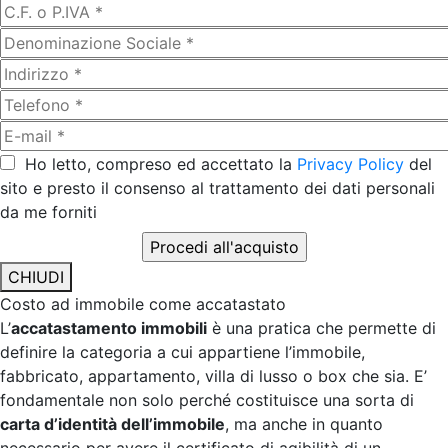
Ho letto, compreso ed accettato la
Privacy Policy
del
sito e presto il consenso al trattamento dei dati personali
da me forniti
CHIUDI
Costo ad immobile come accatastato
L’
accatastamento immobili
è una pratica che permette di
definire la categoria a cui appartiene l’immobile,
fabbricato, appartamento, villa di lusso o box che sia. E’
fondamentale non solo perché costituisce una sorta di
carta d’identità dell’immobile
, ma anche in quanto