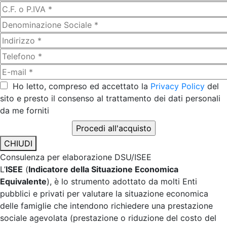
Ho letto, compreso ed accettato la
Privacy Policy
del
sito e presto il consenso al trattamento dei dati personali
da me forniti
CHIUDI
Consulenza per elaborazione DSU/ISEE
L’
ISEE
(
Indicatore della Situazione Economica
Equivalente
), è lo strumento adottato da molti Enti
pubblici e privati per valutare la situazione economica
delle famiglie che intendono richiedere una prestazione
sociale agevolata (prestazione o riduzione del costo del