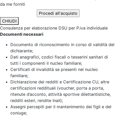
da me forniti
CHIUDI
Consulenza per elaborazione DSU per P.iva individuale
Documenti necessari
Documento di riconoscimento in corso di validità del
dichiarante;
Dati anagrafici, codici fiscali o tesserini sanitari di
tutti i componenti il nucleo familiare;
Certificati di invalidità se presenti nel nucleo
familiare;
Dichiarazione dei redditi e Certificazione CU, altre
certificazioni reddituali (voucher, porta a porta,
ritenute d’acconto, attività sportive dilettantistiche,
redditi esteri, rendite Inail);
Assegni percepiti per il mantenimento dei figli e del
coniuge;