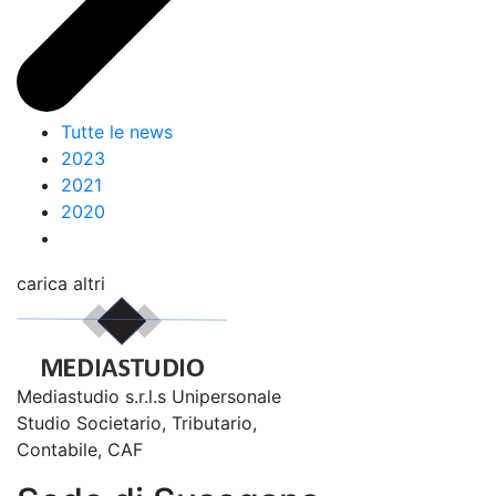
Tutte le news
2023
2021
2020
carica altri
Mediastudio s.r.l.s Unipersonale
Studio Societario, Tributario,
Contabile, CAF