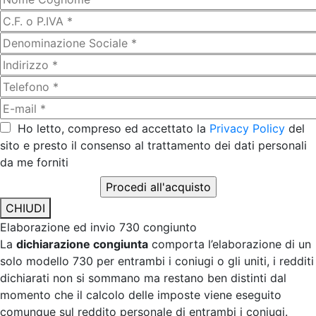
Ho letto, compreso ed accettato la
Privacy Policy
del
sito e presto il consenso al trattamento dei dati personali
da me forniti
CHIUDI
Elaborazione ed invio 730 congiunto
La
dichiarazione congiunta
comporta l’elaborazione di un
solo modello 730 per entrambi i coniugi o gli uniti, i redditi
dichiarati non si sommano ma restano ben distinti dal
momento che il calcolo delle imposte viene eseguito
comunque sul reddito personale di entrambi i coniugi.