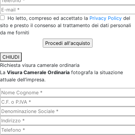
Ho letto, compreso ed accettato la
Privacy Policy
del
sito e presto il consenso al trattamento dei dati personali
da me forniti
CHIUDI
Richiesta visura camerale ordinaria
La
Visura Camerale Ordinaria
fotografa la situazione
attuale dell’impresa.