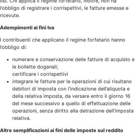
list. Chi applica il regime forfetario, inoltre, non ha
l’obbligo di registrare i corrispettivi, le fatture emesse e
ricevute.
Adempimenti ai fini Iva
I contribuenti che applicano il regime forfetario hanno
l’obbligo di:
numerare e conservazione delle fatture di acquisto e
le bollette doganali;
certificare i corrispettivi
integrare le fatture per le operazioni di cui risultano
debitori di imposta con l’indicazione dell’aliquota e
della relativa imposta, da versare entro il giorno 16
del mese successivo a quello di effettuazione delle
operazioni, senza diritto alla detrazione dell’imposta
relativa.
Altre semplificazioni ai fini delle imposte sul reddito