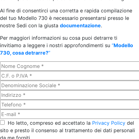
Al fine di consentirci una corretta e rapida compilazione
del tuo Modello 730 è necessario presentarsi presso le
nostre Sedi con la giusta
documentazione
.
Per maggiori informazioni su cosa puoi detrarre ti
invitiamo a leggere i nostri approfondimenti su
“
Modello
730, cosa detrarre?
”
Ho letto, compreso ed accettato la
Privacy Policy
del
sito e presto il consenso al trattamento dei dati personali
da me forniti