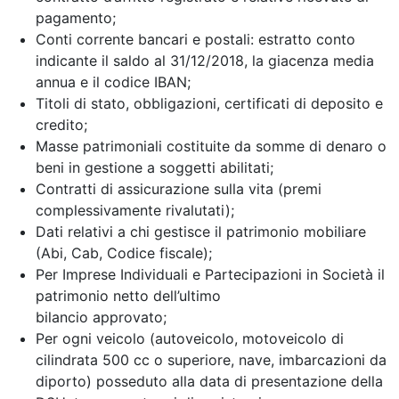
pagamento;
Conti corrente bancari e postali: estratto conto
indicante il saldo al 31/12/2018, la giacenza media
annua e il codice IBAN;
Titoli di stato, obbligazioni, certificati di deposito e
credito;
Masse patrimoniali costituite da somme di denaro o
beni in gestione a soggetti abilitati;
Contratti di assicurazione sulla vita (premi
complessivamente rivalutati);
Dati relativi a chi gestisce il patrimonio mobiliare
(Abi, Cab, Codice fiscale);
Per Imprese Individuali e Partecipazioni in Società il
patrimonio netto dell’ultimo
bilancio approvato;
Per ogni veicolo (autoveicolo, motoveicolo di
cilindrata 500 cc o superiore, nave, imbarcazioni da
diporto) posseduto alla data di presentazione della