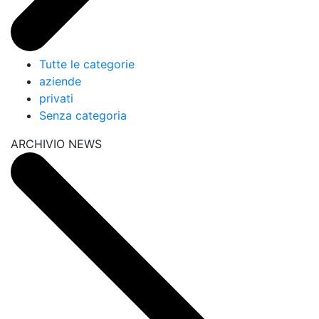
Tutte le categorie
aziende
privati
Senza categoria
ARCHIVIO NEWS