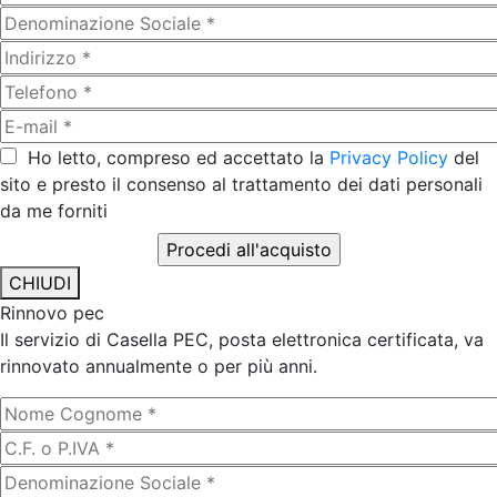
Ho letto, compreso ed accettato la
Privacy Policy
del
sito e presto il consenso al trattamento dei dati personali
da me forniti
CHIUDI
Rinnovo pec
Il servizio di Casella PEC, posta elettronica certificata, va
rinnovato annualmente o per più anni.