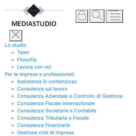
Lo studio
Team
Filosofia
Lavora con noi
Per le imprese e professionisti
Assistenza in contenzioso
Consulenza sul lavoro
Consulenza Aziendale e Controllo di Gestione
Consulenza Fiscale Internazionale
Consulenza Societaria e Contabile
Consulenza Tributaria e Fiscale
Consulenza Finanziaria
Gestione crisi di impresa