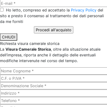
Ho letto, compreso ed accettato la
Privacy Policy
del
sito e presto il consenso al trattamento dei dati personali
da me forniti
CHIUDI
Richiesta visura camerale storica
La
Visura Camerale Storica
, oltre alla situazione atuale
dell’impresa, riporta anche il dettaglio delle eventuali
modifiche intervenute nel corso del tempo.