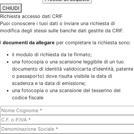
CHIUDI
Richiesta accesso dati CRIF
Puoi conoscere i tuoi dati o inviare una richiesta di
modifica degli stessi sulle banche dati gestite da CRIF.
I
documenti da allegare
per completare la richiesta sono:
il modulo di richiesta da te firmato;
una fotocopia o una scansione leggibile di un tuo
documento di identità valido(carta d’identità, patente
o passaporto) dove risulta visibile la data di
scadenza e la data di emissione;
una fotocopia o una scansione del tesserino del
codice fiscale