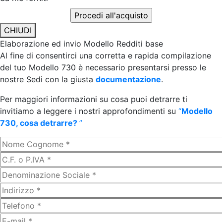
CHIUDI
Elaborazione ed invio Modello Redditi base
Al fine di consentirci una corretta e rapida compilazione
del tuo Modello 730 è necessario presentarsi presso le
nostre Sedi con la giusta
documentazione
.
Per maggiori informazioni su cosa puoi detrarre ti
invitiamo a leggere i nostri approfondimenti su
“
Modello
730, cosa detrarre?
”