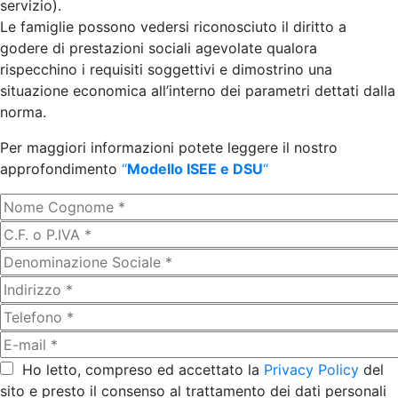
servizio).
Le famiglie possono vedersi riconosciuto il diritto a
godere di prestazioni sociali agevolate qualora
rispecchino i requisiti soggettivi e dimostrino una
situazione economica all’interno dei parametri dettati dalla
norma.
Per maggiori informazioni potete leggere il nostro
approfondimento
“
Modello ISEE e DSU
“
Ho letto, compreso ed accettato la
Privacy Policy
del
sito e presto il consenso al trattamento dei dati personali