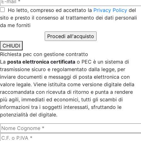
Ho letto, compreso ed accettato la
Privacy Policy
del
sito e presto il consenso al trattamento dei dati personali
da me forniti
CHIUDI
Richiesta pec con gestione contratto
La
posta elettronica certificata
o PEC è un sistema di
trasmissione sicuro e regolamentato dalla legge, per
inviare documenti e messaggi di posta elettronica con
valore legale. Viene istituita come versione digitale della
raccomandata con ricevuta di ritorno e punta a rendere
più agili, immediati ed economici, tutti gli scambi di
informazioni tra i soggetti interessati, sfruttando le
potenzialità del digitale.