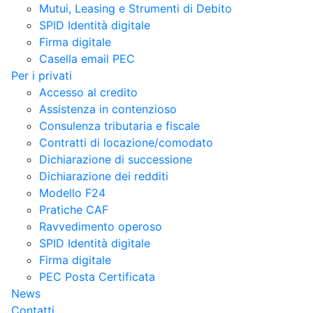
Mutui, Leasing e Strumenti di Debito
SPID Identità digitale
Firma digitale
Casella email PEC
Per i privati
Accesso al credito
Assistenza in contenzioso
Consulenza tributaria e fiscale
Contratti di locazione/comodato
Dichiarazione di successione
Dichiarazione dei redditi
Modello F24
Pratiche CAF
Ravvedimento operoso
SPID Identità digitale
Firma digitale
PEC Posta Certificata
News
Contatti