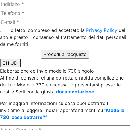
Ho letto, compreso ed accettato la
Privacy Policy
del
sito e presto il consenso al trattamento dei dati personali
da me forniti
CHIUDI
Elaborazione ed invio modello 730 singolo
Al fine di consentirci una corretta e rapida compilazione
del tuo Modello 730 è necessario presentarsi presso le
nostre Sedi con la giusta
documentazione
.
Per maggiori informazioni su cosa puoi detrarre ti
invitiamo a leggere i nostri approfondimenti su
“
Modello
730, cosa detrarre?
”