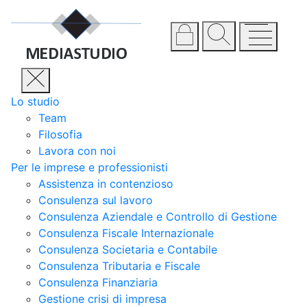
Lo studio
Team
Filosofia
Lavora con noi
Per le imprese e professionisti
Assistenza in contenzioso
Consulenza sul lavoro
Consulenza Aziendale e Controllo di Gestione
Consulenza Fiscale Internazionale
Consulenza Societaria e Contabile
Consulenza Tributaria e Fiscale
Consulenza Finanziaria
Gestione crisi di impresa