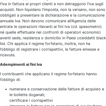
l’Iva in fattura ai propri clienti e non detraggono l’iva sugli
acquisti. Non liquidano l’imposta, non la versano, non sono
obbligati a presentare la dichiarazione e la comunicazione
annuale Iva. Non devono comunicare all’Agenzia delle
entrate le operazioni rilevanti ai fini Iva (cd. spesometro)
né quelle effettuate nei confronti di operatori economici
aventi sede, residenza o domicilio in Paesi cosiddetti black
list. Chi applica il regime forfetario, inoltre, non ha
l’obbligo di registrare i corrispettivi, le fatture emesse e
ricevute.
Adempimenti ai fini Iva
I contribuenti che applicano il regime forfetario hanno
l’obbligo di:
numerare e conservazione delle fatture di acquisto e
le bollette doganali;
certificare i corrispettivi