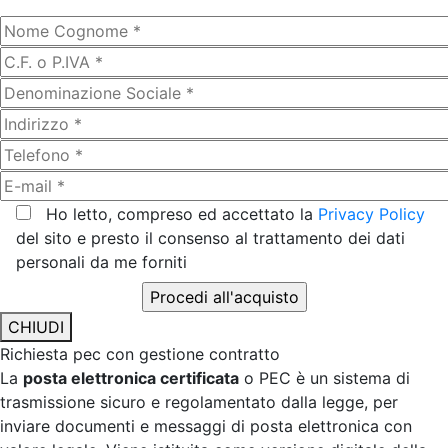
Ho letto, compreso ed accettato la
Privacy Policy
del sito e presto il consenso al trattamento dei dati
personali da me forniti
CHIUDI
Richiesta pec con gestione contratto
La
posta elettronica certificata
o PEC è un sistema di
trasmissione sicuro e regolamentato dalla legge, per
inviare documenti e messaggi di posta elettronica con