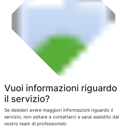
Vuoi informazioni riguardo
il servizio?
Se desideri avere maggiori informazioni riguardo il
servizio, non esitare a contattarci e sarai assistito dal
nostro team di professionisti.