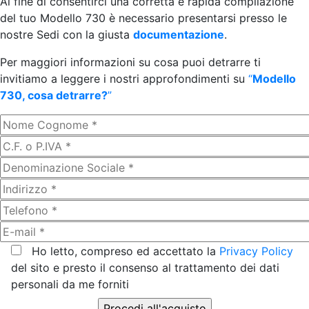
Al fine di consentirci una corretta e rapida compilazione
del tuo Modello 730 è necessario presentarsi presso le
nostre Sedi con la giusta
documentazione
.
Per maggiori informazioni su cosa puoi detrarre ti
invitiamo a leggere i nostri approfondimenti su
“
Modello
730, cosa detrarre?
”
Ho letto, compreso ed accettato la
Privacy Policy
del sito e presto il consenso al trattamento dei dati
personali da me forniti