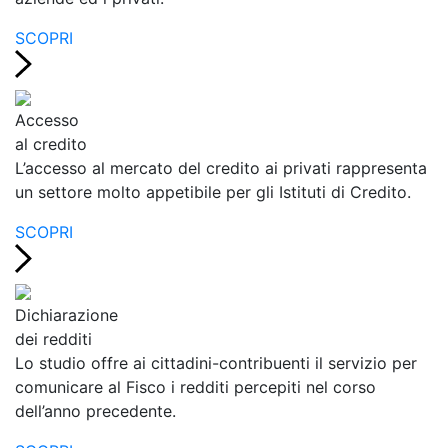
SCOPRI
Accesso
al credito
L’accesso al mercato del credito ai privati rappresenta
un settore molto appetibile per gli Istituti di Credito.
SCOPRI
Dichiarazione
dei redditi
Lo studio offre ai cittadini-contribuenti il servizio per
comunicare al Fisco i redditi percepiti nel corso
dell’anno precedente.