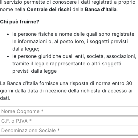
Il servizio permette di conoscere i dati registrati a proprio
nome nella
Centrale dei rischi
della
Banca d’Italia
.
Chi può fruirne?
le persone fisiche a nome delle quali sono registrate
le informazioni o, al posto loro, i soggetti previsti
dalla legge;
le persone giuridiche quali enti, società, associazioni,
tramite il legale rappresentante o altri soggetti
previsti dalla legge
La Banca d’Italia fornisce una risposta di norma entro 30
giorni dalla data di ricezione della richiesta di accesso ai
dati.