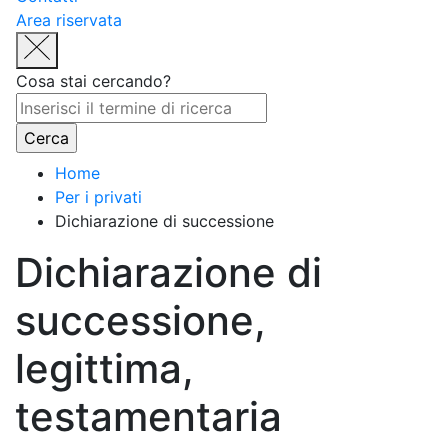
Area riservata
Cosa stai cercando?
Home
Per i privati
Dichiarazione di successione
Dichiarazione di
successione,
legittima,
testamentaria