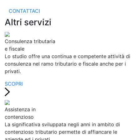
CONTATTACI
Altri servizi
Consulenza tributaria
e fiscale
Lo studio offre una continua e competente attività di
consulenza nel ramo tributario e fiscale anche per i
privati.
SCOPRI
Assistenza in
contenzioso
La significativa sviluppata negli anni in ambito di
contenzioso tributario permette di affiancare le
aziende ed i privati.