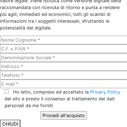
valore legale. Viene istituita come versione digitale della
raccomandata con ricevuta di ritorno e punta a rendere
più agili, immediati ed economici, tutti gli scambi di
informazioni tra i soggetti interessati, sfruttando le
potenzialità del digitale.
Ho letto, compreso ed accettato la
Privacy Policy
del sito e presto il consenso al trattamento dei dati
personali da me forniti
CHIUDI