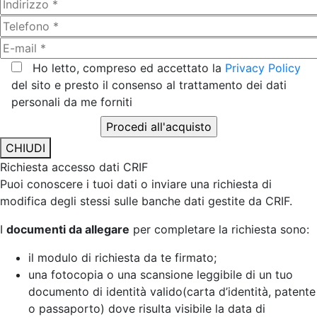
Ho letto, compreso ed accettato la
Privacy Policy
del sito e presto il consenso al trattamento dei dati
personali da me forniti
CHIUDI
Richiesta accesso dati CRIF
Puoi conoscere i tuoi dati o inviare una richiesta di
modifica degli stessi sulle banche dati gestite da CRIF.
I
documenti da allegare
per completare la richiesta sono:
il modulo di richiesta da te firmato;
una fotocopia o una scansione leggibile di un tuo
documento di identità valido(carta d’identità, patente
o passaporto) dove risulta visibile la data di