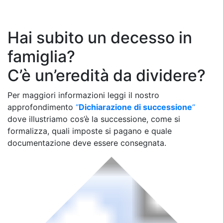
Hai subito un decesso in
famiglia?
C’è un’eredità da dividere?
Per maggiori informazioni leggi il nostro
approfondimento
“
Dichiarazione di successione
“
dove illustriamo cos’è la successione, come si
formalizza, quali imposte si pagano e quale
documentazione deve essere consegnata.