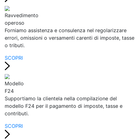
Ravvedimento
operoso
Forniamo assistenza e consulenza nel regolarizzare
errori, omissioni o versamenti carenti di imposte, tasse
o tributi.
SCOPRI
Modello
F24
Supportiamo la clientela nella compilazione del
modello F24 per il pagamento di imposte, tasse e
contributi.
SCOPRI