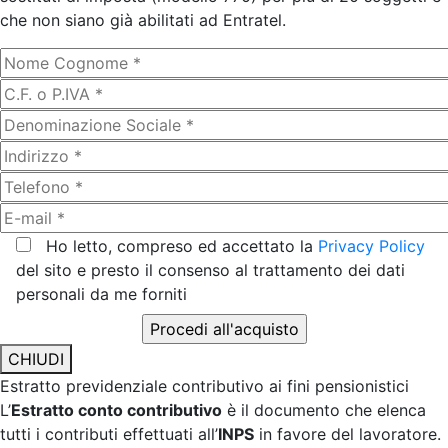
che non siano già abilitati ad Entratel.
Ho letto, compreso ed accettato la
Privacy Policy
del sito e presto il consenso al trattamento dei dati
personali da me forniti
CHIUDI
Estratto previdenziale contributivo ai fini pensionistici
L’
Estratto conto contributivo
è il documento che elenca
tutti i contributi effettuati all’
INPS
in favore del lavoratore.