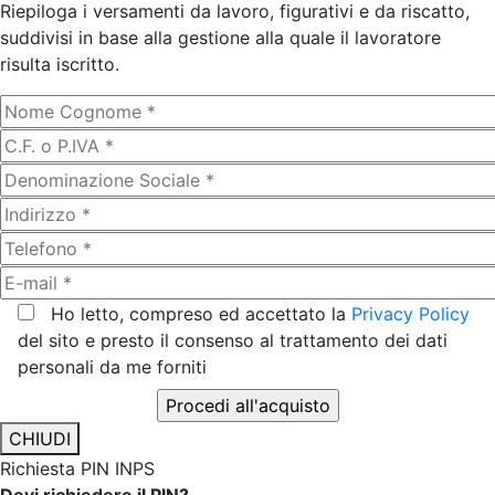
Riepiloga i versamenti da lavoro, figurativi e da riscatto,
suddivisi in base alla gestione alla quale il lavoratore
risulta iscritto.
Ho letto, compreso ed accettato la
Privacy Policy
del sito e presto il consenso al trattamento dei dati
personali da me forniti
CHIUDI
Richiesta PIN INPS