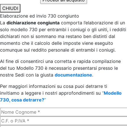
CHIUDI
Elaborazione ed invio 730 congiunto
La
dichiarazione congiunta
comporta l’elaborazione di un
solo modello 730 per entrambi i coniugi o gli uniti, i redditi
dichiarati non si sommano ma restano ben distinti dal
momento che il calcolo delle imposte viene eseguito
comunque sul reddito personale di entrambi i coniugi.
Al fine di consentirci una corretta e rapida compilazione
del tuo Modello 730 è necessario presentarsi presso le
nostre Sedi con la giusta
documentazione
.
Per maggiori informazioni su cosa puoi detrarre ti
invitiamo a leggere i nostri approfondimenti su
“
Modello
730, cosa detrarre?
”