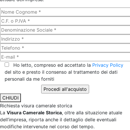
Ho letto, compreso ed accettato la
Privacy Policy
del sito e presto il consenso al trattamento dei dati
personali da me forniti
CHIUDI
Richiesta visura camerale storica
La
Visura Camerale Storica
, oltre alla situazione atuale
dell’impresa, riporta anche il dettaglio delle eventuali
modifiche intervenute nel corso del tempo.