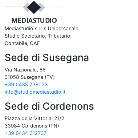
Mediastudio s.r.l.s Unipersonale
Studio Societario, Tributario,
Contabile, CAF
Sede di Susegana
Via Nazionale, 66
31058 Susegana (TV)
+39 0438 738033
info@studiomediastudio.it
Sede di Cordenons
Piazza della Vittoria, 21/2
33084 Cordenons (PN)
+39 0434 312737