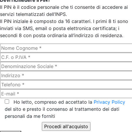
Devi richiedere il PIN?
Il PIN è il codice personale che ti consente di accedere ai
servizi telematizzati dell’INPS.
Il PIN iniziale è composto da 16 caratteri. I primi 8 ti sono
inviati via SMS, email o posta elettronica certificata; i
secondi 8 con posta ordinaria all’indirizzo di residenza.
Ho letto, compreso ed accettato la
Privacy Policy
del sito e presto il consenso al trattamento dei dati
personali da me forniti