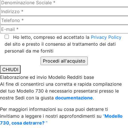
Ho letto, compreso ed accettato la
Privacy Policy
del sito e presto il consenso al trattamento dei dati
personali da me forniti
CHIUDI
Elaborazione ed invio Modello Redditi base
Al fine di consentirci una corretta e rapida compilazione
del tuo Modello 730 è necessario presentarsi presso le
nostre Sedi con la giusta
documentazione
.
Per maggiori informazioni su cosa puoi detrarre ti
invitiamo a leggere i nostri approfondimenti su
“
Modello
730, cosa detrarre?
”