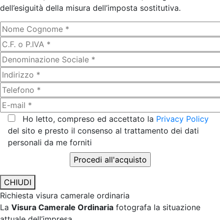
dell’esiguità della misura dell’imposta sostitutiva.
Ho letto, compreso ed accettato la
Privacy Policy
del sito e presto il consenso al trattamento dei dati
personali da me forniti
CHIUDI
Richiesta visura camerale ordinaria
La
Visura Camerale Ordinaria
fotografa la situazione
attuale dell’impresa.