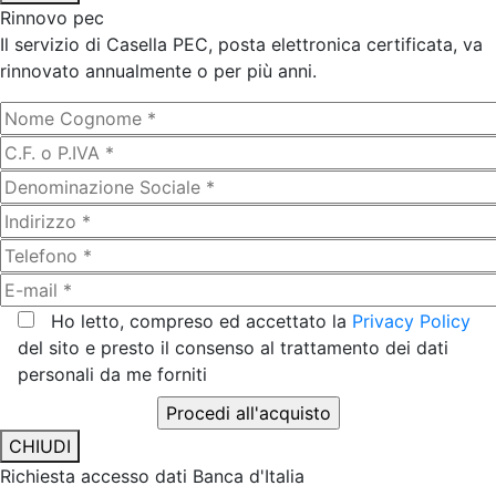
Rinnovo pec
Il servizio di Casella PEC, posta elettronica certificata, va
rinnovato annualmente o per più anni.
Ho letto, compreso ed accettato la
Privacy Policy
del sito e presto il consenso al trattamento dei dati
personali da me forniti
CHIUDI
Richiesta accesso dati Banca d'Italia