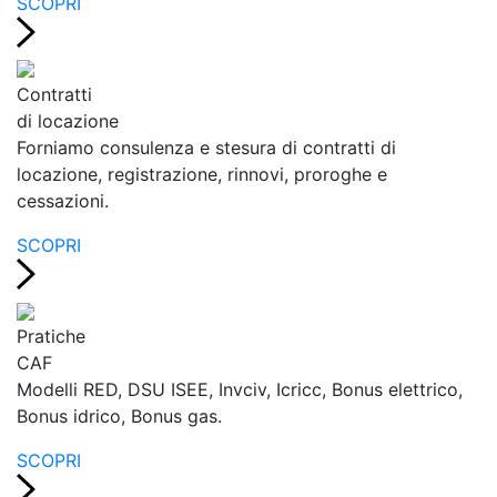
SCOPRI
Contratti
di locazione
Forniamo consulenza e stesura di contratti di
locazione, registrazione, rinnovi, proroghe e
cessazioni.
SCOPRI
Pratiche
CAF
Modelli RED, DSU ISEE, Invciv, Icricc, Bonus elettrico,
Bonus idrico, Bonus gas.
SCOPRI