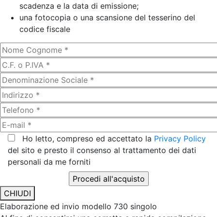
scadenza e la data di emissione;
una fotocopia o una scansione del tesserino del
codice fiscale
Ho letto, compreso ed accettato la
Privacy Policy
del sito e presto il consenso al trattamento dei dati
personali da me forniti
CHIUDI
Elaborazione ed invio modello 730 singolo