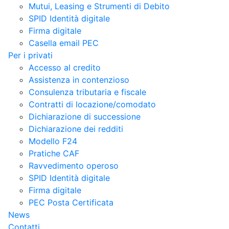
Mutui, Leasing e Strumenti di Debito
SPID Identità digitale
Firma digitale
Casella email PEC
Per i privati
Accesso al credito
Assistenza in contenzioso
Consulenza tributaria e fiscale
Contratti di locazione/comodato
Dichiarazione di successione
Dichiarazione dei redditi
Modello F24
Pratiche CAF
Ravvedimento operoso
SPID Identità digitale
Firma digitale
PEC Posta Certificata
News
Contatti