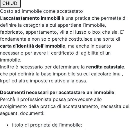
CHIUDI
Costo ad immobile come accatastato
L’
accatastamento immobili
è una pratica che permette di
definire la categoria a cui appartiene l’immobile,
fabbricato, appartamento, villa di lusso o box che sia. E’
fondamentale non solo perché costituisce una sorta di
carta d’identità dell’immobile
, ma anche in quanto
necessario per avere il certificato di agibilità di un
immobile.
Inoltre è necessario per determinare la
rendita catastale
,
che poi definirà la base imponibile su cui calcolare Imu ,
Irpef ed altre imposte relative alla casa.
Documenti necessari per accatastare un immobile
Perchè il professionista possa provvedere allo
svolgimento della pratica di accatastamento, necessita dei
seguenti documenti:
titolo di proprietà dell’immobile;