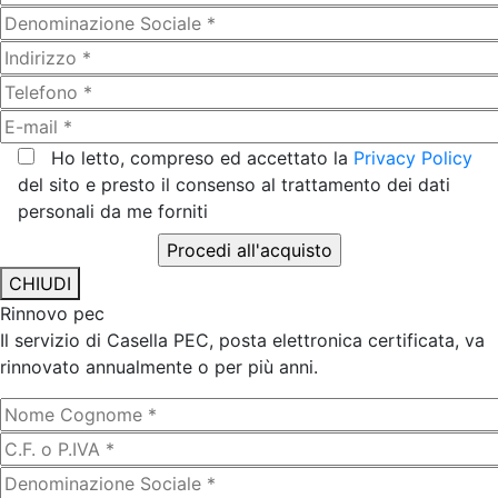
Ho letto, compreso ed accettato la
Privacy Policy
del sito e presto il consenso al trattamento dei dati
personali da me forniti
CHIUDI
Rinnovo pec
Il servizio di Casella PEC, posta elettronica certificata, va
rinnovato annualmente o per più anni.