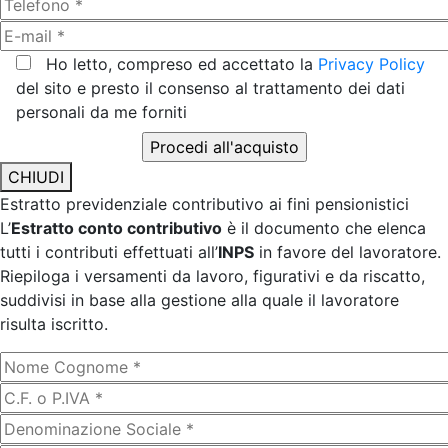
Ho letto, compreso ed accettato la
Privacy Policy
del sito e presto il consenso al trattamento dei dati
personali da me forniti
CHIUDI
Estratto previdenziale contributivo ai fini pensionistici
L’
Estratto conto contributivo
è il documento che elenca
tutti i contributi effettuati all’
INPS
in favore del lavoratore.
Riepiloga i versamenti da lavoro, figurativi e da riscatto,
suddivisi in base alla gestione alla quale il lavoratore
risulta iscritto.