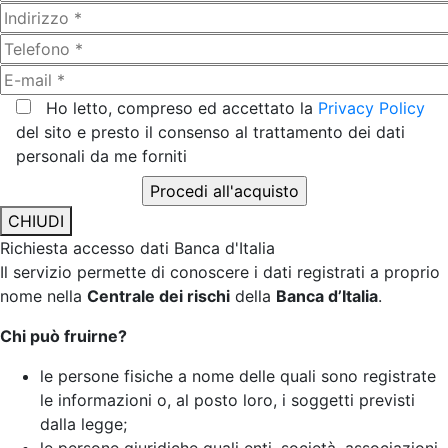
Ho letto, compreso ed accettato la
Privacy Policy
del sito e presto il consenso al trattamento dei dati
personali da me forniti
CHIUDI
Richiesta accesso dati Banca d'Italia
Il servizio permette di conoscere i dati registrati a proprio
nome nella
Centrale dei rischi
della
Banca d’Italia
.
Chi può fruirne?
le persone fisiche a nome delle quali sono registrate
le informazioni o, al posto loro, i soggetti previsti
dalla legge;