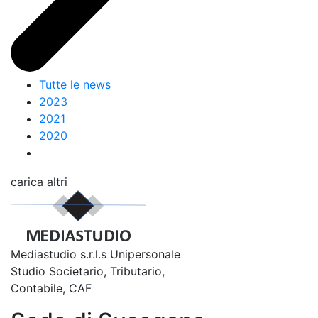
Tutte le news
2023
2021
2020
carica altri
Mediastudio s.r.l.s Unipersonale
Studio Societario, Tributario,
Contabile, CAF