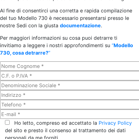
Al fine di consentirci una corretta e rapida compilazione
del tuo Modello 730 è necessario presentarsi presso le
nostre Sedi con la giusta
documentazione
.
Per maggiori informazioni su cosa puoi detrarre ti
invitiamo a leggere i nostri approfondimenti su
“
Modello
730, cosa detrarre?
”
Ho letto, compreso ed accettato la
Privacy Policy
del sito e presto il consenso al trattamento dei dati
personali da me forniti