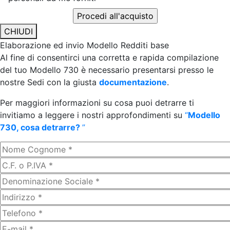
CHIUDI
Elaborazione ed invio Modello Redditi base
Al fine di consentirci una corretta e rapida compilazione
del tuo Modello 730 è necessario presentarsi presso le
nostre Sedi con la giusta
documentazione
.
Per maggiori informazioni su cosa puoi detrarre ti
invitiamo a leggere i nostri approfondimenti su
“
Modello
730, cosa detrarre?
”