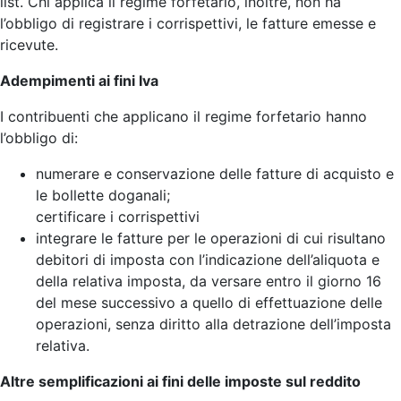
list. Chi applica il regime forfetario, inoltre, non ha
l’obbligo di registrare i corrispettivi, le fatture emesse e
ricevute.
Adempimenti ai fini Iva
I contribuenti che applicano il regime forfetario hanno
l’obbligo di:
numerare e conservazione delle fatture di acquisto e
le bollette doganali;
certificare i corrispettivi
integrare le fatture per le operazioni di cui risultano
debitori di imposta con l’indicazione dell’aliquota e
della relativa imposta, da versare entro il giorno 16
del mese successivo a quello di effettuazione delle
operazioni, senza diritto alla detrazione dell’imposta
relativa.
Altre semplificazioni ai fini delle imposte sul reddito