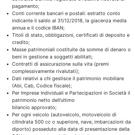
pagamento;
Conti corrente bancari e postali: estratto conto
indicante il saldo al 31/12/2018, la giacenza media
annua e il codice IBAN;
Titoli di stato, obbligazioni, certificati di deposito e
credito;
Masse patrimoniali costituite da somme di denaro o
beni in gestione a soggetti abilitati;
Contratti di assicurazione sulla vita (premi
complessivamente rivalutati);
Dati relativi a chi gestisce il patrimonio mobiliare
(Abi, Cab, Codice fiscale);
Per Imprese Individuali e Partecipazioni in Società il
patrimonio netto dell’ultimo
bilancio approvato;
Per ogni veicolo (autoveicolo, motoveicolo di
cilindrata 500 cc o superiore, nave, imbarcazioni da
diporto) posseduto alla data di presentazione della