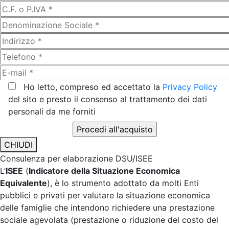
Ho letto, compreso ed accettato la
Privacy Policy
del sito e presto il consenso al trattamento dei dati
personali da me forniti
CHIUDI
Consulenza per elaborazione DSU/ISEE
L’
ISEE
(
Indicatore della Situazione Economica
Equivalente
), è lo strumento adottato da molti Enti
pubblici e privati per valutare la situazione economica
delle famiglie che intendono richiedere una prestazione
sociale agevolata (prestazione o riduzione del costo del