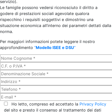
servizio).
Le famiglie possono vedersi riconosciuto il diritto a
godere di prestazioni sociali agevolate qualora
rispecchino i requisiti soggettivi e dimostrino una
situazione economica all’interno dei parametri dettati dalla
norma.
Per maggiori informazioni potete leggere il nostro
approfondimento
“
Modello ISEE e DSU
“
Ho letto, compreso ed accettato la
Privacy Policy
del sito e presto il consenso al trattamento dei dati