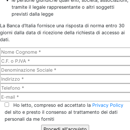
le persone giuridiche quali enti, società, associazioni,
tramite il legale rappresentante o altri soggetti
previsti dalla legge
La Banca d’Italia fornisce una risposta di norma entro 30
giorni dalla data di ricezione della richiesta di accesso ai
dati.
Ho letto, compreso ed accettato la
Privacy Policy
del sito e presto il consenso al trattamento dei dati
personali da me forniti