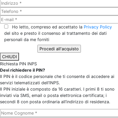
Ho letto, compreso ed accettato la
Privacy Policy
del sito e presto il consenso al trattamento dei dati
personali da me forniti
CHIUDI
Richiesta PIN INPS
Devi richiedere il PIN?
Il PIN è il codice personale che ti consente di accedere ai
servizi telematizzati dell’INPS.
Il PIN iniziale è composto da 16 caratteri. I primi 8 ti sono
inviati via SMS, email o posta elettronica certificata; i
secondi 8 con posta ordinaria all’indirizzo di residenza.