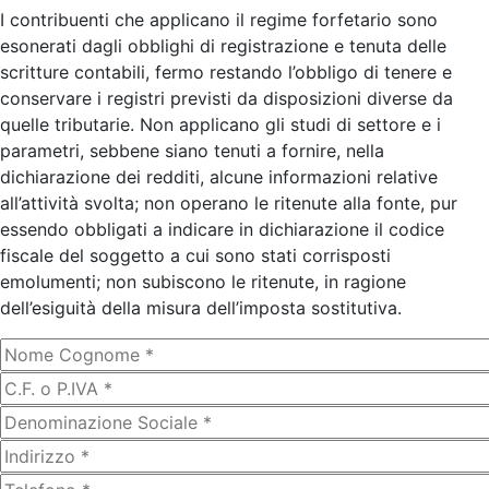
I contribuenti che applicano il regime forfetario sono
esonerati dagli obblighi di registrazione e tenuta delle
scritture contabili, fermo restando l’obbligo di tenere e
conservare i registri previsti da disposizioni diverse da
quelle tributarie. Non applicano gli studi di settore e i
parametri, sebbene siano tenuti a fornire, nella
dichiarazione dei redditi, alcune informazioni relative
all’attività svolta; non operano le ritenute alla fonte, pur
essendo obbligati a indicare in dichiarazione il codice
fiscale del soggetto a cui sono stati corrisposti
emolumenti; non subiscono le ritenute, in ragione
dell’esiguità della misura dell’imposta sostitutiva.