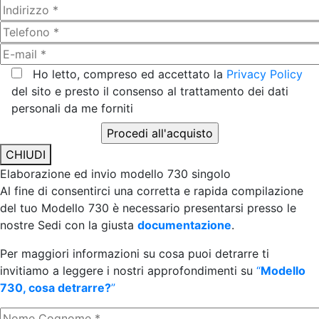
Ho letto, compreso ed accettato la
Privacy Policy
del sito e presto il consenso al trattamento dei dati
personali da me forniti
CHIUDI
Elaborazione ed invio modello 730 singolo
Al fine di consentirci una corretta e rapida compilazione
del tuo Modello 730 è necessario presentarsi presso le
nostre Sedi con la giusta
documentazione
.
Per maggiori informazioni su cosa puoi detrarre ti
invitiamo a leggere i nostri approfondimenti su
“
Modello
730, cosa detrarre?
”