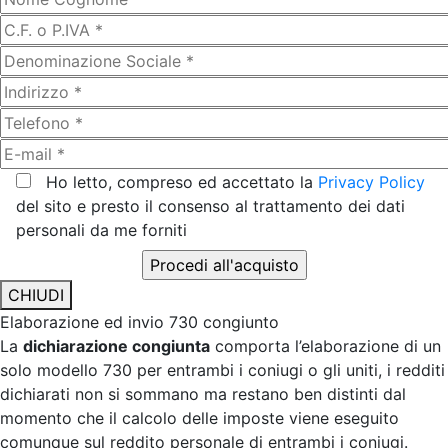
Ho letto, compreso ed accettato la
Privacy Policy
del sito e presto il consenso al trattamento dei dati
personali da me forniti
CHIUDI
Elaborazione ed invio 730 congiunto
La
dichiarazione congiunta
comporta l’elaborazione di un
solo modello 730 per entrambi i coniugi o gli uniti, i redditi
dichiarati non si sommano ma restano ben distinti dal
momento che il calcolo delle imposte viene eseguito
comunque sul reddito personale di entrambi i coniugi.