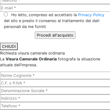
Ho letto, compreso ed accettato la
Privacy Policy
del sito e presto il consenso al trattamento dei dati
personali da me forniti
CHIUDI
Richiesta visura camerale ordinaria
La
Visura Camerale Ordinaria
fotografa la situazione
attuale dell’impresa.