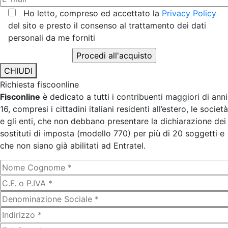
Ho letto, compreso ed accettato la
Privacy Policy
del sito e presto il consenso al trattamento dei dati
personali da me forniti
CHIUDI
Richiesta fiscoonline
Fisconline
è dedicato a tutti i contribuenti maggiori di anni
16, compresi i cittadini italiani residenti all’estero, le società
e gli enti, che non debbano presentare la dichiarazione dei
sostituti di imposta (modello 770) per più di 20 soggetti e
che non siano già abilitati ad Entratel.