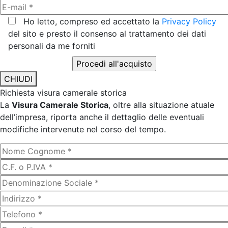
Ho letto, compreso ed accettato la
Privacy Policy
del sito e presto il consenso al trattamento dei dati
personali da me forniti
CHIUDI
Richiesta visura camerale storica
La
Visura Camerale Storica
, oltre alla situazione atuale
dell’impresa, riporta anche il dettaglio delle eventuali
modifiche intervenute nel corso del tempo.