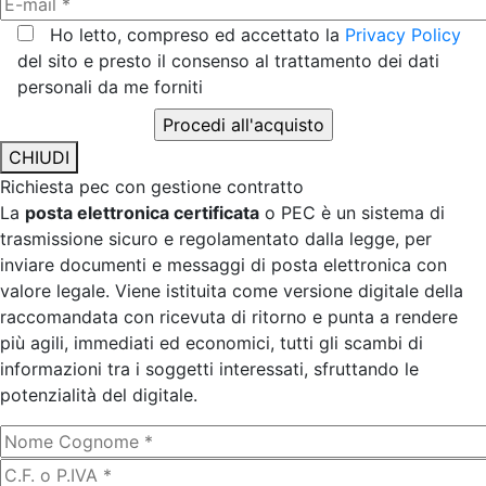
Ho letto, compreso ed accettato la
Privacy Policy
del sito e presto il consenso al trattamento dei dati
personali da me forniti
CHIUDI
Richiesta pec con gestione contratto
La
posta elettronica certificata
o PEC è un sistema di
trasmissione sicuro e regolamentato dalla legge, per
inviare documenti e messaggi di posta elettronica con
valore legale. Viene istituita come versione digitale della
raccomandata con ricevuta di ritorno e punta a rendere
più agili, immediati ed economici, tutti gli scambi di
informazioni tra i soggetti interessati, sfruttando le
potenzialità del digitale.