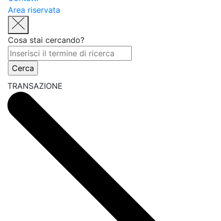
Area riservata
Cosa stai cercando?
TRANSAZIONE