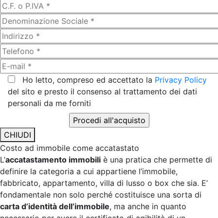
Ho letto, compreso ed accettato la
Privacy Policy
del sito e presto il consenso al trattamento dei dati
personali da me forniti
CHIUDI
Costo ad immobile come accatastato
L’
accatastamento immobili
è una pratica che permette di
definire la categoria a cui appartiene l’immobile,
fabbricato, appartamento, villa di lusso o box che sia. E’
fondamentale non solo perché costituisce una sorta di
carta d’identità dell’immobile
, ma anche in quanto