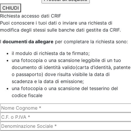
CHIUDI
Richiesta accesso dati CRIF
Puoi conoscere i tuoi dati o inviare una richiesta di
modifica degli stessi sulle banche dati gestite da CRIF.
I
documenti da allegare
per completare la richiesta sono:
il modulo di richiesta da te firmato;
una fotocopia o una scansione leggibile di un tuo
documento di identità valido(carta d’identità, patente
o passaporto) dove risulta visibile la data di
scadenza e la data di emissione;
una fotocopia o una scansione del tesserino del
codice fiscale