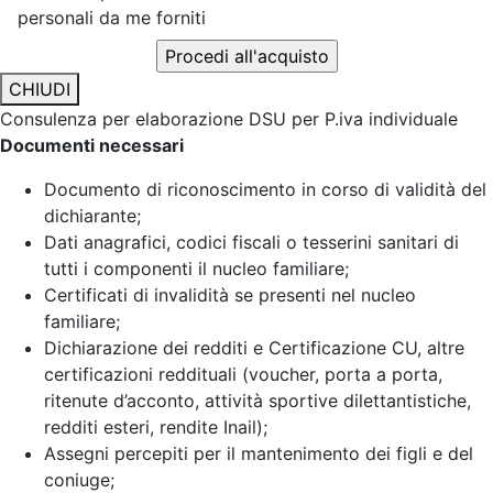
personali da me forniti
CHIUDI
Consulenza per elaborazione DSU per P.iva individuale
Documenti necessari
Documento di riconoscimento in corso di validità del
dichiarante;
Dati anagrafici, codici fiscali o tesserini sanitari di
tutti i componenti il nucleo familiare;
Certificati di invalidità se presenti nel nucleo
familiare;
Dichiarazione dei redditi e Certificazione CU, altre
certificazioni reddituali (voucher, porta a porta,
ritenute d’acconto, attività sportive dilettantistiche,
redditi esteri, rendite Inail);
Assegni percepiti per il mantenimento dei figli e del
coniuge;