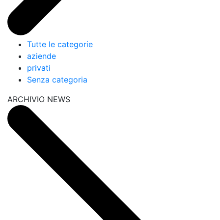
Tutte le categorie
aziende
privati
Senza categoria
ARCHIVIO NEWS