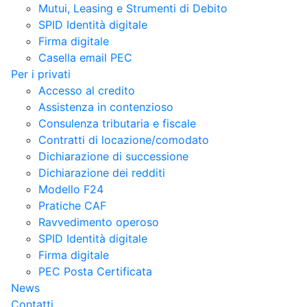
Mutui, Leasing e Strumenti di Debito
SPID Identità digitale
Firma digitale
Casella email PEC
Per i privati
Accesso al credito
Assistenza in contenzioso
Consulenza tributaria e fiscale
Contratti di locazione/comodato
Dichiarazione di successione
Dichiarazione dei redditi
Modello F24
Pratiche CAF
Ravvedimento operoso
SPID Identità digitale
Firma digitale
PEC Posta Certificata
News
Contatti