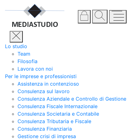
Lo studio
Team
Filosofia
Lavora con noi
Per le imprese e professionisti
Assistenza in contenzioso
Consulenza sul lavoro
Consulenza Aziendale e Controllo di Gestione
Consulenza Fiscale Internazionale
Consulenza Societaria e Contabile
Consulenza Tributaria e Fiscale
Consulenza Finanziaria
Gestione crisi di impresa