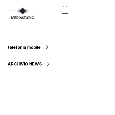
telefonia mobile
ARCHIVIO NEWS