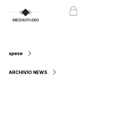
spese
ARCHIVIO NEWS