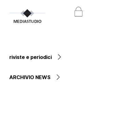
riviste e periodici
ARCHIVIO NEWS