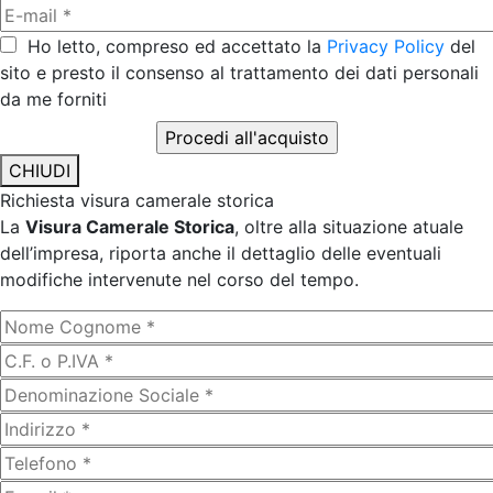
Ho letto, compreso ed accettato la
Privacy Policy
del
sito e presto il consenso al trattamento dei dati personali
da me forniti
CHIUDI
Richiesta visura camerale storica
La
Visura Camerale Storica
, oltre alla situazione atuale
dell’impresa, riporta anche il dettaglio delle eventuali
modifiche intervenute nel corso del tempo.