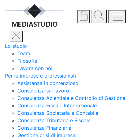
Lo studio
Team
Filosofia
Lavora con noi
Per le imprese e professionisti
Assistenza in contenzioso
Consulenza sul lavoro
Consulenza Aziendale e Controllo di Gestione
Consulenza Fiscale Internazionale
Consulenza Societaria e Contabile
Consulenza Tributaria e Fiscale
Consulenza Finanziaria
Gestione crisi di impresa