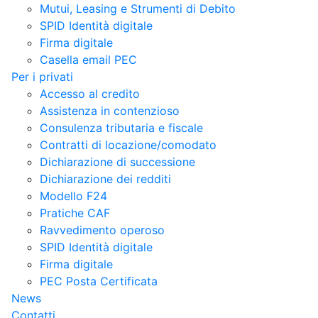
Mutui, Leasing e Strumenti di Debito
SPID Identità digitale
Firma digitale
Casella email PEC
Per i privati
Accesso al credito
Assistenza in contenzioso
Consulenza tributaria e fiscale
Contratti di locazione/comodato
Dichiarazione di successione
Dichiarazione dei redditi
Modello F24
Pratiche CAF
Ravvedimento operoso
SPID Identità digitale
Firma digitale
PEC Posta Certificata
News
Contatti