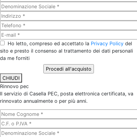
Ho letto, compreso ed accettato la
Privacy Policy
del
sito e presto il consenso al trattamento dei dati personali
da me forniti
CHIUDI
Rinnovo pec
Il servizio di Casella PEC, posta elettronica certificata, va
rinnovato annualmente o per più anni.