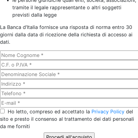
le persone giuridiche quali enti, società, associazioni,
tramite il legale rappresentante o altri soggetti
previsti dalla legge
La Banca d’Italia fornisce una risposta di norma entro 30
giorni dalla data di ricezione della richiesta di accesso ai
dati.
Ho letto, compreso ed accettato la
Privacy Policy
del
sito e presto il consenso al trattamento dei dati personali
da me forniti