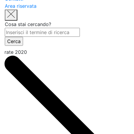
Area riservata
Cosa stai cercando?
rate 2020