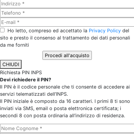
Ho letto, compreso ed accettato la
Privacy Policy
del
sito e presto il consenso al trattamento dei dati personali
da me forniti
CHIUDI
Richiesta PIN INPS
Devi richiedere il PIN?
Il PIN è il codice personale che ti consente di accedere ai
servizi telematizzati dell’INPS.
Il PIN iniziale è composto da 16 caratteri. I primi 8 ti sono
inviati via SMS, email o posta elettronica certificata; i
secondi 8 con posta ordinaria all’indirizzo di residenza.