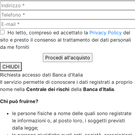
Ho letto, compreso ed accettato la
Privacy Policy
del
sito e presto il consenso al trattamento dei dati personali
da me forniti
CHIUDI
Richiesta accesso dati Banca d'Italia
Il servizio permette di conoscere i dati registrati a proprio
nome nella
Centrale dei rischi
della
Banca d’Italia
.
Chi può fruirne?
le persone fisiche a nome delle quali sono registrate
le informazioni o, al posto loro, i soggetti previsti
dalla legge;