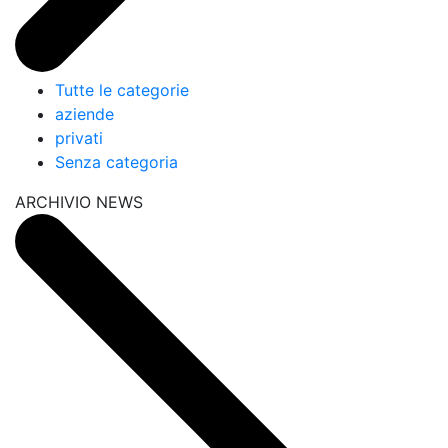
Tutte le categorie
aziende
privati
Senza categoria
ARCHIVIO NEWS