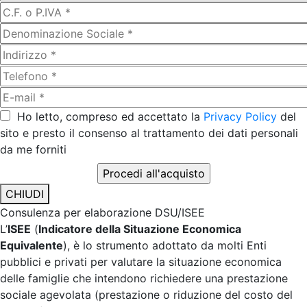
Ho letto, compreso ed accettato la
Privacy Policy
del
sito e presto il consenso al trattamento dei dati personali
da me forniti
CHIUDI
Consulenza per elaborazione DSU/ISEE
L’
ISEE
(
Indicatore della Situazione Economica
Equivalente
), è lo strumento adottato da molti Enti
pubblici e privati per valutare la situazione economica
delle famiglie che intendono richiedere una prestazione
sociale agevolata (prestazione o riduzione del costo del