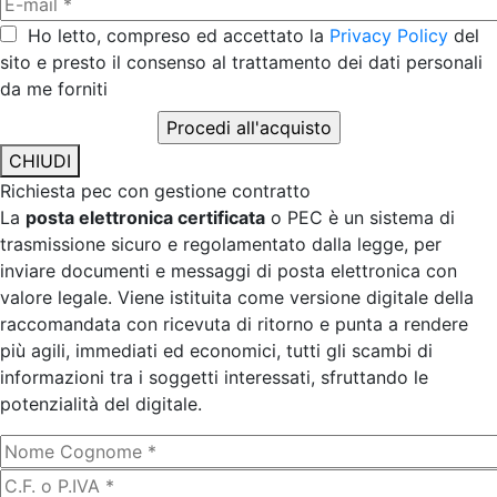
Ho letto, compreso ed accettato la
Privacy Policy
del
sito e presto il consenso al trattamento dei dati personali
da me forniti
CHIUDI
Richiesta pec con gestione contratto
La
posta elettronica certificata
o PEC è un sistema di
trasmissione sicuro e regolamentato dalla legge, per
inviare documenti e messaggi di posta elettronica con
valore legale. Viene istituita come versione digitale della
raccomandata con ricevuta di ritorno e punta a rendere
più agili, immediati ed economici, tutti gli scambi di
informazioni tra i soggetti interessati, sfruttando le
potenzialità del digitale.