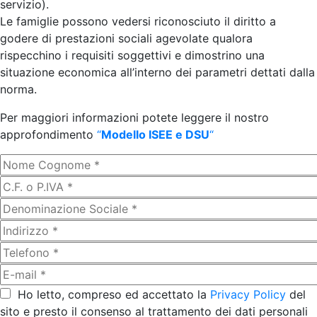
servizio).
Le famiglie possono vedersi riconosciuto il diritto a
godere di prestazioni sociali agevolate qualora
rispecchino i requisiti soggettivi e dimostrino una
situazione economica all’interno dei parametri dettati dalla
norma.
Per maggiori informazioni potete leggere il nostro
approfondimento
“
Modello ISEE e DSU
“
Ho letto, compreso ed accettato la
Privacy Policy
del
sito e presto il consenso al trattamento dei dati personali