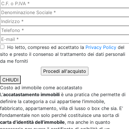
Ho letto, compreso ed accettato la
Privacy Policy
del
sito e presto il consenso al trattamento dei dati personali
da me forniti
CHIUDI
Costo ad immobile come accatastato
L’
accatastamento immobili
è una pratica che permette di
definire la categoria a cui appartiene l’immobile,
fabbricato, appartamento, villa di lusso o box che sia. E’
fondamentale non solo perché costituisce una sorta di
carta d’identità dell’immobile
, ma anche in quanto