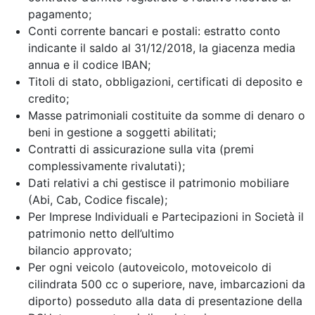
pagamento;
Conti corrente bancari e postali: estratto conto
indicante il saldo al 31/12/2018, la giacenza media
annua e il codice IBAN;
Titoli di stato, obbligazioni, certificati di deposito e
credito;
Masse patrimoniali costituite da somme di denaro o
beni in gestione a soggetti abilitati;
Contratti di assicurazione sulla vita (premi
complessivamente rivalutati);
Dati relativi a chi gestisce il patrimonio mobiliare
(Abi, Cab, Codice fiscale);
Per Imprese Individuali e Partecipazioni in Società il
patrimonio netto dell’ultimo
bilancio approvato;
Per ogni veicolo (autoveicolo, motoveicolo di
cilindrata 500 cc o superiore, nave, imbarcazioni da
diporto) posseduto alla data di presentazione della