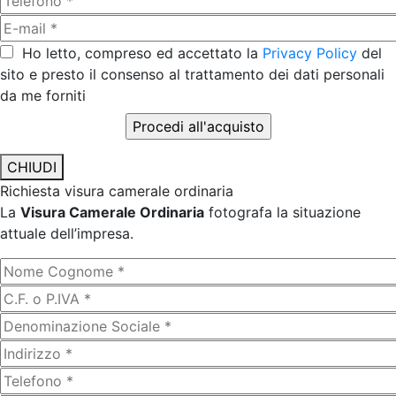
Ho letto, compreso ed accettato la
Privacy Policy
del
sito e presto il consenso al trattamento dei dati personali
da me forniti
CHIUDI
Richiesta visura camerale ordinaria
La
Visura Camerale Ordinaria
fotografa la situazione
attuale dell’impresa.