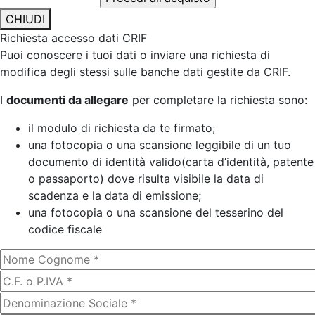
CHIUDI
Richiesta accesso dati CRIF
Puoi conoscere i tuoi dati o inviare una richiesta di
modifica degli stessi sulle banche dati gestite da CRIF.
I
documenti da allegare
per completare la richiesta sono:
il modulo di richiesta da te firmato;
una fotocopia o una scansione leggibile di un tuo
documento di identità valido(carta d’identità, patente
o passaporto) dove risulta visibile la data di
scadenza e la data di emissione;
una fotocopia o una scansione del tesserino del
codice fiscale