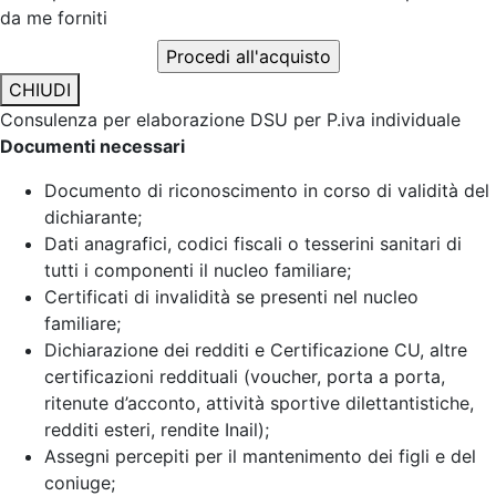
da me forniti
CHIUDI
Consulenza per elaborazione DSU per P.iva individuale
Documenti necessari
Documento di riconoscimento in corso di validità del
dichiarante;
Dati anagrafici, codici fiscali o tesserini sanitari di
tutti i componenti il nucleo familiare;
Certificati di invalidità se presenti nel nucleo
familiare;
Dichiarazione dei redditi e Certificazione CU, altre
certificazioni reddituali (voucher, porta a porta,
ritenute d’acconto, attività sportive dilettantistiche,
redditi esteri, rendite Inail);
Assegni percepiti per il mantenimento dei figli e del
coniuge;