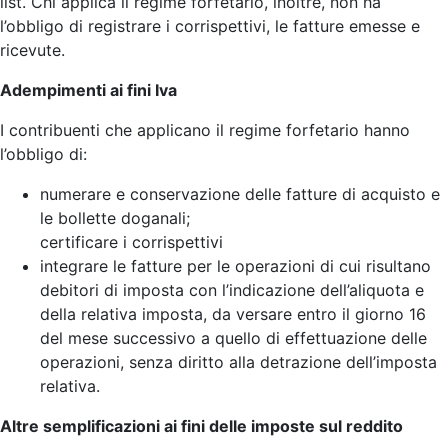
list. Chi applica il regime forfetario, inoltre, non ha
l’obbligo di registrare i corrispettivi, le fatture emesse e
ricevute.
Adempimenti ai fini Iva
I contribuenti che applicano il regime forfetario hanno
l’obbligo di:
numerare e conservazione delle fatture di acquisto e
le bollette doganali;
certificare i corrispettivi
integrare le fatture per le operazioni di cui risultano
debitori di imposta con l’indicazione dell’aliquota e
della relativa imposta, da versare entro il giorno 16
del mese successivo a quello di effettuazione delle
operazioni, senza diritto alla detrazione dell’imposta
relativa.
Altre semplificazioni ai fini delle imposte sul reddito