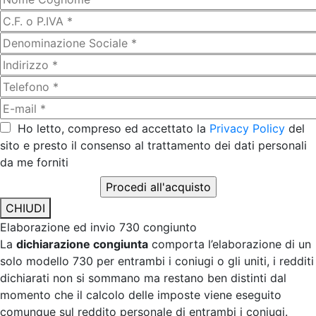
Ho letto, compreso ed accettato la
Privacy Policy
del
sito e presto il consenso al trattamento dei dati personali
da me forniti
CHIUDI
Elaborazione ed invio 730 congiunto
La
dichiarazione congiunta
comporta l’elaborazione di un
solo modello 730 per entrambi i coniugi o gli uniti, i redditi
dichiarati non si sommano ma restano ben distinti dal
momento che il calcolo delle imposte viene eseguito
comunque sul reddito personale di entrambi i coniugi.