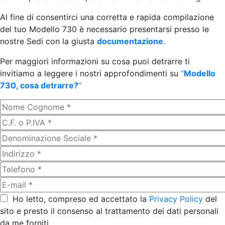
Al fine di consentirci una corretta e rapida compilazione
del tuo Modello 730 è necessario presentarsi presso le
nostre Sedi con la giusta
documentazione
.
Per maggiori informazioni su cosa puoi detrarre ti
invitiamo a leggere i nostri approfondimenti su
“
Modello
730, cosa detrarre?
”
Ho letto, compreso ed accettato la
Privacy Policy
del
sito e presto il consenso al trattamento dei dati personali
da me forniti