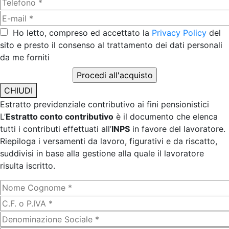
Ho letto, compreso ed accettato la
Privacy Policy
del
sito e presto il consenso al trattamento dei dati personali
da me forniti
CHIUDI
Estratto previdenziale contributivo ai fini pensionistici
L’
Estratto conto contributivo
è il documento che elenca
tutti i contributi effettuati all’
INPS
in favore del lavoratore.
Riepiloga i versamenti da lavoro, figurativi e da riscatto,
suddivisi in base alla gestione alla quale il lavoratore
risulta iscritto.