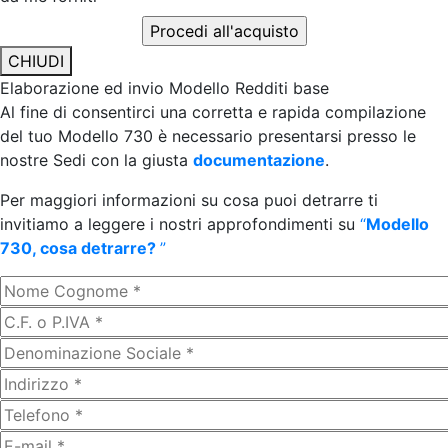
CHIUDI
Elaborazione ed invio Modello Redditi base
Al fine di consentirci una corretta e rapida compilazione
del tuo Modello 730 è necessario presentarsi presso le
nostre Sedi con la giusta
documentazione
.
Per maggiori informazioni su cosa puoi detrarre ti
invitiamo a leggere i nostri approfondimenti su
“
Modello
730, cosa detrarre?
”