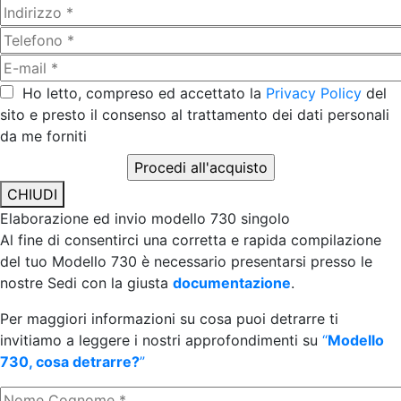
Ho letto, compreso ed accettato la
Privacy Policy
del
sito e presto il consenso al trattamento dei dati personali
da me forniti
CHIUDI
Elaborazione ed invio modello 730 singolo
Al fine di consentirci una corretta e rapida compilazione
del tuo Modello 730 è necessario presentarsi presso le
nostre Sedi con la giusta
documentazione
.
Per maggiori informazioni su cosa puoi detrarre ti
invitiamo a leggere i nostri approfondimenti su
“
Modello
730, cosa detrarre?
”