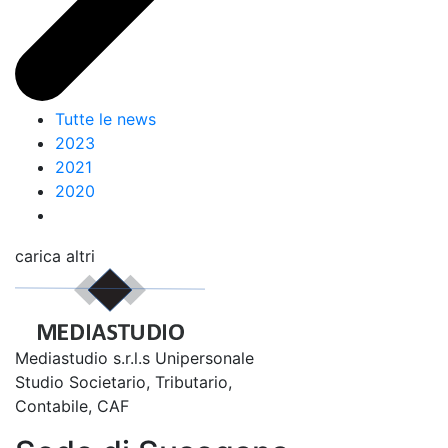
Tutte le news
2023
2021
2020
carica altri
Mediastudio s.r.l.s Unipersonale
Studio Societario, Tributario,
Contabile, CAF