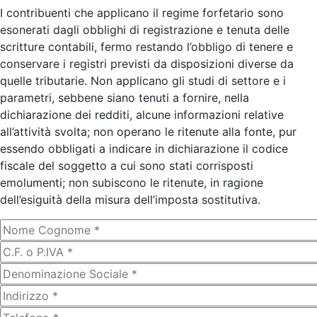
I contribuenti che applicano il regime forfetario sono
esonerati dagli obblighi di registrazione e tenuta delle
scritture contabili, fermo restando l’obbligo di tenere e
conservare i registri previsti da disposizioni diverse da
quelle tributarie. Non applicano gli studi di settore e i
parametri, sebbene siano tenuti a fornire, nella
dichiarazione dei redditi, alcune informazioni relative
all’attività svolta; non operano le ritenute alla fonte, pur
essendo obbligati a indicare in dichiarazione il codice
fiscale del soggetto a cui sono stati corrisposti
emolumenti; non subiscono le ritenute, in ragione
dell’esiguità della misura dell’imposta sostitutiva.