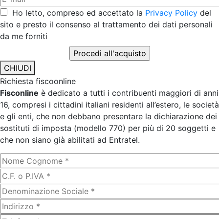
Ho letto, compreso ed accettato la
Privacy Policy
del
sito e presto il consenso al trattamento dei dati personali
da me forniti
CHIUDI
Richiesta fiscoonline
Fisconline
è dedicato a tutti i contribuenti maggiori di anni
16, compresi i cittadini italiani residenti all’estero, le società
e gli enti, che non debbano presentare la dichiarazione dei
sostituti di imposta (modello 770) per più di 20 soggetti e
che non siano già abilitati ad Entratel.