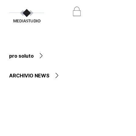
pro soluto
ARCHIVIO NEWS