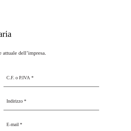
aria
e attuale dell’impresa.