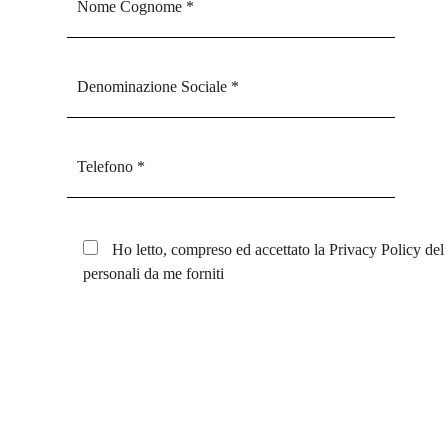
Ho letto, compreso ed accettato la
Privacy Policy
del 
personali da me forniti