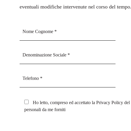
eventuali modifiche intervenute nel corso del tempo
Ho letto, compreso ed accettato la
Privacy Policy
del 
personali da me forniti