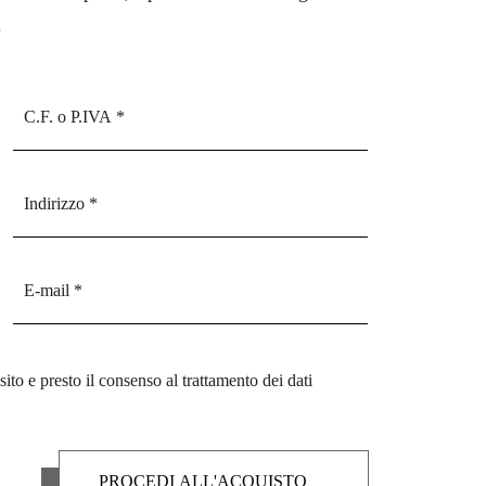
.
sito e presto il consenso al trattamento dei dati