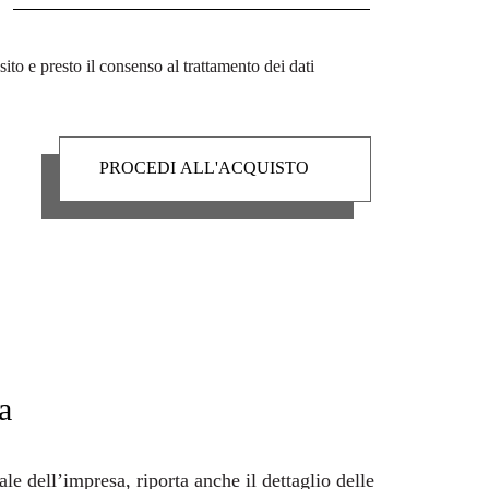
sito e presto il consenso al trattamento dei dati
a
uale dell’impresa, riporta anche il dettaglio delle