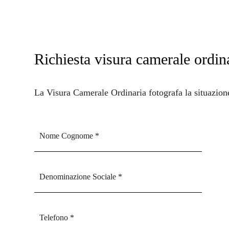
Richiesta visura camerale ordin
La
Visura Camerale Ordinaria
fotografa la situazion