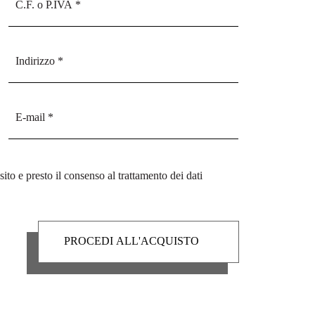
sito e presto il consenso al trattamento dei dati