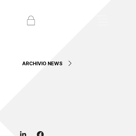
ARCHIVIO NEWS