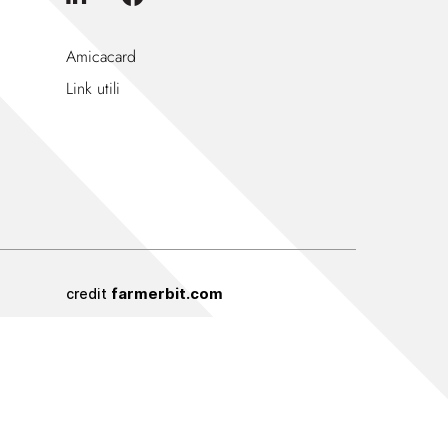
Amicacard
Link utili
farmerbit.com
credit