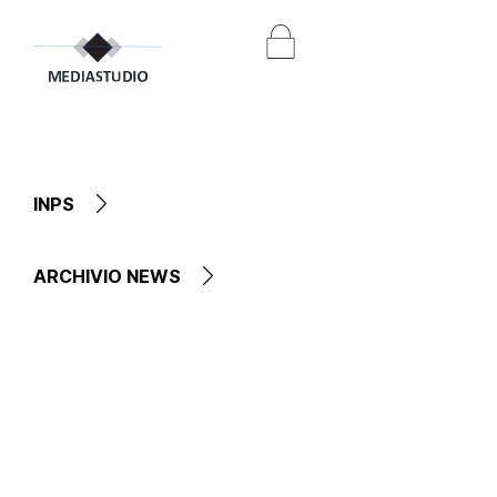
INPS
ARCHIVIO NEWS