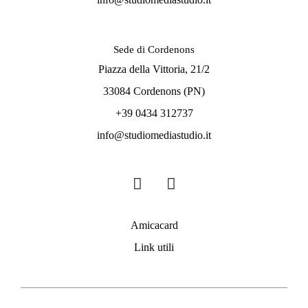
Sede di Cordenons
Piazza della Vittoria, 21/2
33084 Cordenons (PN)
+39 0434 312737
info@studiomediastudio.it
Amicacard
Link utili