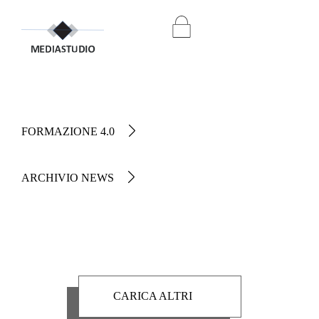
FORMAZIONE 4.0
ARCHIVIO NEWS
CARICA ALTRI