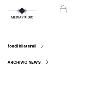
fondi bilaterali
ARCHIVIO NEWS