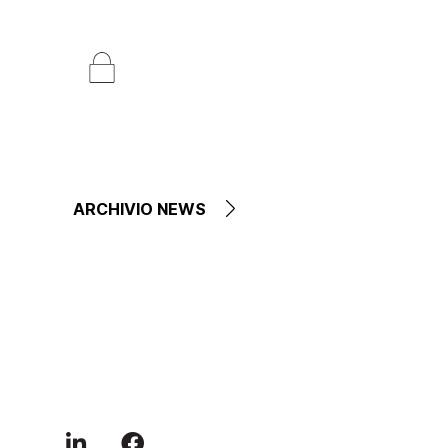
ARCHIVIO NEWS