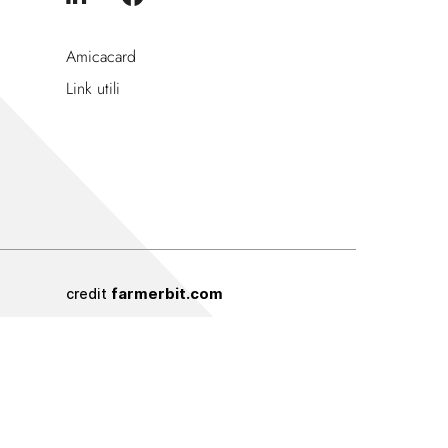
Amicacard
Link utili
farmerbit.com
credit