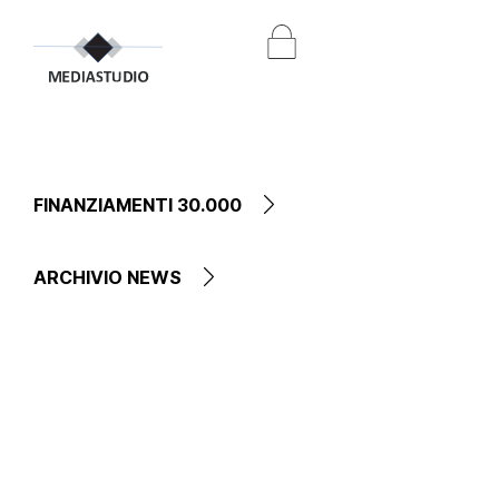
FINANZIAMENTI 30.000
ARCHIVIO NEWS