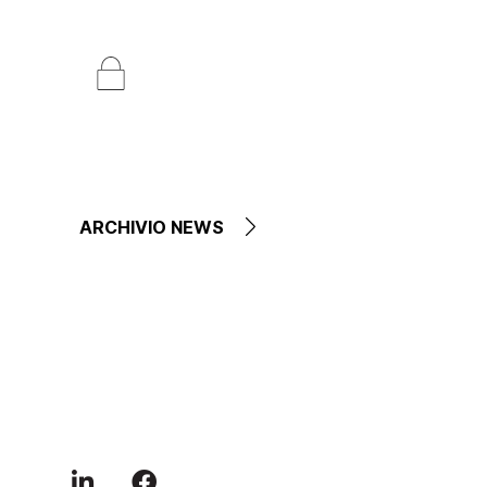
ARCHIVIO NEWS