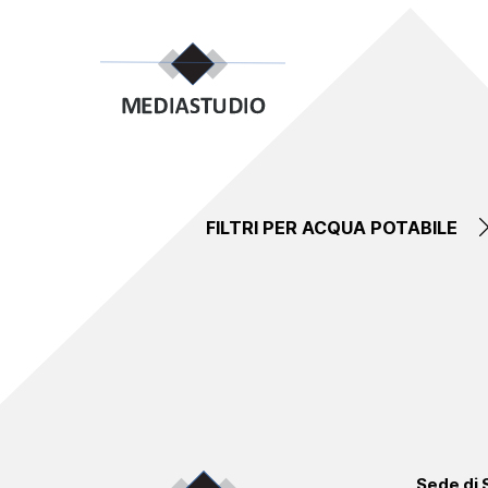
FILTRI PER ACQUA POTABILE
Sede di