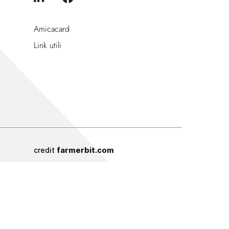
Amicacard
Link utili
farmerbit.com
credit