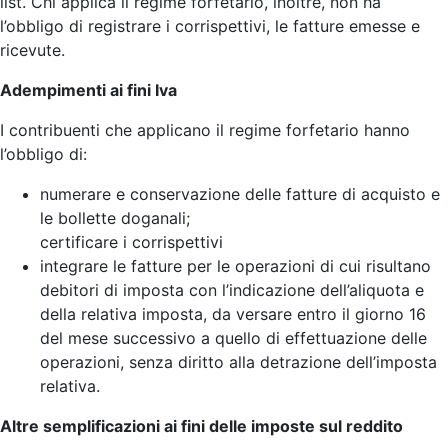
list. Chi applica il regime forfetario, inoltre, non ha
l’obbligo di registrare i corrispettivi, le fatture emesse e
ricevute.
Adempimenti ai fini Iva
I contribuenti che applicano il regime forfetario hanno
l’obbligo di:
numerare e conservazione delle fatture di acquisto e
le bollette doganali;
certificare i corrispettivi
integrare le fatture per le operazioni di cui risultano
debitori di imposta con l’indicazione dell’aliquota e
della relativa imposta, da versare entro il giorno 16
del mese successivo a quello di effettuazione delle
operazioni, senza diritto alla detrazione dell’imposta
relativa.
Altre semplificazioni ai fini delle imposte sul reddito