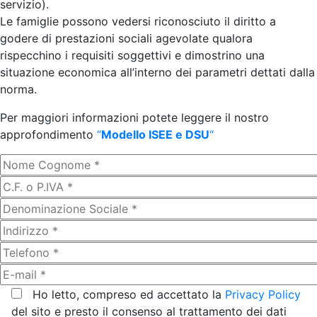
servizio).
Le famiglie possono vedersi riconosciuto il diritto a
godere di prestazioni sociali agevolate qualora
rispecchino i requisiti soggettivi e dimostrino una
situazione economica all’interno dei parametri dettati dalla
norma.
Per maggiori informazioni potete leggere il nostro
approfondimento
“
Modello ISEE e DSU
“
Ho letto, compreso ed accettato la
Privacy Policy
del sito e presto il consenso al trattamento dei dati