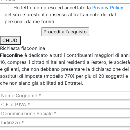
Ho letto, compreso ed accettato la
Privacy Policy
del sito e presto il consenso al trattamento dei dati
personali da me forniti
CHIUDI
Richiesta fiscoonline
Fisconline
è dedicato a tutti i contribuenti maggiori di anni
16, compresi i cittadini italiani residenti all’estero, le società
e gli enti, che non debbano presentare la dichiarazione dei
sostituti di imposta (modello 770) per più di 20 soggetti e
che non siano già abilitati ad Entratel.