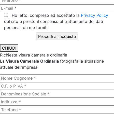
Ho letto, compreso ed accettato la
Privacy Policy
del sito e presto il consenso al trattamento dei dati
personali da me forniti
CHIUDI
Richiesta visura camerale ordinaria
La
Visura Camerale Ordinaria
fotografa la situazione
attuale dell’impresa.