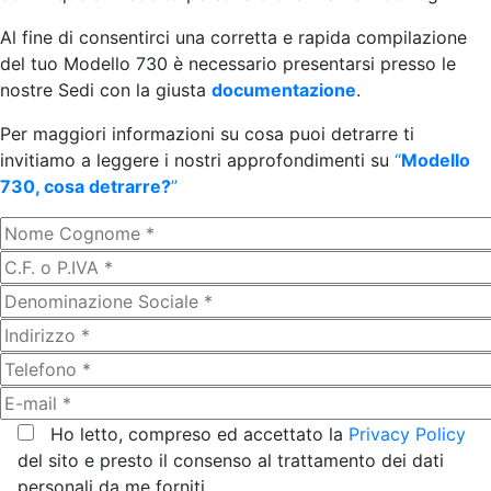
Al fine di consentirci una corretta e rapida compilazione
del tuo Modello 730 è necessario presentarsi presso le
nostre Sedi con la giusta
documentazione
.
Per maggiori informazioni su cosa puoi detrarre ti
invitiamo a leggere i nostri approfondimenti su
“
Modello
730, cosa detrarre?
”
Ho letto, compreso ed accettato la
Privacy Policy
del sito e presto il consenso al trattamento dei dati
personali da me forniti