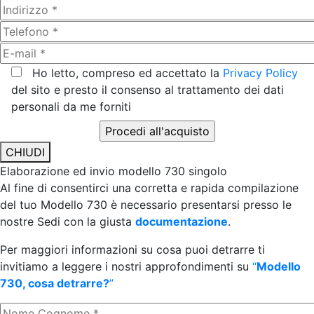
Ho letto, compreso ed accettato la
Privacy Policy
del sito e presto il consenso al trattamento dei dati
personali da me forniti
CHIUDI
Elaborazione ed invio modello 730 singolo
Al fine di consentirci una corretta e rapida compilazione
del tuo Modello 730 è necessario presentarsi presso le
nostre Sedi con la giusta
documentazione
.
Per maggiori informazioni su cosa puoi detrarre ti
invitiamo a leggere i nostri approfondimenti su
“
Modello
730, cosa detrarre?
”