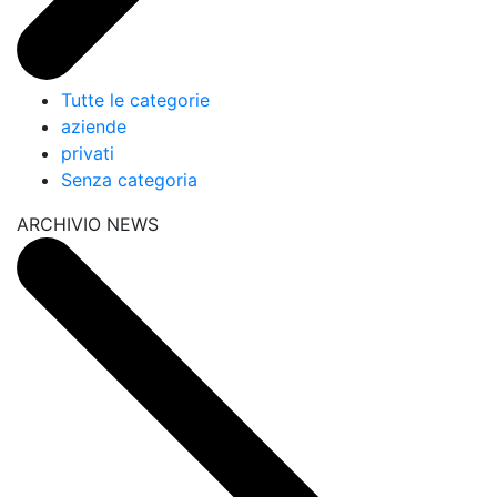
Tutte le categorie
aziende
privati
Senza categoria
ARCHIVIO NEWS