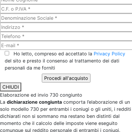
Ho letto, compreso ed accettato la
Privacy Policy
del sito e presto il consenso al trattamento dei dati
personali da me forniti
CHIUDI
Elaborazione ed invio 730 congiunto
La
dichiarazione congiunta
comporta l’elaborazione di un
solo modello 730 per entrambi i coniugi o gli uniti, i redditi
dichiarati non si sommano ma restano ben distinti dal
momento che il calcolo delle imposte viene eseguito
comunque sul reddito personale di entrambi i coniugi.