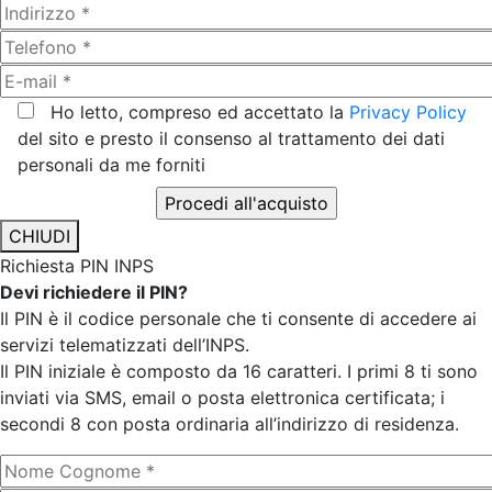
Ho letto, compreso ed accettato la
Privacy Policy
del sito e presto il consenso al trattamento dei dati
personali da me forniti
CHIUDI
Richiesta PIN INPS
Devi richiedere il PIN?
Il PIN è il codice personale che ti consente di accedere ai
servizi telematizzati dell’INPS.
Il PIN iniziale è composto da 16 caratteri. I primi 8 ti sono
inviati via SMS, email o posta elettronica certificata; i
secondi 8 con posta ordinaria all’indirizzo di residenza.