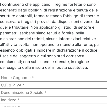
I contribuenti che applicano il regime forfetario sono
esonerati dagli obblighi di registrazione e tenuta delle
scritture contabili, fermo restando l’obbligo di tenere e
conservare i registri previsti da disposizioni diverse da
quelle tributarie. Non applicano gli studi di settore e i
parametri, sebbene siano tenuti a fornire, nella
dichiarazione dei redditi, alcune informazioni relative
all’attività svolta; non operano le ritenute alla fonte, pur
essendo obbligati a indicare in dichiarazione il codice
fiscale del soggetto a cui sono stati corrisposti
emolumenti; non subiscono le ritenute, in ragione
dell’esiguità della misura dell’imposta sostitutiva.