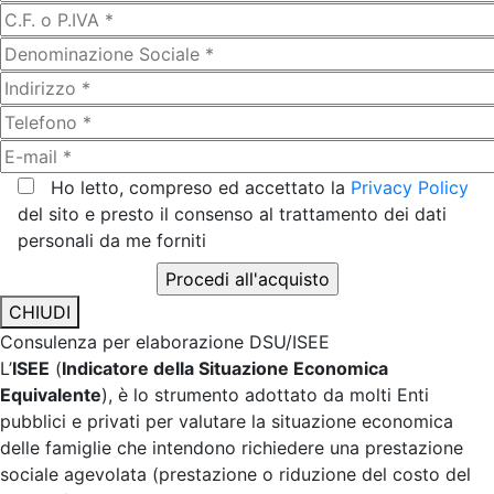
Ho letto, compreso ed accettato la
Privacy Policy
del sito e presto il consenso al trattamento dei dati
personali da me forniti
CHIUDI
Consulenza per elaborazione DSU/ISEE
L’
ISEE
(
Indicatore della Situazione Economica
Equivalente
), è lo strumento adottato da molti Enti
pubblici e privati per valutare la situazione economica
delle famiglie che intendono richiedere una prestazione
sociale agevolata (prestazione o riduzione del costo del