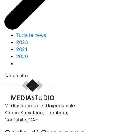
Tutte le news
2023
2021
2020
carica altri
Mediastudio s.r.l.s Unipersonale
Studio Societario, Tributario,
Contabile, CAF