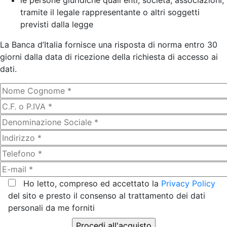
le persone giuridiche quali enti, società, associazioni,
tramite il legale rappresentante o altri soggetti
previsti dalla legge
La Banca d’Italia fornisce una risposta di norma entro 30
giorni dalla data di ricezione della richiesta di accesso ai
dati.
Ho letto, compreso ed accettato la
Privacy Policy
del sito e presto il consenso al trattamento dei dati
personali da me forniti