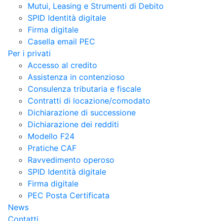
Mutui, Leasing e Strumenti di Debito
SPID Identità digitale
Firma digitale
Casella email PEC
Per i privati
Accesso al credito
Assistenza in contenzioso
Consulenza tributaria e fiscale
Contratti di locazione/comodato
Dichiarazione di successione
Dichiarazione dei redditi
Modello F24
Pratiche CAF
Ravvedimento operoso
SPID Identità digitale
Firma digitale
PEC Posta Certificata
News
Contatti