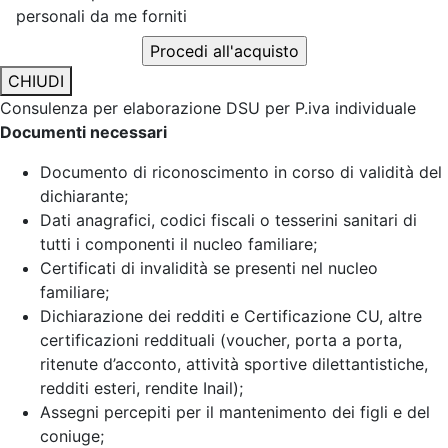
personali da me forniti
CHIUDI
Consulenza per elaborazione DSU per P.iva individuale
Documenti necessari
Documento di riconoscimento in corso di validità del
dichiarante;
Dati anagrafici, codici fiscali o tesserini sanitari di
tutti i componenti il nucleo familiare;
Certificati di invalidità se presenti nel nucleo
familiare;
Dichiarazione dei redditi e Certificazione CU, altre
certificazioni reddituali (voucher, porta a porta,
ritenute d’acconto, attività sportive dilettantistiche,
redditi esteri, rendite Inail);
Assegni percepiti per il mantenimento dei figli e del
coniuge;