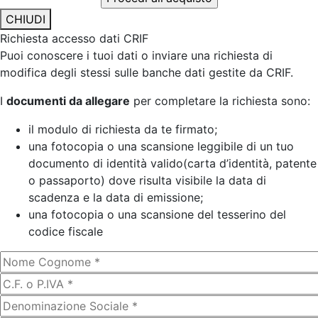
CHIUDI
Richiesta accesso dati CRIF
Puoi conoscere i tuoi dati o inviare una richiesta di
modifica degli stessi sulle banche dati gestite da CRIF.
I
documenti da allegare
per completare la richiesta sono:
il modulo di richiesta da te firmato;
una fotocopia o una scansione leggibile di un tuo
documento di identità valido(carta d’identità, patente
o passaporto) dove risulta visibile la data di
scadenza e la data di emissione;
una fotocopia o una scansione del tesserino del
codice fiscale