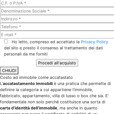
Ho letto, compreso ed accettato la
Privacy Policy
del sito e presto il consenso al trattamento dei dati
personali da me forniti
CHIUDI
Costo ad immobile come accatastato
L’
accatastamento immobili
è una pratica che permette di
definire la categoria a cui appartiene l’immobile,
fabbricato, appartamento, villa di lusso o box che sia. E’
fondamentale non solo perché costituisce una sorta di
carta d’identità dell’immobile
, ma anche in quanto