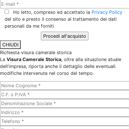
Ho letto, compreso ed accettato la
Privacy Policy
del sito e presto il consenso al trattamento dei dati
personali da me forniti
CHIUDI
Richiesta visura camerale storica
La
Visura Camerale Storica
, oltre alla situazione atuale
dell’impresa, riporta anche il dettaglio delle eventuali
modifiche intervenute nel corso del tempo.