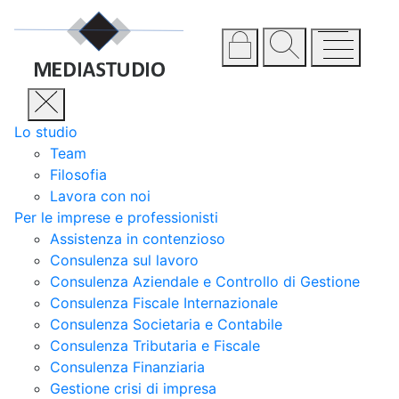
Lo studio
Team
Filosofia
Lavora con noi
Per le imprese e professionisti
Assistenza in contenzioso
Consulenza sul lavoro
Consulenza Aziendale e Controllo di Gestione
Consulenza Fiscale Internazionale
Consulenza Societaria e Contabile
Consulenza Tributaria e Fiscale
Consulenza Finanziaria
Gestione crisi di impresa