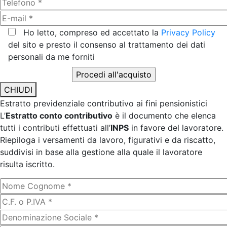
Ho letto, compreso ed accettato la
Privacy Policy
del sito e presto il consenso al trattamento dei dati
personali da me forniti
CHIUDI
Estratto previdenziale contributivo ai fini pensionistici
L’
Estratto conto contributivo
è il documento che elenca
tutti i contributi effettuati all’
INPS
in favore del lavoratore.
Riepiloga i versamenti da lavoro, figurativi e da riscatto,
suddivisi in base alla gestione alla quale il lavoratore
risulta iscritto.