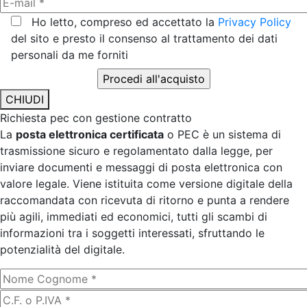
Ho letto, compreso ed accettato la
Privacy Policy
del sito e presto il consenso al trattamento dei dati
personali da me forniti
CHIUDI
Richiesta pec con gestione contratto
La
posta elettronica certificata
o PEC è un sistema di
trasmissione sicuro e regolamentato dalla legge, per
inviare documenti e messaggi di posta elettronica con
valore legale. Viene istituita come versione digitale della
raccomandata con ricevuta di ritorno e punta a rendere
più agili, immediati ed economici, tutti gli scambi di
informazioni tra i soggetti interessati, sfruttando le
potenzialità del digitale.