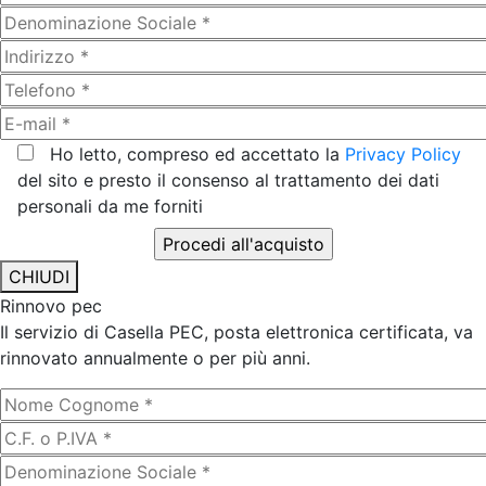
Ho letto, compreso ed accettato la
Privacy Policy
del sito e presto il consenso al trattamento dei dati
personali da me forniti
CHIUDI
Rinnovo pec
Il servizio di Casella PEC, posta elettronica certificata, va
rinnovato annualmente o per più anni.