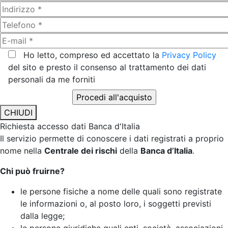
Ho letto, compreso ed accettato la
Privacy Policy
del sito e presto il consenso al trattamento dei dati
personali da me forniti
CHIUDI
Richiesta accesso dati Banca d'Italia
Il servizio permette di conoscere i dati registrati a proprio
nome nella
Centrale dei rischi
della
Banca d’Italia
.
Chi può fruirne?
le persone fisiche a nome delle quali sono registrate
le informazioni o, al posto loro, i soggetti previsti
dalla legge;