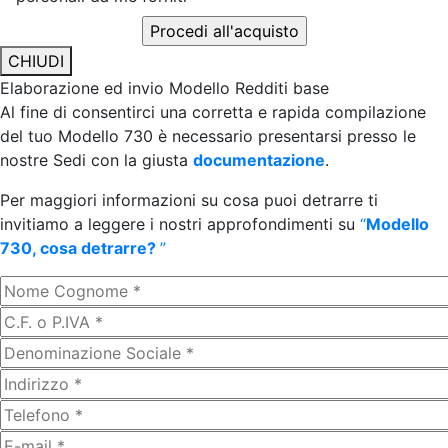
CHIUDI
Elaborazione ed invio Modello Redditi base
Al fine di consentirci una corretta e rapida compilazione
del tuo Modello 730 è necessario presentarsi presso le
nostre Sedi con la giusta
documentazione
.
Per maggiori informazioni su cosa puoi detrarre ti
invitiamo a leggere i nostri approfondimenti su
“
Modello
730, cosa detrarre?
”