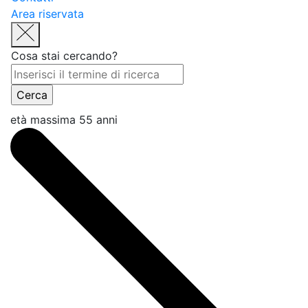
Area riservata
Cosa stai cercando?
età massima 55 anni