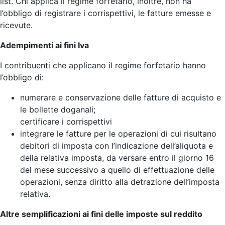
list. Chi applica il regime forfetario, inoltre, non ha
l’obbligo di registrare i corrispettivi, le fatture emesse e
ricevute.
Adempimenti ai fini Iva
I contribuenti che applicano il regime forfetario hanno
l’obbligo di:
numerare e conservazione delle fatture di acquisto e
le bollette doganali;
certificare i corrispettivi
integrare le fatture per le operazioni di cui risultano
debitori di imposta con l’indicazione dell’aliquota e
della relativa imposta, da versare entro il giorno 16
del mese successivo a quello di effettuazione delle
operazioni, senza diritto alla detrazione dell’imposta
relativa.
Altre semplificazioni ai fini delle imposte sul reddito