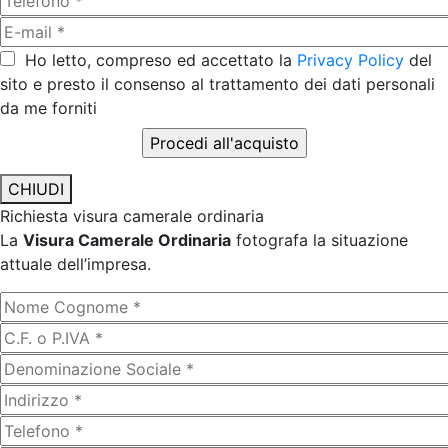
Ho letto, compreso ed accettato la
Privacy Policy
del
sito e presto il consenso al trattamento dei dati personali
da me forniti
CHIUDI
Richiesta visura camerale ordinaria
La
Visura Camerale Ordinaria
fotografa la situazione
attuale dell’impresa.