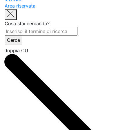
Area riservata
Cosa stai cercando?
doppia CU