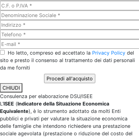
Ho letto, compreso ed accettato la
Privacy Policy
del
sito e presto il consenso al trattamento dei dati personali
da me forniti
CHIUDI
Consulenza per elaborazione DSU/ISEE
L’
ISEE
(
Indicatore della Situazione Economica
Equivalente
), è lo strumento adottato da molti Enti
pubblici e privati per valutare la situazione economica
delle famiglie che intendono richiedere una prestazione
sociale agevolata (prestazione o riduzione del costo del