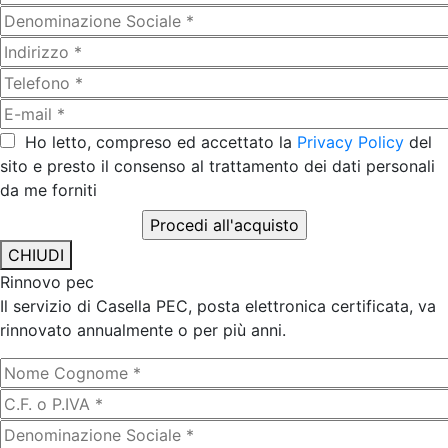
Ho letto, compreso ed accettato la
Privacy Policy
del
sito e presto il consenso al trattamento dei dati personali
da me forniti
CHIUDI
Rinnovo pec
Il servizio di Casella PEC, posta elettronica certificata, va
rinnovato annualmente o per più anni.