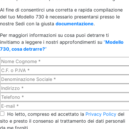
Al fine di consentirci una corretta e rapida compilazione
del tuo Modello 730 è necessario presentarsi presso le
nostre Sedi con la giusta
documentazione
.
Per maggiori informazioni su cosa puoi detrarre ti
invitiamo a leggere i nostri approfondimenti su
“
Modello
730, cosa detrarre?
”
Ho letto, compreso ed accettato la
Privacy Policy
del
sito e presto il consenso al trattamento dei dati personali
da me forniti