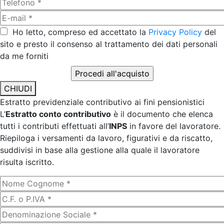
Ho letto, compreso ed accettato la
Privacy Policy
del
sito e presto il consenso al trattamento dei dati personali
da me forniti
CHIUDI
Estratto previdenziale contributivo ai fini pensionistici
L’
Estratto conto contributivo
è il documento che elenca
tutti i contributi effettuati all’
INPS
in favore del lavoratore.
Riepiloga i versamenti da lavoro, figurativi e da riscatto,
suddivisi in base alla gestione alla quale il lavoratore
risulta iscritto.