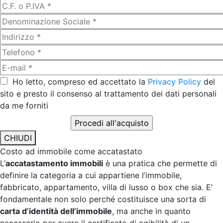
Ho letto, compreso ed accettato la
Privacy Policy
del
sito e presto il consenso al trattamento dei dati personali
da me forniti
CHIUDI
Costo ad immobile come accatastato
L’
accatastamento immobili
è una pratica che permette di
definire la categoria a cui appartiene l’immobile,
fabbricato, appartamento, villa di lusso o box che sia. E’
fondamentale non solo perché costituisce una sorta di
carta d’identità dell’immobile
, ma anche in quanto