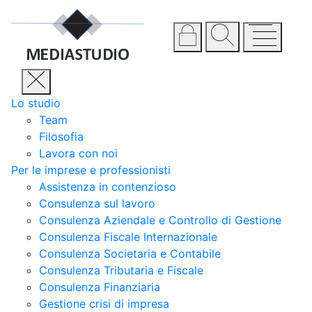
Lo studio
Team
Filosofia
Lavora con noi
Per le imprese e professionisti
Assistenza in contenzioso
Consulenza sul lavoro
Consulenza Aziendale e Controllo di Gestione
Consulenza Fiscale Internazionale
Consulenza Societaria e Contabile
Consulenza Tributaria e Fiscale
Consulenza Finanziaria
Gestione crisi di impresa