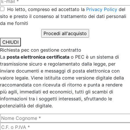
Ho letto, compreso ed accettato la
Privacy Policy
del
sito e presto il consenso al trattamento dei dati personali
da me forniti
CHIUDI
Richiesta pec con gestione contratto
La
posta elettronica certificata
o PEC è un sistema di
trasmissione sicuro e regolamentato dalla legge, per
inviare documenti e messaggi di posta elettronica con
valore legale. Viene istituita come versione digitale della
raccomandata con ricevuta di ritorno e punta a rendere
più agili, immediati ed economici, tutti gli scambi di
informazioni tra i soggetti interessati, sfruttando le
potenzialità del digitale.