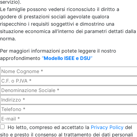
servizio).
Le famiglie possono vedersi riconosciuto il diritto a
godere di prestazioni sociali agevolate qualora
rispecchino i requisiti soggettivi e dimostrino una
situazione economica all’interno dei parametri dettati dalla
norma.
Per maggiori informazioni potete leggere il nostro
approfondimento
“
Modello ISEE e DSU
“
Ho letto, compreso ed accettato la
Privacy Policy
del
sito e presto il consenso al trattamento dei dati personali