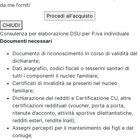
da me forniti
CHIUDI
Consulenza per elaborazione DSU per P.iva individuale
Documenti necessari
Documento di riconoscimento in corso di validità del
dichiarante;
Dati anagrafici, codici fiscali o tesserini sanitari di
tutti i componenti il nucleo familiare;
Certificati di invalidità se presenti nel nucleo
familiare;
Dichiarazione dei redditi e Certificazione CU, altre
certificazioni reddituali (voucher, porta a porta,
ritenute d’acconto, attività sportive dilettantistiche,
redditi esteri, rendite Inail);
Assegni percepiti per il mantenimento dei figli e del
coniuge;