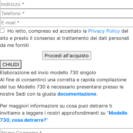
Ho letto, compreso ed accettato la
Privacy Policy
del
sito e presto il consenso al trattamento dei dati personali
da me forniti
CHIUDI
Elaborazione ed invio modello 730 singolo
Al fine di consentirci una corretta e rapida compilazione
del tuo Modello 730 è necessario presentarsi presso le
nostre Sedi con la giusta
documentazione
.
Per maggiori informazioni su cosa puoi detrarre ti
invitiamo a leggere i nostri approfondimenti su
“
Modello
730, cosa detrarre?
”