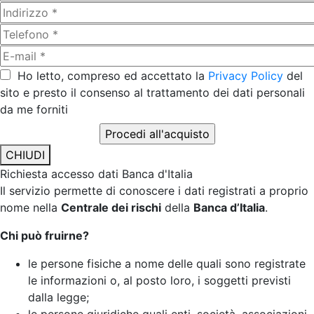
Ho letto, compreso ed accettato la
Privacy Policy
del
sito e presto il consenso al trattamento dei dati personali
da me forniti
CHIUDI
Richiesta accesso dati Banca d'Italia
Il servizio permette di conoscere i dati registrati a proprio
nome nella
Centrale dei rischi
della
Banca d’Italia
.
Chi può fruirne?
le persone fisiche a nome delle quali sono registrate
le informazioni o, al posto loro, i soggetti previsti
dalla legge;