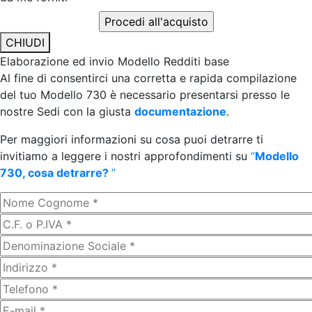
CHIUDI
Elaborazione ed invio Modello Redditi base
Al fine di consentirci una corretta e rapida compilazione
del tuo Modello 730 è necessario presentarsi presso le
nostre Sedi con la giusta
documentazione
.
Per maggiori informazioni su cosa puoi detrarre ti
invitiamo a leggere i nostri approfondimenti su
“
Modello
730, cosa detrarre?
”