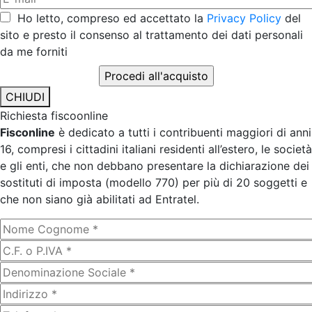
Ho letto, compreso ed accettato la
Privacy Policy
del
sito e presto il consenso al trattamento dei dati personali
da me forniti
CHIUDI
Richiesta fiscoonline
Fisconline
è dedicato a tutti i contribuenti maggiori di anni
16, compresi i cittadini italiani residenti all’estero, le società
e gli enti, che non debbano presentare la dichiarazione dei
sostituti di imposta (modello 770) per più di 20 soggetti e
che non siano già abilitati ad Entratel.