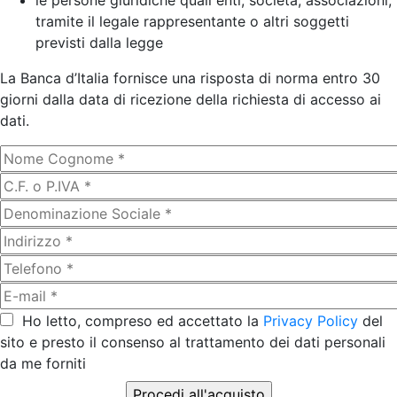
le persone giuridiche quali enti, società, associazioni,
tramite il legale rappresentante o altri soggetti
previsti dalla legge
La Banca d’Italia fornisce una risposta di norma entro 30
giorni dalla data di ricezione della richiesta di accesso ai
dati.
Ho letto, compreso ed accettato la
Privacy Policy
del
sito e presto il consenso al trattamento dei dati personali
da me forniti