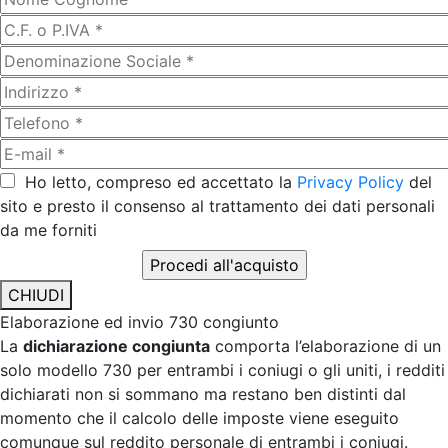
Ho letto, compreso ed accettato la
Privacy Policy
del
sito e presto il consenso al trattamento dei dati personali
da me forniti
CHIUDI
Elaborazione ed invio 730 congiunto
La
dichiarazione congiunta
comporta l’elaborazione di un
solo modello 730 per entrambi i coniugi o gli uniti, i redditi
dichiarati non si sommano ma restano ben distinti dal
momento che il calcolo delle imposte viene eseguito
comunque sul reddito personale di entrambi i coniugi.