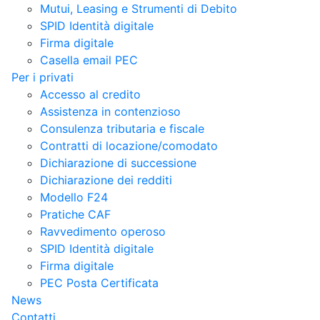
Mutui, Leasing e Strumenti di Debito
SPID Identità digitale
Firma digitale
Casella email PEC
Per i privati
Accesso al credito
Assistenza in contenzioso
Consulenza tributaria e fiscale
Contratti di locazione/comodato
Dichiarazione di successione
Dichiarazione dei redditi
Modello F24
Pratiche CAF
Ravvedimento operoso
SPID Identità digitale
Firma digitale
PEC Posta Certificata
News
Contatti