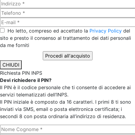
Ho letto, compreso ed accettato la
Privacy Policy
del
sito e presto il consenso al trattamento dei dati personali
da me forniti
CHIUDI
Richiesta PIN INPS
Devi richiedere il PIN?
Il PIN è il codice personale che ti consente di accedere ai
servizi telematizzati dell’INPS.
Il PIN iniziale è composto da 16 caratteri. I primi 8 ti sono
inviati via SMS, email o posta elettronica certificata; i
secondi 8 con posta ordinaria all’indirizzo di residenza.