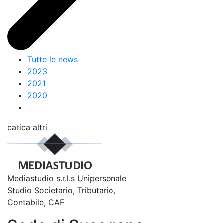
Tutte le news
2023
2021
2020
carica altri
Mediastudio s.r.l.s Unipersonale
Studio Societario, Tributario,
Contabile, CAF