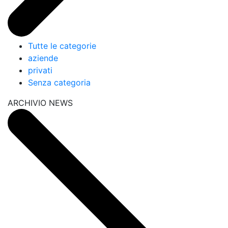
Tutte le categorie
aziende
privati
Senza categoria
ARCHIVIO NEWS