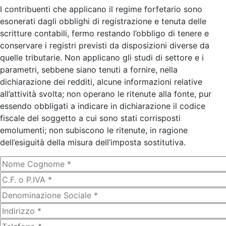
I contribuenti che applicano il regime forfetario sono
esonerati dagli obblighi di registrazione e tenuta delle
scritture contabili, fermo restando l’obbligo di tenere e
conservare i registri previsti da disposizioni diverse da
quelle tributarie. Non applicano gli studi di settore e i
parametri, sebbene siano tenuti a fornire, nella
dichiarazione dei redditi, alcune informazioni relative
all’attività svolta; non operano le ritenute alla fonte, pur
essendo obbligati a indicare in dichiarazione il codice
fiscale del soggetto a cui sono stati corrisposti
emolumenti; non subiscono le ritenute, in ragione
dell’esiguità della misura dell’imposta sostitutiva.