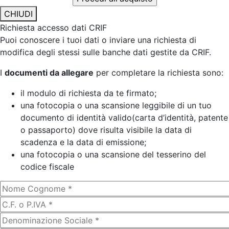
CHIUDI
Richiesta accesso dati CRIF
Puoi conoscere i tuoi dati o inviare una richiesta di
modifica degli stessi sulle banche dati gestite da CRIF.
I
documenti da allegare
per completare la richiesta sono:
il modulo di richiesta da te firmato;
una fotocopia o una scansione leggibile di un tuo
documento di identità valido(carta d’identità, patente
o passaporto) dove risulta visibile la data di
scadenza e la data di emissione;
una fotocopia o una scansione del tesserino del
codice fiscale