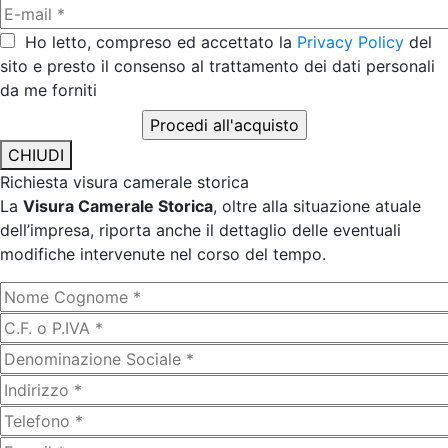
Ho letto, compreso ed accettato la
Privacy Policy
del
sito e presto il consenso al trattamento dei dati personali
da me forniti
CHIUDI
Richiesta visura camerale storica
La
Visura Camerale Storica
, oltre alla situazione atuale
dell’impresa, riporta anche il dettaglio delle eventuali
modifiche intervenute nel corso del tempo.