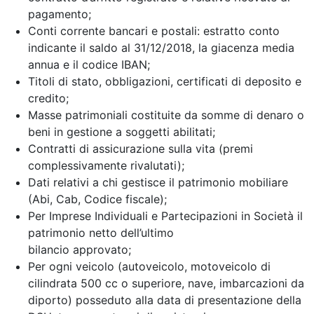
pagamento;
Conti corrente bancari e postali: estratto conto
indicante il saldo al 31/12/2018, la giacenza media
annua e il codice IBAN;
Titoli di stato, obbligazioni, certificati di deposito e
credito;
Masse patrimoniali costituite da somme di denaro o
beni in gestione a soggetti abilitati;
Contratti di assicurazione sulla vita (premi
complessivamente rivalutati);
Dati relativi a chi gestisce il patrimonio mobiliare
(Abi, Cab, Codice fiscale);
Per Imprese Individuali e Partecipazioni in Società il
patrimonio netto dell’ultimo
bilancio approvato;
Per ogni veicolo (autoveicolo, motoveicolo di
cilindrata 500 cc o superiore, nave, imbarcazioni da
diporto) posseduto alla data di presentazione della