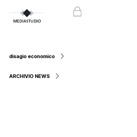
disagio economico
ARCHIVIO NEWS