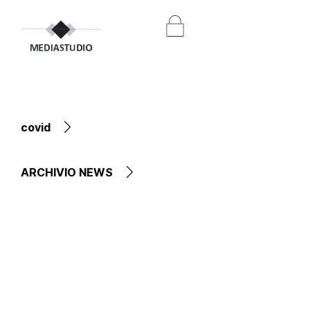
covid
ARCHIVIO NEWS