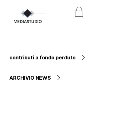
contributi a fondo perduto
ARCHIVIO NEWS