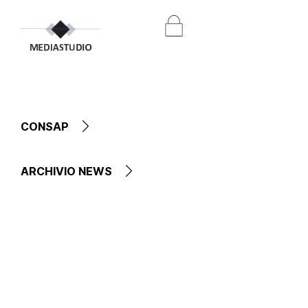
CONSAP
ARCHIVIO NEWS