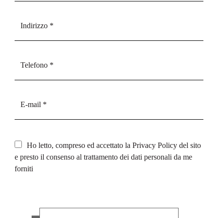
Ho letto, compreso ed accettato la
Privacy Policy
del sito
e presto il consenso al trattamento dei dati personali da me
forniti