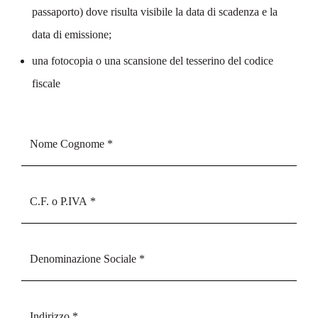
passaporto) dove risulta visibile la data di scadenza e la
data di emissione;
una fotocopia o una scansione del tesserino del codice
fiscale