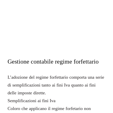
Privacy
Cookies
credit
farmerbit.com
Gestione contabile regime forfettario
L’adozione del
regime forfettario
comporta una serie
di semplificazioni tanto ai fini Iva quanto ai fini
delle imposte dirette.
Semplificazioni ai fini Iva
Coloro che applicano il regime forfetario non