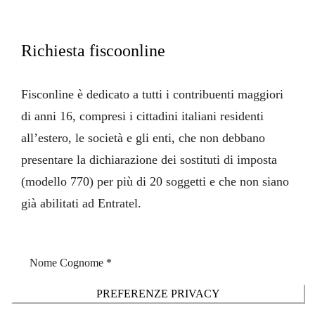
Richiesta fiscoonline
Fisconline
è dedicato a tutti i contribuenti maggiori
di anni 16, compresi i cittadini italiani residenti
all’estero, le società e gli enti, che non debbano
presentare la dichiarazione dei sostituti di imposta
(modello 770) per più di 20 soggetti e che non siano
già abilitati ad Entratel.