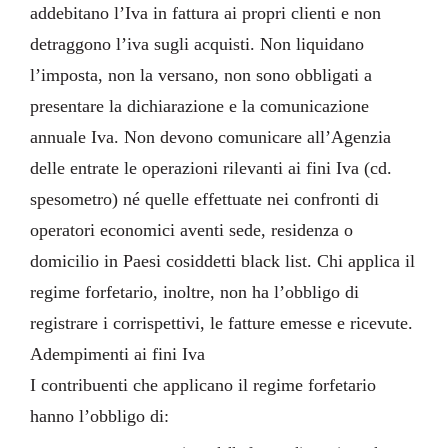
addebitano l’Iva in fattura ai propri clienti e non
detraggono l’iva sugli acquisti. Non liquidano
l’imposta, non la versano, non sono obbligati a
presentare la dichiarazione e la comunicazione
annuale Iva. Non devono comunicare all’Agenzia
delle entrate le operazioni rilevanti ai fini Iva (cd.
spesometro) né quelle effettuate nei confronti di
operatori economici aventi sede, residenza o
domicilio in Paesi cosiddetti black list. Chi applica il
regime forfetario, inoltre, non ha l’obbligo di
registrare i corrispettivi, le fatture emesse e ricevute.
Adempimenti ai fini Iva
I contribuenti che applicano il regime forfetario
hanno l’obbligo di: