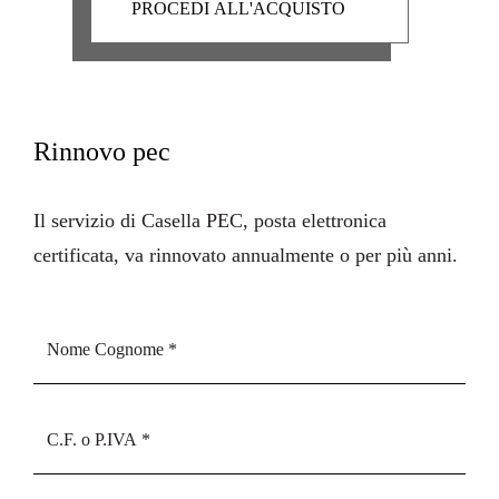
Rinnovo pec
Il servizio di Casella PEC, posta elettronica
certificata, va rinnovato annualmente o per più anni.