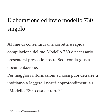
Elaborazione ed invio modello 730
singolo
Al fine di consentirci una corretta e rapida
compilazione del tuo Modello 730 è necessario
presentarsi presso le nostre Sedi con la giusta
documentazione
.
Per maggiori informazioni su cosa puoi detrarre ti
invitiamo a leggere i nostri approfondimenti su
“
Modello 730, cosa detrarre?
”