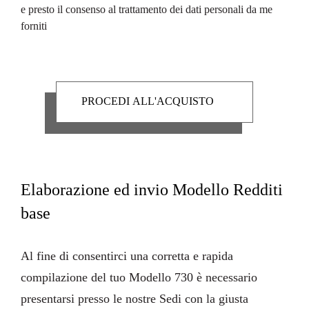
e presto il consenso al trattamento dei dati personali da me
forniti
Elaborazione ed invio Modello Redditi
base
Al fine di consentirci una corretta e rapida
compilazione del tuo Modello 730 è necessario
presentarsi presso le nostre Sedi con la giusta