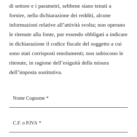
di settore e i parametri, sebbene siano tenuti a
fornire, nella dichiarazione dei redditi, alcune
informazioni relative all’attività svolta; non operano
le ritenute alla fonte, pur essendo obbligati a indicare
in dichiarazione il codice fiscale del soggetto a cui
sono stati corrisposti emolumenti; non subiscono le
ritenute, in ragione dell’esiguità della misura
dell’imposta sostitutiva.