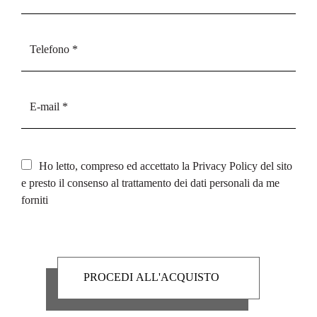
Ho letto, compreso ed accettato la
Privacy Policy
del sito
e presto il consenso al trattamento dei dati personali da me
forniti