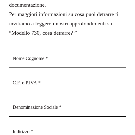
documentazione
.
Per maggiori informazioni su cosa puoi detrarre ti
invitiamo a leggere i nostri approfondimenti su
“
Modello 730, cosa detrarre?
”