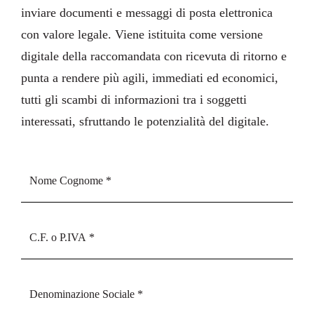
inviare documenti e messaggi di posta elettronica
con valore legale. Viene istituita come versione
digitale della raccomandata con ricevuta di ritorno e
punta a rendere più agili, immediati ed economici,
tutti gli scambi di informazioni tra i soggetti
interessati, sfruttando le potenzialità del digitale.