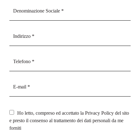
Ho letto, compreso ed accettato la
Privacy Policy
del sito
e presto il consenso al trattamento dei dati personali da me
forniti