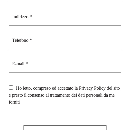
Ho letto, compreso ed accettato la
Privacy Policy
del sito
e presto il consenso al trattamento dei dati personali da me
forniti