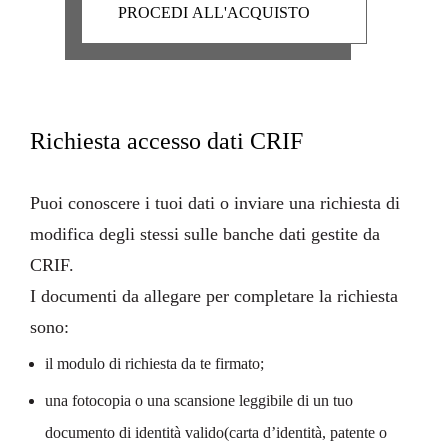
Richiesta accesso dati CRIF
Puoi conoscere i tuoi dati o inviare una richiesta di
modifica degli stessi sulle banche dati gestite da
CRIF.
I
documenti da allegare
per completare la richiesta
sono:
il modulo di richiesta da te firmato;
una fotocopia o una scansione leggibile di un tuo
documento di identità valido(carta d’identità, patente o