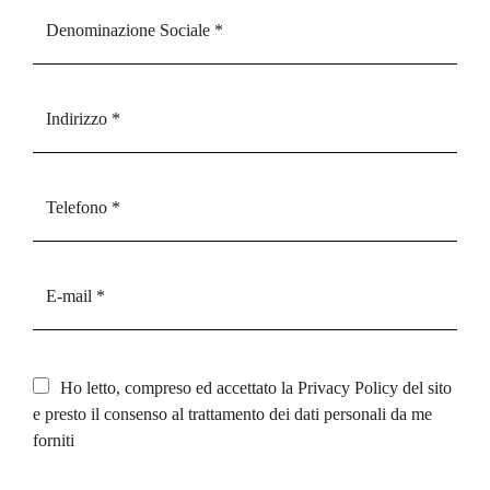
Ho letto, compreso ed accettato la
Privacy Policy
del sito
e presto il consenso al trattamento dei dati personali da me
forniti