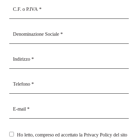
Ho letto, compreso ed accettato la
Privacy Policy
del sito