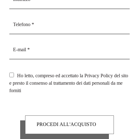
Ho letto, compreso ed accettato la
Privacy Policy
del sito
e presto il consenso al trattamento dei dati personali da me
forniti