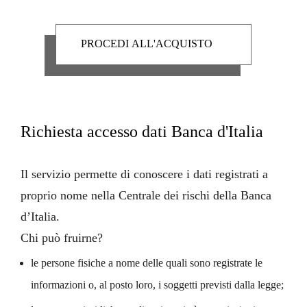
Richiesta accesso dati Banca d'Italia
Il servizio permette di conoscere i dati registrati a
proprio nome nella
Centrale dei rischi
della
Banca
d’Italia
.
Chi può fruirne?
le persone fisiche a nome delle quali sono registrate le
informazioni o, al posto loro, i soggetti previsti dalla legge;