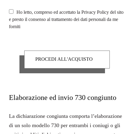
Ho letto, compreso ed accettato la
Privacy Policy
del sito
e presto il consenso al trattamento dei dati personali da me
forniti
Elaborazione ed invio 730 congiunto
La
dichiarazione congiunta
comporta l’elaborazione
di un solo modello 730 per entrambi i coniugi o gli