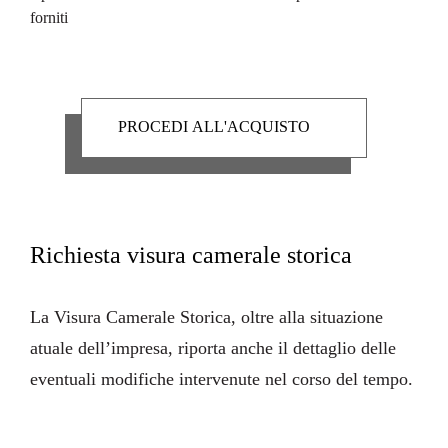
forniti
Richiesta visura camerale storica
La
Visura Camerale Storica
, oltre alla situazione
atuale dell’impresa, riporta anche il dettaglio delle
eventuali modifiche intervenute nel corso del tempo.