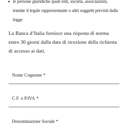
le persone giuridiche quali enti, società, associazioni,
tramite il legale rappresentante o altri soggetti previsti dalla
legge
La Banca d’Italia fornisce una risposta di norma
entro 30 giorni dalla data di ricezione della richiesta
di accesso ai dati.