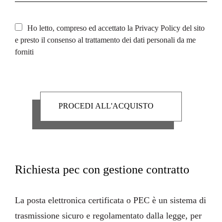
Ho letto, compreso ed accettato la
Privacy Policy
del sito
e presto il consenso al trattamento dei dati personali da me
forniti
Richiesta pec con gestione contratto
La
posta elettronica certificata
o PEC è un sistema di
trasmissione sicuro e regolamentato dalla legge, per