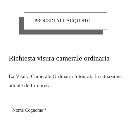
Richiesta visura camerale ordinaria
La
Visura Camerale Ordinaria
fotografa la situazione
attuale dell’impresa.