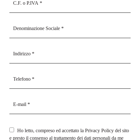
Ho letto, compreso ed accettato la
Privacy Policy
del sito
e presto il consenso al trattamento dei dati personali da me