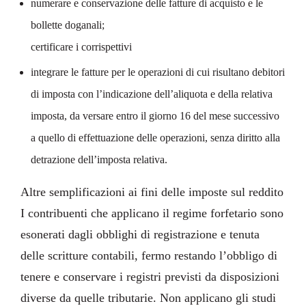
numerare e conservazione delle fatture di acquisto e le
bollette doganali;
certificare i corrispettivi
integrare le fatture per le operazioni di cui risultano debitori
di imposta con l’indicazione dell’aliquota e della relativa
imposta, da versare entro il giorno 16 del mese successivo
a quello di effettuazione delle operazioni, senza diritto alla
detrazione dell’imposta relativa.
Altre semplificazioni ai fini delle imposte sul reddito
I contribuenti che applicano il regime forfetario sono
esonerati dagli obblighi di registrazione e tenuta
delle scritture contabili, fermo restando l’obbligo di
tenere e conservare i registri previsti da disposizioni
diverse da quelle tributarie. Non applicano gli studi